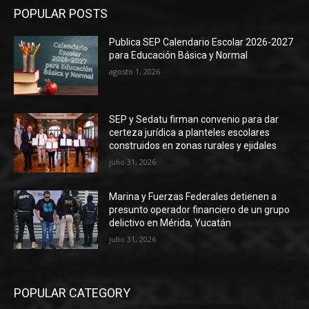
POPULAR POSTS
Publica SEP Calendario Escolar 2026-2027
para Educación Básica y Normal
agosto 1, 2026
SEP y Sedatu firman convenio para dar
certeza jurídica a planteles escolares
construidos en zonas rurales y ejidales
julio 31, 2026
Marina y Fuerzas Federales detienen a
presunto operador financiero de un grupo
delictivo en Mérida, Yucatán
julio 31, 2026
POPULAR CATEGORY