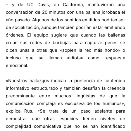
– y de UC Davis, en California, mantuvieron una
conversación de 20 minutos con una ballena jorobada el
año pasado. Algunos de los sonidos emitidos podrían ser
de socialización, aunque también podrían estar emitiendo
órdenes. El equipo sugiere que cuando las ballenas
crean sus redes de burbujas para capturar peces se
dicen unas a otras que «soplen la red más hondo» o
incluso que se llaman «idiota» como respuesta
emocional.
«Nuestros hallazgos indican la presencia de contenido
informativo estructurado y también desafían la creencia
predominante entre muchos lingüistas de que la
comunicación compleja es exclusiva de los humanos»,
explica Rus. «Se trata de un paso adelante para
demostrar que otras especies tienen niveles de
complejidad comunicativa que no se han identificado