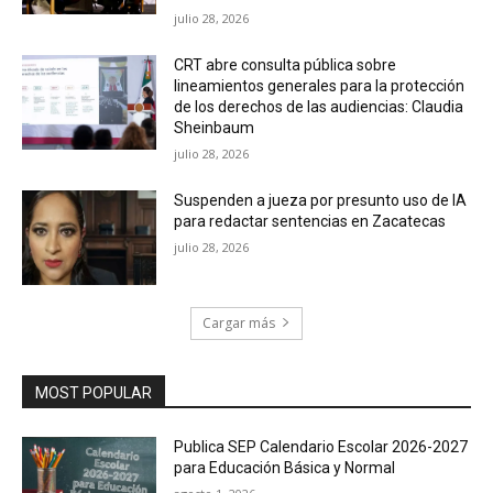
julio 28, 2026
CRT abre consulta pública sobre
lineamientos generales para la protección
de los derechos de las audiencias: Claudia
Sheinbaum
julio 28, 2026
Suspenden a jueza por presunto uso de IA
para redactar sentencias en Zacatecas
julio 28, 2026
Cargar más
MOST POPULAR
Publica SEP Calendario Escolar 2026-2027
para Educación Básica y Normal