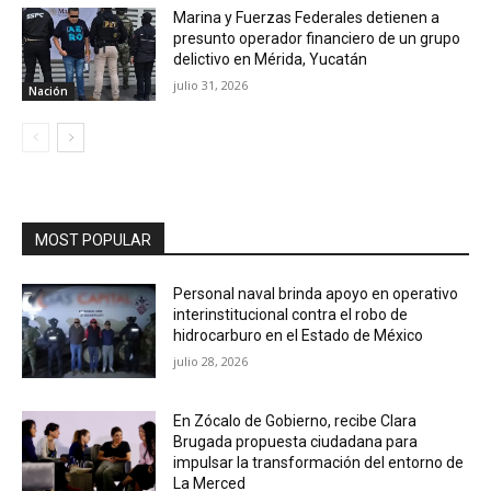
Marina y Fuerzas Federales detienen a
presunto operador financiero de un grupo
delictivo en Mérida, Yucatán
julio 31, 2026
Nación
MOST POPULAR
Personal naval brinda apoyo en operativo
interinstitucional contra el robo de
hidrocarburo en el Estado de México
julio 28, 2026
En Zócalo de Gobierno, recibe Clara
Brugada propuesta ciudadana para
impulsar la transformación del entorno de
La Merced