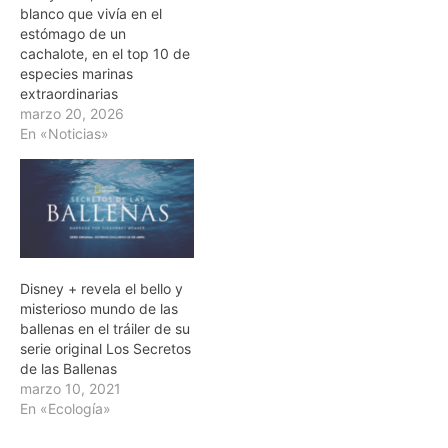
blanco que vivía en el
estómago de un
cachalote, en el top 10 de
especies marinas
extraordinarias
marzo 20, 2026
En «Noticias»
Disney + revela el bello y
misterioso mundo de las
ballenas en el tráiler de su
serie original Los Secretos
de las Ballenas
marzo 10, 2021
En «Ecología»