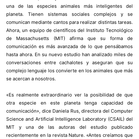
una de las especies animales más inteligentes del
planeta. Tienen sistemas sociales complejos y se
comunican mediante cantos para realizar distintas tareas.
Ahora, un equipo de científicos del Instituto Tecnológico
de Massachusetts (MIT) afirma que su forma de
comunicación es más avanzada de lo que pensábamos
hasta ahora. En su nuevo estudio han analizado miles de
conversaciones entre cachalotes y aseguran que su
complejo lenguaje los convierte en los animales que más
se acercan a nosotros.
«Es realmente extraordinario ver la posibilidad de que
otra especie en este planeta tenga capacidad de
comunicación», dice Daniela Rus, directora del Computer
Science and Artificial Intelligence Laboratory (CSAIL) del
MIT y una de las autoras del estudio publicado
recientemente en la revista Nature. «Antes creíamos que