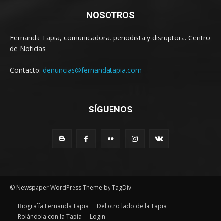
NOSOTROS
Fernanda Tapia, comunicadora, periodista y disruptora. Centro
de Noticias
Contacto:
denuncias@fernandatapia.com
SÍGUENOS
© Newspaper WordPress Theme by TagDiv
Biografía Fernanda Tapia
Del otro lado de la Tapia
Rolándola con la Tapia
Login