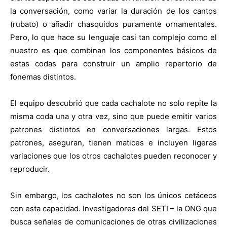
la conversación, como variar la duración de los cantos
(rubato) o añadir chasquidos puramente ornamentales.
Pero, lo que hace su lenguaje casi tan complejo como el
nuestro es que combinan los componentes básicos de
estas codas para construir un amplio repertorio de
fonemas distintos.
El equipo descubrió que cada cachalote no solo repite la
misma coda una y otra vez, sino que puede emitir varios
patrones distintos en conversaciones largas. Estos
patrones, aseguran, tienen matices e incluyen ligeras
variaciones que los otros cachalotes pueden reconocer y
reproducir.
Sin embargo, los cachalotes no son los únicos cetáceos
con esta capacidad. Investigadores del SETI – la ONG que
busca señales de comunicaciones de otras civilizaciones