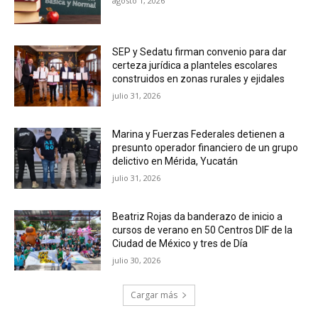
agosto 1, 2026
SEP y Sedatu firman convenio para dar
certeza jurídica a planteles escolares
construidos en zonas rurales y ejidales
julio 31, 2026
Marina y Fuerzas Federales detienen a
presunto operador financiero de un grupo
delictivo en Mérida, Yucatán
julio 31, 2026
Beatriz Rojas da banderazo de inicio a
cursos de verano en 50 Centros DIF de la
Ciudad de México y tres de Día
julio 30, 2026
Cargar más