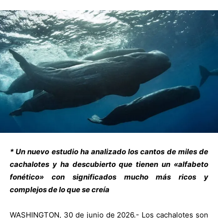
* Un nuevo estudio ha analizado los cantos de miles de
cachalotes y ha descubierto que tienen un «alfabeto
fonético» con significados mucho más ricos y
complejos de lo que se creía
WASHINGTON, 30 de junio de 2026.- Los cachalotes son