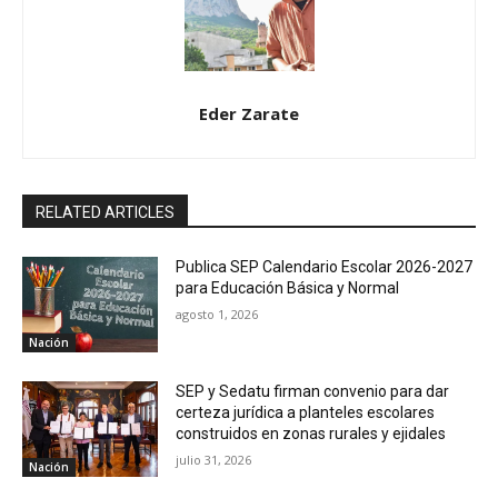
Eder Zarate
RELATED ARTICLES
Publica SEP Calendario Escolar 2026-2027
para Educación Básica y Normal
agosto 1, 2026
Nación
SEP y Sedatu firman convenio para dar
certeza jurídica a planteles escolares
construidos en zonas rurales y ejidales
julio 31, 2026
Nación