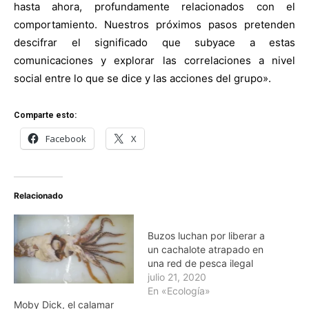
hasta ahora, profundamente relacionados con el
comportamiento. Nuestros próximos pasos pretenden
descifrar el significado que subyace a estas
comunicaciones y explorar las correlaciones a nivel
social entre lo que se dice y las acciones del grupo».
Comparte esto:
Facebook
X
Relacionado
Buzos luchan por liberar a
un cachalote atrapado en
una red de pesca ilegal
julio 21, 2020
En «Ecología»
Moby Dick, el calamar