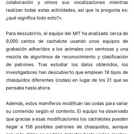
colaboración y oímos sus vocalizaciones mientras
realizan todas estas actividades, así que la pregunta es:
¿qué significa todo esto?».
Para descubrirlo, el equipo del MIT ha analizado cerca de
9,000 cantos de cachalote usando unos equipos de
grabación adheridos a los animales con ventosas y una
mezcla de algoritmos de reconocimiento y clasificación
de patrones. Tras estudiar los datos obtenidos, los
investigadores han descubierto que emplean 18 tipos de
chasquidos diferentes (codas) en lugar de los 21 que se
pensaba hasta ahora.
Además, estos mamíferos modifican las codas para variar
su contenido según el contexto. El equipo ha observado
que gracias a esas modificaciones los cachalotes pueden
llegar a 156 posibles patrones de chasquidos, aunque