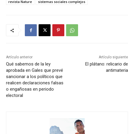
revista Nature
sistemas sociales complejos
Artículo anterior
Artículo siguiente
Qué sabemos de la ley
El plátano: relicario de
aprobada en Gales que prevé
antimateria
sancionar a los políticos que
realicen declaraciones falsas
o engañosas en periodo
electoral