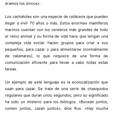
éramos los únicos».
Los cachalotes son una especie de cetáceos que pueden
llegar a vivir 70 años o más. Estos enormes mamíferos
marinos cuentan con los cerebros más grandes de todo
el reino animal y su forma de vida hace que tengan una
compleja vida social: hacen grupos para criar a sus
pequeños, para cazar o para alimentarse (normalmente
de calamares), lo que requiere de una forma de
comunicación eficiente para llevar a cabo todas estas
tareas.
Un ejemplo de este lenguaje es la ecolocalización que
usan para cazar. Se trata de una serie de chasquidos
regulares que duran unos segundos, pero su significado
ha sido un misterio para los biólogos. «Bucean juntos,
comen juntos, cazan juntos», dice Rus. «Hay mucha