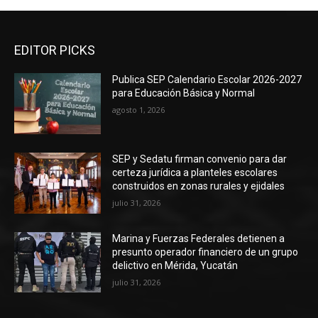
EDITOR PICKS
Publica SEP Calendario Escolar 2026-2027
para Educación Básica y Normal
agosto 1, 2026
SEP y Sedatu firman convenio para dar
certeza jurídica a planteles escolares
construidos en zonas rurales y ejidales
julio 31, 2026
Marina y Fuerzas Federales detienen a
presunto operador financiero de un grupo
delictivo en Mérida, Yucatán
julio 31, 2026