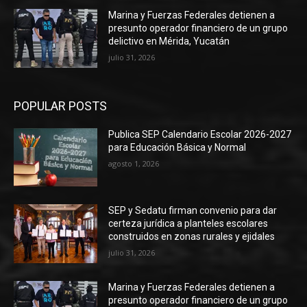
Marina y Fuerzas Federales detienen a
presunto operador financiero de un grupo
delictivo en Mérida, Yucatán
julio 31, 2026
POPULAR POSTS
Publica SEP Calendario Escolar 2026-2027
para Educación Básica y Normal
agosto 1, 2026
SEP y Sedatu firman convenio para dar
certeza jurídica a planteles escolares
construidos en zonas rurales y ejidales
julio 31, 2026
Marina y Fuerzas Federales detienen a
presunto operador financiero de un grupo