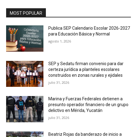
MOST POPULAR
Publica SEP Calendario Escolar 2026-2027
para Educación Básica y Normal
agosto 1, 2026
SEP y Sedatu firman convenio para dar
certeza jurídica a planteles escolares
construidos en zonas rurales y ejidales
julio 31, 2026
Marina y Fuerzas Federales detienen a
presunto operador financiero de un grupo
delictivo en Mérida, Yucatán
julio 31, 2026
Beatriz Rojas da banderazo de inicio a