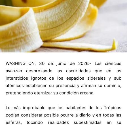
WASHINGTON, 30 de junio de 2026.- Las ciencias
avanzan desbrozando las oscuridades que en los
intersticios ignotos de los espacios siderales y sub
atómicos establecen su presencia y afirman su dominio,
pretendiendo eternizar su condición arcana.
Lo más improbable que los habitantes de los Trópicos
podían considerar posible ocurre a diario y en todas las
esferas, tocando realidades subestimadas en su