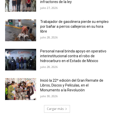
infractores de la ley
julio 27, 2026
Trabajador de gasolinera pierde su empleo
por bañar a perros callejeros en su hora
libre
julio 28, 2026
Personal naval brinda apoyo en operativo
interinstitucional contra el robo de
hidrocarburo en el Estado de México
julio 28, 2026
Inició la 22º edición del Gran Remate de
Libros, Discos y Películas, en el
Monumento a la Revolución
julio 30, 2026
Cargar más