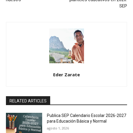
SEP
Eder Zarate
RELATED ARTICLES
Publica SEP Calendario Escolar 2026-2027
para Educación Básica y Normal
agosto 1, 2026