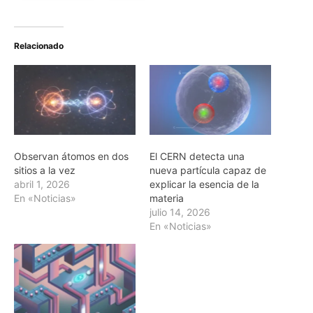
Relacionado
Observan átomos en dos
El CERN detecta una
sitios a la vez
nueva partícula capaz de
abril 1, 2026
explicar la esencia de la
En «Noticias»
materia
julio 14, 2026
En «Noticias»