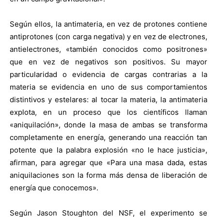
Según ellos, la antimateria, en vez de protones contiene
antiprotones (con carga negativa) y en vez de electrones,
antielectrones, «también conocidos como positrones»
que en vez de negativos son positivos. Su mayor
particularidad o evidencia de cargas contrarias a la
materia se evidencia en uno de sus comportamientos
distintivos y estelares: al tocar la materia, la antimateria
explota, en un proceso que los científicos llaman
«aniquilación», donde la masa de ambas se transforma
completamente en energía, generando una reacción tan
potente que la palabra explosión «no le hace justicia»,
afirman, para agregar que «Para una masa dada, estas
aniquilaciones son la forma más densa de liberación de
energía que conocemos».
Según Jason Stoughton del NSF, el experimento se