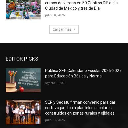
cursos de verano en 50 Centros DIF de la
Ciudad de México y tres de Día
julio 30, 2026
Cargar más
EDITOR PICKS
Publica SEP Calendario Escolar 2026-2027
para Educación Básica y Normal
agosto 1, 2026
SEP y Sedatu firman convenio para dar
certeza jurídica a planteles escolares
construidos en zonas rurales y ejidales
julio 31, 2026