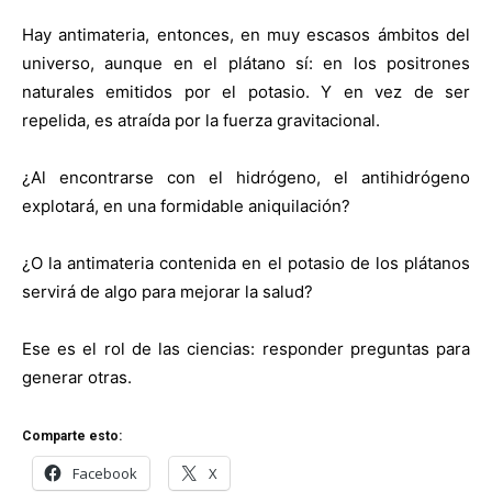
Hay antimateria, entonces, en muy escasos ámbitos del
universo, aunque en el plátano sí: en los positrones
naturales emitidos por el potasio. Y en vez de ser
repelida, es atraída por la fuerza gravitacional.
¿Al encontrarse con el hidrógeno, el antihidrógeno
explotará, en una formidable aniquilación?
¿O la antimateria contenida en el potasio de los plátanos
servirá de algo para mejorar la salud?
Ese es el rol de las ciencias: responder preguntas para
generar otras.
Comparte esto:
Facebook
X