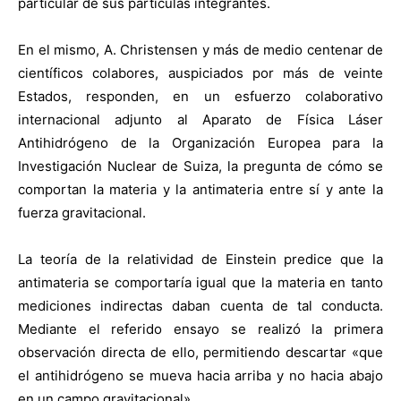
particular de sus partículas integrantes.
En el mismo, A. Christensen y más de medio centenar de
científicos colabores, auspiciados por más de veinte
Estados, responden, en un esfuerzo colaborativo
internacional adjunto al Aparato de Física Láser
Antihidrógeno de la Organización Europea para la
Investigación Nuclear de Suiza, la pregunta de cómo se
comportan la materia y la antimateria entre sí y ante la
fuerza gravitacional.
La teoría de la relatividad de Einstein predice que la
antimateria se comportaría igual que la materia en tanto
mediciones indirectas daban cuenta de tal conducta.
Mediante el referido ensayo se realizó la primera
observación directa de ello, permitiendo descartar «que
el antihidrógeno se mueva hacia arriba y no hacia abajo
en un campo gravitacional».