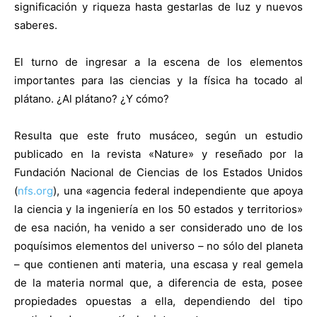
significación y riqueza hasta gestarlas de luz y nuevos
saberes.
El turno de ingresar a la escena de los elementos
importantes para las ciencias y la física ha tocado al
plátano.
¿Al plátano? ¿Y cómo?
Resulta que este fruto musáceo, según un estudio
publicado en la revista «Nature» y reseñado por la
Fundación Nacional de Ciencias de los Estados Unidos
(
nfs.org
), una «agencia federal independiente que apoya
la ciencia y la ingeniería en los 50 estados y territorios»
de esa nación, ha venido a ser considerado uno de los
poquísimos elementos del universo – no sólo del planeta
– que contienen anti materia, una escasa y real gemela
de la materia normal que, a diferencia de esta, posee
propiedades opuestas a ella, dependiendo del tipo