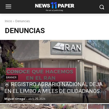
Inicio
Denuncias
DENUNCIAS
BANNER
🚨 REGISTRO AGRARIO NACIONAL DEJA
EN EL LIMBO A MILES DE CIUDADANOS.
Miguel Ortega
-
abril 26, 2026