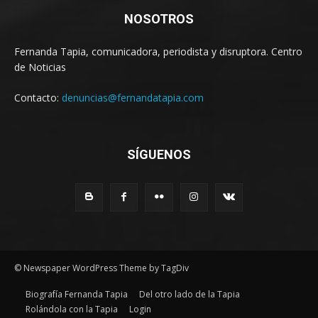
NOSOTROS
Fernanda Tapia, comunicadora, periodista y disruptora. Centro
de Noticias
Contacto:
denuncias@fernandatapia.com
SÍGUENOS
© Newspaper WordPress Theme by TagDiv
Biografía Fernanda Tapia
Del otro lado de la Tapia
Rolándola con la Tapia
Login