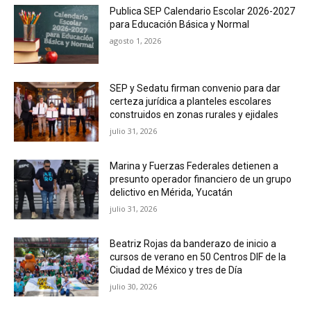
Publica SEP Calendario Escolar 2026-2027
para Educación Básica y Normal
agosto 1, 2026
SEP y Sedatu firman convenio para dar
certeza jurídica a planteles escolares
construidos en zonas rurales y ejidales
julio 31, 2026
Marina y Fuerzas Federales detienen a
presunto operador financiero de un grupo
delictivo en Mérida, Yucatán
julio 31, 2026
Beatriz Rojas da banderazo de inicio a
cursos de verano en 50 Centros DIF de la
Ciudad de México y tres de Día
julio 30, 2026