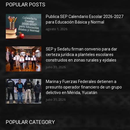
POPULAR POSTS
Publica SEP Calendario Escolar 2026-2027
para Educación Básica y Normal
agosto 1, 2026
SEP y Sedatu firman convenio para dar
certeza jurídica a planteles escolares
construidos en zonas rurales y ejidales
julio 31, 2026
Marina y Fuerzas Federales detienen a
presunto operador financiero de un grupo
delictivo en Mérida, Yucatán
julio 31, 2026
POPULAR CATEGORY