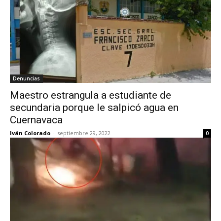
Denuncias
Maestro estrangula a estudiante de
secundaria porque le salpicó agua en
Cuernavaca
Iván Colorado
-
septiembre 29, 2022
0