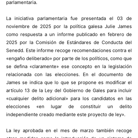
parlamentaria.
La iniciativa parlamentaria fue presentada el 03 de
noviembre de 2025 por la política galesa Julie James
como respuesta a un informe publicado en febrero de
2025 por la Comisión de Estándares de Conducta del
Senedd. Este informe recoge recomendaciones contra el
«engaño deliberado» por parte de los políticos, como que
se defina «claramente» ese concepto en la legislación
relacionada con las elecciones. En el documento de
James se indica que lo que se propone es modificar el
artículo 13 de la Ley del Gobierno de Gales para incluir
«cualquier delito adicional» para los candidatos en las
elecciones «en lugar de constituir un delito
independiente creado mediante este proyecto de ley».
La ley aprobada en el mes de marzo también recoge