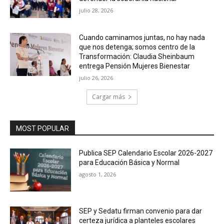
julio 28, 2026
Cuando caminamos juntas, no hay nada
que nos detenga; somos centro de la
Transformación: Claudia Sheinbaum
entrega Pensión Mujeres Bienestar
julio 26, 2026
Cargar más
MOST POPULAR
Publica SEP Calendario Escolar 2026-2027
para Educación Básica y Normal
agosto 1, 2026
SEP y Sedatu firman convenio para dar
certeza jurídica a planteles escolares