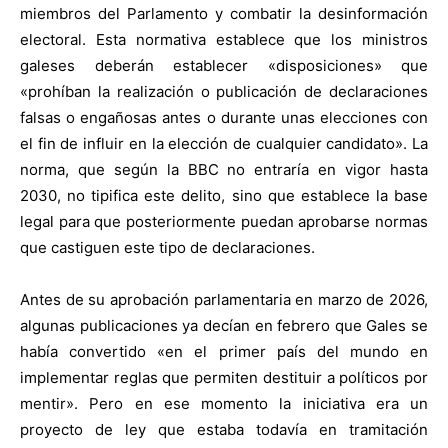
miembros del Parlamento y combatir la desinformación
electoral. Esta normativa establece que los ministros
galeses deberán establecer «disposiciones» que
«prohíban la realización o publicación de declaraciones
falsas o engañosas antes o durante unas elecciones con
el fin de influir en la elección de cualquier candidato». La
norma, que según la BBC no entraría en vigor hasta
2030, no tipifica este delito, sino que establece la base
legal para que posteriormente puedan aprobarse normas
que castiguen este tipo de declaraciones.
Antes de su aprobación parlamentaria en marzo de 2026,
algunas publicaciones ya decían en febrero que Gales se
había convertido «en el primer país del mundo en
implementar reglas que permiten destituir a políticos por
mentir». Pero en ese momento la iniciativa era un
proyecto de ley que estaba todavía en tramitación