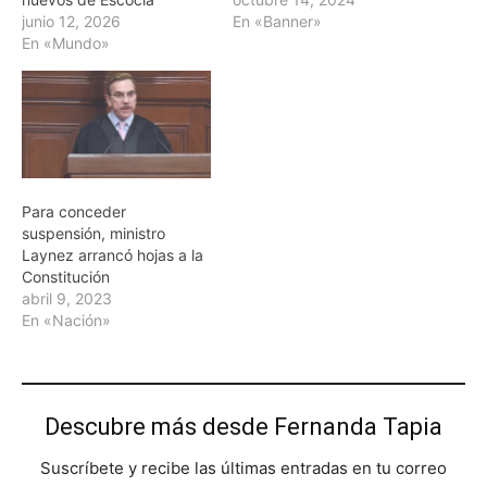
junio 12, 2026
En «Banner»
En «Mundo»
Para conceder
suspensión, ministro
Laynez arrancó hojas a la
Constitución
abril 9, 2023
En «Nación»
Descubre más desde Fernanda Tapia
Suscríbete y recibe las últimas entradas en tu correo