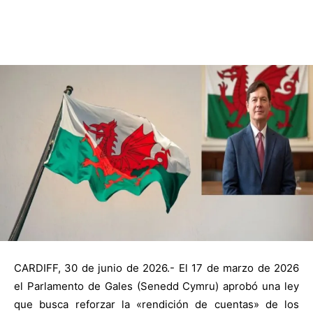
CARDIFF, 30 de junio de 2026.- El 17 de marzo de 2026
el Parlamento de Gales (Senedd Cymru) aprobó una ley
que busca reforzar la «rendición de cuentas» de los