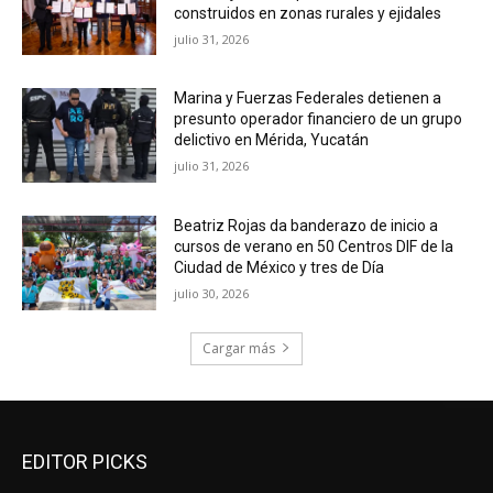
construidos en zonas rurales y ejidales
julio 31, 2026
Marina y Fuerzas Federales detienen a
presunto operador financiero de un grupo
delictivo en Mérida, Yucatán
julio 31, 2026
Beatriz Rojas da banderazo de inicio a
cursos de verano en 50 Centros DIF de la
Ciudad de México y tres de Día
julio 30, 2026
Cargar más
EDITOR PICKS