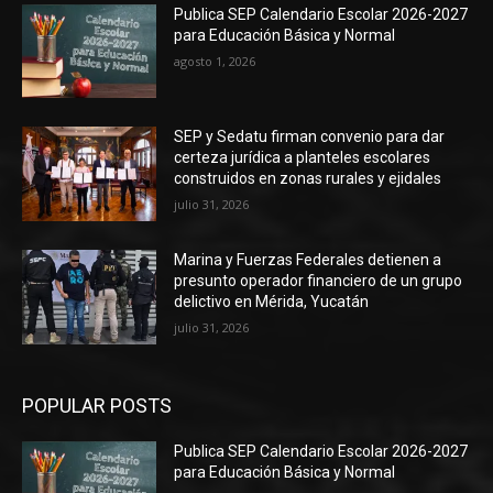
Publica SEP Calendario Escolar 2026-2027
para Educación Básica y Normal
agosto 1, 2026
SEP y Sedatu firman convenio para dar
certeza jurídica a planteles escolares
construidos en zonas rurales y ejidales
julio 31, 2026
Marina y Fuerzas Federales detienen a
presunto operador financiero de un grupo
delictivo en Mérida, Yucatán
julio 31, 2026
POPULAR POSTS
Publica SEP Calendario Escolar 2026-2027
para Educación Básica y Normal