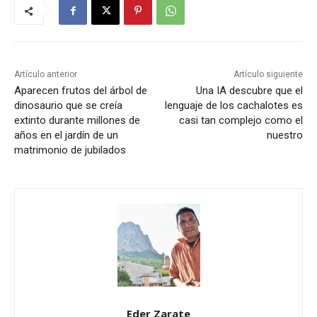
Artículo anterior
Artículo siguiente
Aparecen frutos del árbol de
Una IA descubre que el
dinosaurio que se creía
lenguaje de los cachalotes es
extinto durante millones de
casi tan complejo como el
años en el jardín de un
nuestro
matrimonio de jubilados
Eder Zarate