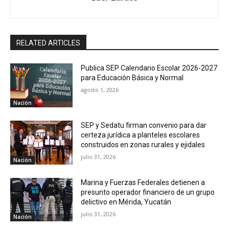
RELATED ARTICLES
Publica SEP Calendario Escolar 2026-2027
para Educación Básica y Normal
agosto 1, 2026
Nación
SEP y Sedatu firman convenio para dar
certeza jurídica a planteles escolares
construidos en zonas rurales y ejidales
julio 31, 2026
Nación
Marina y Fuerzas Federales detienen a
presunto operador financiero de un grupo
delictivo en Mérida, Yucatán
julio 31, 2026
Nación