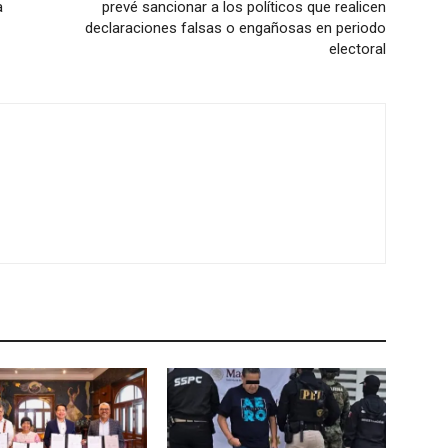
a
prevé sancionar a los políticos que realicen
declaraciones falsas o engañosas en periodo
electoral