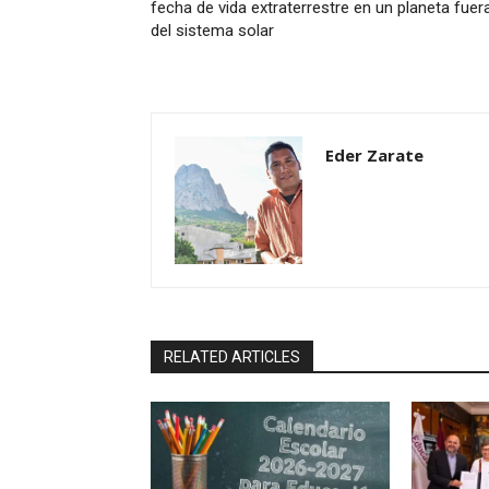
fecha de vida extraterrestre en un planeta fuer
del sistema solar
Eder Zarate
RELATED ARTICLES