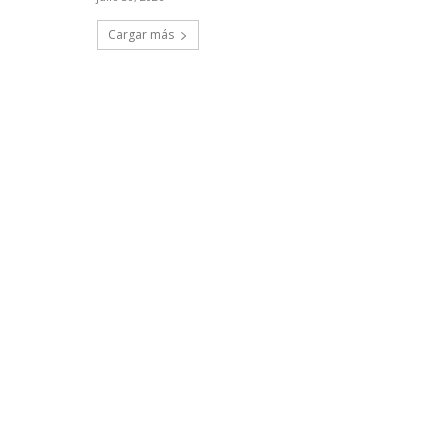
Cargar más