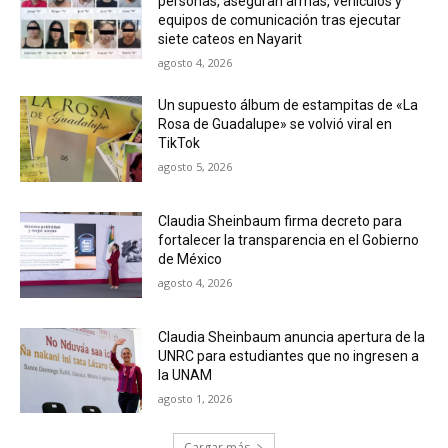
personas, aseguran armas, vehículos y
equipos de comunicación tras ejecutar
siete cateos en Nayarit
agosto 4, 2026
Un supuesto álbum de estampitas de «La
Rosa de Guadalupe» se volvió viral en
TikTok
agosto 5, 2026
Claudia Sheinbaum firma decreto para
fortalecer la transparencia en el Gobierno
de México
agosto 4, 2026
Claudia Sheinbaum anuncia apertura de la
UNRC para estudiantes que no ingresen a
la UNAM
agosto 1, 2026
Cargar más