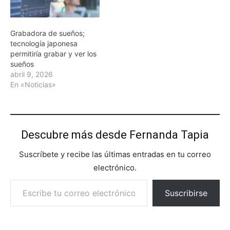
Grabadora de sueños;
tecnología japonesa
permitiría grabar y ver los
sueños
abril 9, 2026
En «Noticias»
Descubre más desde Fernanda Tapia
Suscríbete y recibe las últimas entradas en tu correo
electrónico.
Escribe tu correo electrónico…
Suscribirse