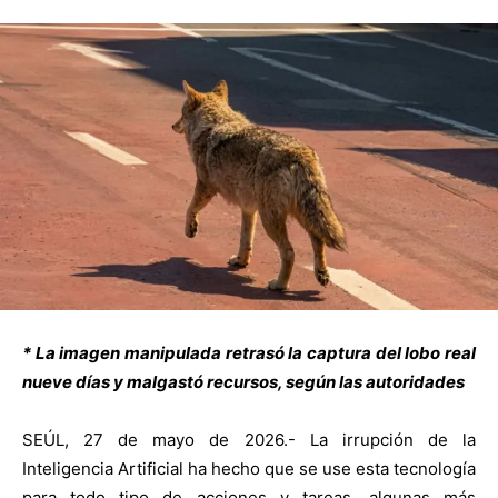
* La imagen manipulada retrasó la captura del lobo real
nueve días y malgastó recursos, según las autoridades
SEÚL, 27 de mayo de 2026.- La irrupción de la
Inteligencia Artificial ha hecho que se use esta tecnología
para todo tipo de acciones y tareas, algunas más