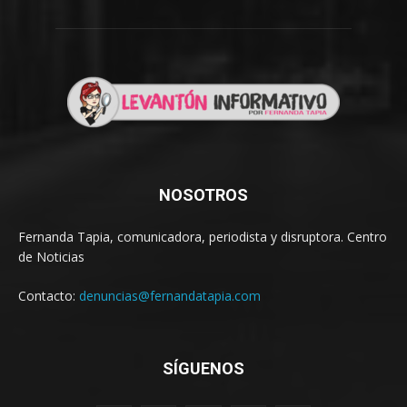
NOSOTROS
Fernanda Tapia, comunicadora, periodista y disruptora. Centro
de Noticias
Contacto:
denuncias@fernandatapia.com
SÍGUENOS