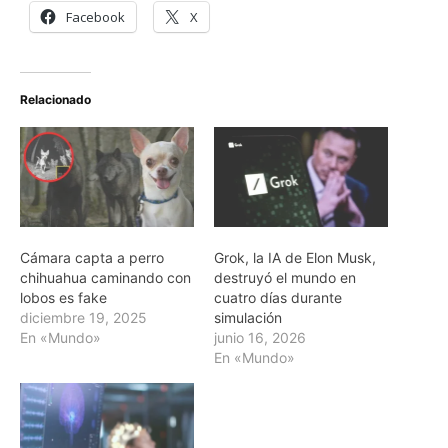
Facebook
X
Relacionado
Cámara capta a perro
Grok, la IA de Elon Musk,
chihuahua caminando con
destruyó el mundo en
lobos es fake
cuatro días durante
diciembre 19, 2025
simulación
En «Mundo»
junio 16, 2026
En «Mundo»