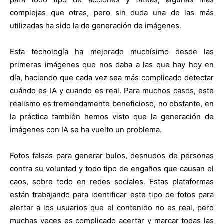
complejas que otras, pero sin duda una de las más
utilizadas ha sido la de generación de imágenes.
Esta tecnología ha mejorado muchísimo desde las
primeras imágenes que nos daba a las que hay hoy en
día, haciendo que cada vez sea más complicado detectar
cuándo es IA y cuando es real. Para muchos casos, este
realismo es tremendamente beneficioso, no obstante, en
la práctica también hemos visto que la generación de
imágenes con IA se ha vuelto un problema.
Fotos falsas para generar bulos, desnudos de personas
contra su voluntad y todo tipo de engaños que causan el
caos, sobre todo en redes sociales. Estas plataformas
están trabajando para identificar este tipo de fotos para
alertar a los usuarios que el contenido no es real, pero
muchas veces es complicado acertar y marcar todas las