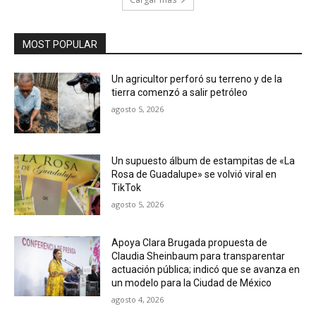
MOST POPULAR
Un agricultor perforó su terreno y de la
tierra comenzó a salir petróleo
agosto 5, 2026
Un supuesto álbum de estampitas de «La
Rosa de Guadalupe» se volvió viral en
TikTok
agosto 5, 2026
Apoya Clara Brugada propuesta de
Claudia Sheinbaum para transparentar
actuación pública; indicó que se avanza en
un modelo para la Ciudad de México
agosto 4, 2026