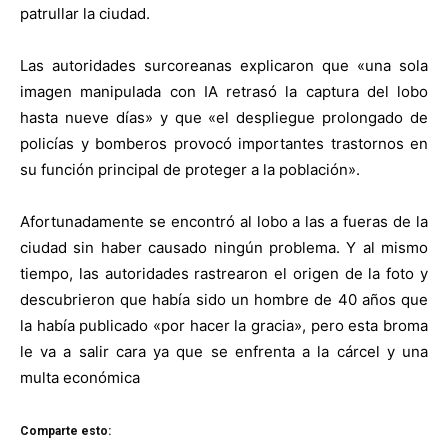
patrullar la ciudad.
Las autoridades surcoreanas explicaron que «una sola
imagen manipulada con IA retrasó la captura del lobo
hasta nueve días» y que «el despliegue prolongado de
policías y bomberos provocó importantes trastornos en
su función principal de proteger a la población».
Afortunadamente se encontró al lobo a las a fueras de la
ciudad sin haber causado ningún problema. Y al mismo
tiempo, las autoridades rastrearon el origen de la foto y
descubrieron que había sido un hombre de 40 años que
la había publicado «por hacer la gracia», pero esta broma
le va a salir cara ya que se enfrenta a la cárcel y una
multa económica
Comparte esto: