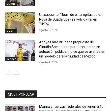
Mundo
Un supuesto álbum de estampitas de «La
Rosa de Guadalupe» se volvió viral en
TikTok
agosto 5, 2026
Nación
Apoya Clara Brugada propuesta de
Claudia Sheinbaum para transparentar
actuación pública; indicó que se avanza en
un modelo para la Ciudad de México
Banner
agosto 4, 2026
MOST POPULAR
Marina y fuerzas federales detienen a 10