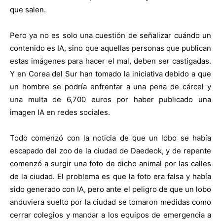
que salen.
Pero ya no es solo una cuestión de señalizar cuándo un
contenido es IA, sino que aquellas personas que publican
estas imágenes para hacer el mal, deben ser castigadas.
Y en Corea del Sur han tomado la iniciativa debido a que
un hombre se podría enfrentar a una pena de cárcel y
una multa de 6,700 euros por haber publicado una
imagen IA en redes sociales.
Todo comenzó con la noticia de que un lobo se había
escapado del zoo de la ciudad de Daedeok, y de repente
comenzó a surgir una foto de dicho animal por las calles
de la ciudad. El problema es que la foto era falsa y había
sido generado con IA, pero ante el peligro de que un lobo
anduviera suelto por la ciudad se tomaron medidas como
cerrar colegios y mandar a los equipos de emergencia a