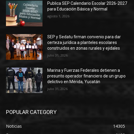
Publica SEP Calendario Escolar 2026-2027
para Educación Básica y Normal
agosto 1, 2026
SEP y Sedatu firman convenio para dar
certeza jurídica a planteles escolares
construidos en zonas rurales y ejidales
julio 31, 2026
Marina y Fuerzas Federales detienen a
presunto operador financiero de un grupo
delictivo en Mérida, Yucatán
julio 31, 2026
POPULAR CATEGORY
Noticias
14305