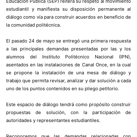
Educación Pública (SEP) reitera su respeto al movimiento
estudiantil y manifiesta su disposición permanente al
diálogo como vía para construir acuerdos en beneficio de
la comunidad politécnica.
El pasado 24 de mayo se entregó una primera respuesta
a las principales demandas presentadas por las y los
alumnos del Instituto Politécnico Nacional (IPN),
asentados en las instalaciones de Canal Once, en la cual
se propone la instalación de una mesa de diálogo y
trabajo que permita revisar, analizar y dar solución a cada
uno de los puntos contenidos en su pliego petitorio.
Este espacio de diálogo tendrá como propósito construir
propuestas de solución, con la participación de
autoridades y representantes estudiantiles.
Reconocemos que las demandas relacionadas con