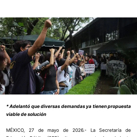
* Adelantó que diversas demandas ya tienen propuesta
viable de solución
MÉXICO, 27 de mayo de 2026.- La Secretaría de