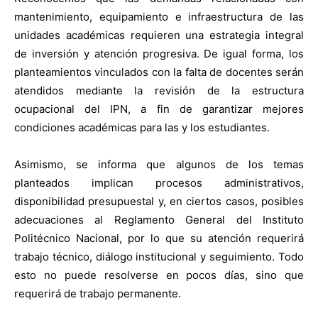
mantenimiento, equipamiento e infraestructura de las
unidades académicas requieren una estrategia integral
de inversión y atención progresiva. De igual forma, los
planteamientos vinculados con la falta de docentes serán
atendidos mediante la revisión de la estructura
ocupacional del IPN, a fin de garantizar mejores
condiciones académicas para las y los estudiantes.
Asimismo, se informa que algunos de los temas
planteados implican procesos administrativos,
disponibilidad presupuestal y, en ciertos casos, posibles
adecuaciones al Reglamento General del Instituto
Politécnico Nacional, por lo que su atención requerirá
trabajo técnico, diálogo institucional y seguimiento. Todo
esto no puede resolverse en pocos días, sino que
requerirá de trabajo permanente.