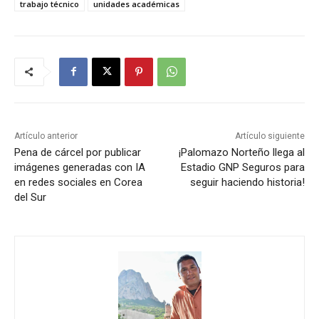
trabajo técnico
unidades académicas
Artículo anterior
Artículo siguiente
Pena de cárcel por publicar
¡Palomazo Norteño llega al
imágenes generadas con IA
Estadio GNP Seguros para
en redes sociales en Corea
seguir haciendo historia!
del Sur