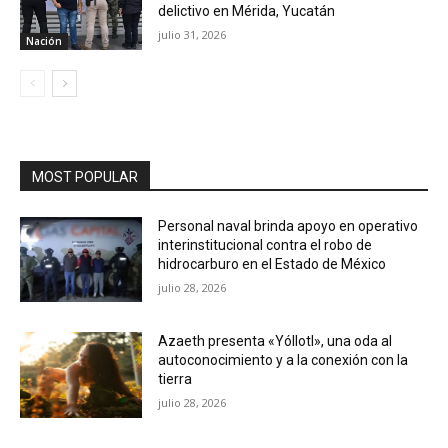
delictivo en Mérida, Yucatán
julio 31, 2026
Nación
MOST POPULAR
Personal naval brinda apoyo en operativo
interinstitucional contra el robo de
hidrocarburo en el Estado de México
julio 28, 2026
Azaeth presenta «Yóllotl», una oda al
autoconocimiento y a la conexión con la
tierra
julio 28, 2026