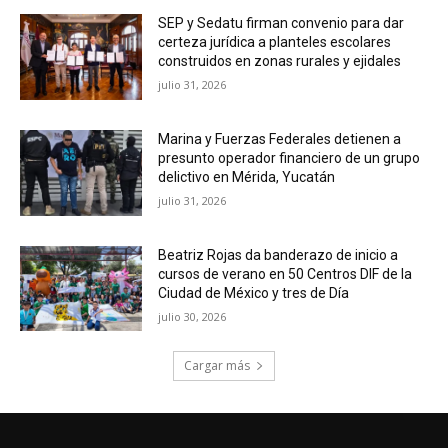
SEP y Sedatu firman convenio para dar
certeza jurídica a planteles escolares
construidos en zonas rurales y ejidales
julio 31, 2026
Marina y Fuerzas Federales detienen a
presunto operador financiero de un grupo
delictivo en Mérida, Yucatán
julio 31, 2026
Beatriz Rojas da banderazo de inicio a
cursos de verano en 50 Centros DIF de la
Ciudad de México y tres de Día
julio 30, 2026
Cargar más