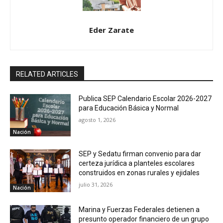
Eder Zarate
RELATED ARTICLES
Publica SEP Calendario Escolar 2026-2027
para Educación Básica y Normal
agosto 1, 2026
Nación
SEP y Sedatu firman convenio para dar
certeza jurídica a planteles escolares
construidos en zonas rurales y ejidales
julio 31, 2026
Nación
Marina y Fuerzas Federales detienen a
presunto operador financiero de un grupo