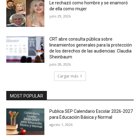
Le rechazó como hombre y se enamoró
de ella como mujer
julio 29, 2026
CRT abre consulta pública sobre
lineamientos generales para la protección
de los derechos de las audiencias: Claudia
Sheinbaum
julio 28, 2026
Cargar más
MOST POPULAR
Publica SEP Calendario Escolar 2026-2027
para Educación Básica y Normal
agosto 1, 2026