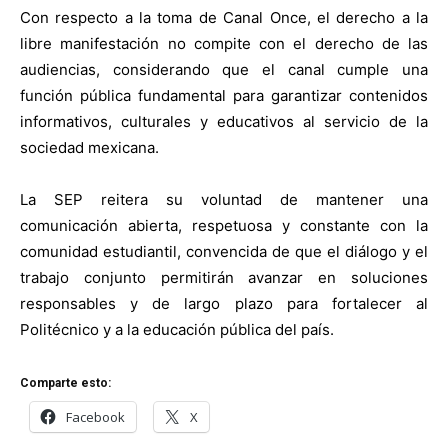
Con respecto a la toma de Canal Once, el derecho a la
libre manifestación no compite con el derecho de las
audiencias, considerando que el canal cumple una
función pública fundamental para garantizar contenidos
informativos, culturales y educativos al servicio de la
sociedad mexicana.
La SEP reitera su voluntad de mantener una
comunicación abierta, respetuosa y constante con la
comunidad estudiantil, convencida de que el diálogo y el
trabajo conjunto permitirán avanzar en soluciones
responsables y de largo plazo para fortalecer al
Politécnico y a la educación pública del país.
Comparte esto:
Facebook
X