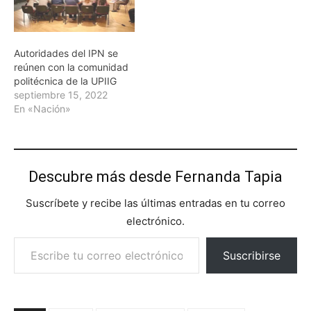
Autoridades del IPN se
reúnen con la comunidad
politécnica de la UPIIG
septiembre 15, 2022
En «Nación»
Descubre más desde Fernanda Tapia
Suscríbete y recibe las últimas entradas en tu correo
electrónico.
Escribe tu correo electrónico…
Suscribirse