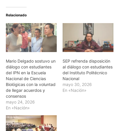
Relacionado
Mario Delgado sostuvo un
SEP refrenda disposición
diálogo con estudiantes
al diálogo con estudiantes
del IPN en la Escuela
del Instituto Politécnico
Nacional de Ciencias
Nacional
Biológicas con la voluntad
mayo 30, 2026
de llegar acuerdos y
En «Nación»
consensos
mayo 24, 2026
En «Nación»