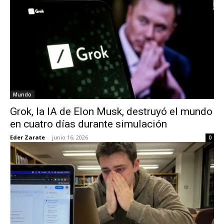
Mundo
Grok, la IA de Elon Musk, destruyó el mundo
en cuatro días durante simulación
Eder Zarate
-
junio 16, 2026
0