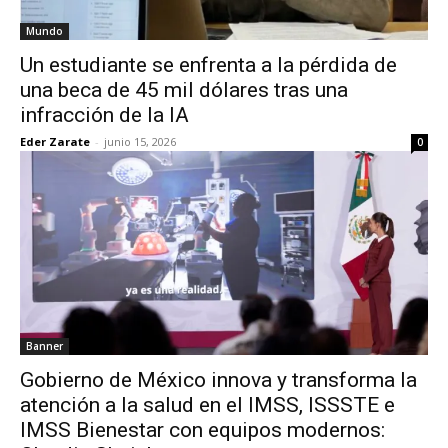
Mundo
Un estudiante se enfrenta a la pérdida de
una beca de 45 mil dólares tras una
infracción de la IA
Eder Zarate
-
junio 15, 2026
0
Banner
Gobierno de México innova y transforma la
atención a la salud en el IMSS, ISSSTE e
IMSS Bienestar con equipos modernos: