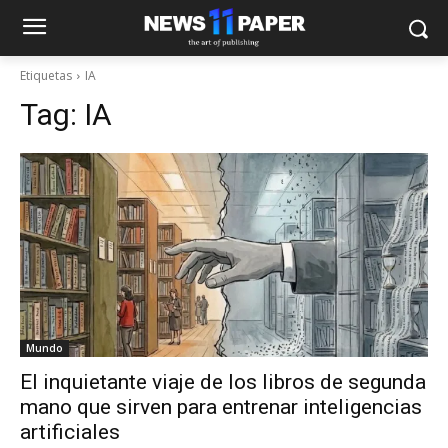
Etiquetas
IA
Tag:
IA
Mundo
El inquietante viaje de los libros de segunda
mano que sirven para entrenar inteligencias
artificiales