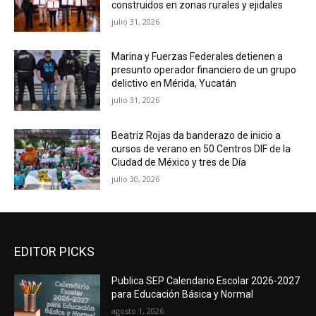
construidos en zonas rurales y ejidales
julio 31, 2026
Marina y Fuerzas Federales detienen a
presunto operador financiero de un grupo
delictivo en Mérida, Yucatán
julio 31, 2026
Beatriz Rojas da banderazo de inicio a
cursos de verano en 50 Centros DIF de la
Ciudad de México y tres de Día
julio 30, 2026
EDITOR PICKS
Publica SEP Calendario Escolar 2026-2027
para Educación Básica y Normal
agosto 1, 2026