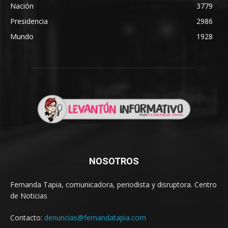
Nación
3779
Presidencia
2986
Mundo
1928
NOSOTROS
Fernanda Tapia, comunicadora, periodista y disruptora. Centro
de Noticias
Contacto:
denuncias@fernandatapia.com