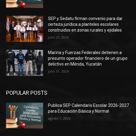
SEP y Sedatu firman convenio para dar
certeza jurídica a planteles escolares
construidos en zonas rurales y ejidales
julio 31, 2026
Marina y Fuerzas Federales detienen a
presunto operador financiero de un grupo
delictivo en Mérida, Yucatán
julio 31, 2026
POPULAR POSTS
Publica SEP Calendario Escolar 2026-2027
para Educación Básica y Normal
agosto 1, 2026