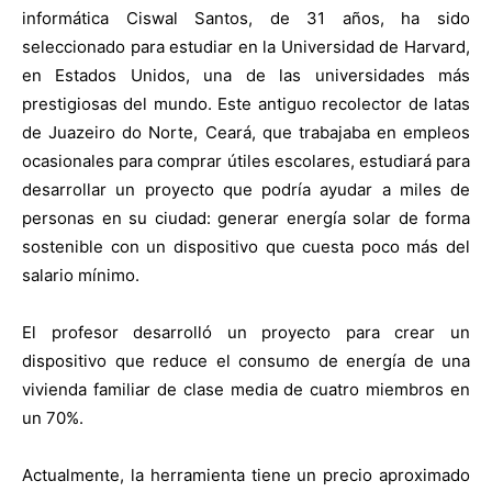
informática Ciswal Santos, de 31 años, ha sido
seleccionado para estudiar en la Universidad de Harvard,
en Estados Unidos, una de las universidades más
prestigiosas del mundo. Este antiguo recolector de latas
de Juazeiro do Norte, Ceará, que trabajaba en empleos
ocasionales para comprar útiles escolares, estudiará para
desarrollar un proyecto que podría ayudar a miles de
personas en su ciudad: generar energía solar de forma
sostenible con un dispositivo que cuesta poco más del
salario mínimo.
El profesor desarrolló un proyecto para crear un
dispositivo que reduce el consumo de energía de una
vivienda familiar de clase media de cuatro miembros en
un 70%.
Actualmente, la herramienta tiene un precio aproximado