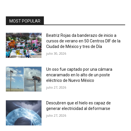
MOST POPULAR
Beatriz Rojas da banderazo de inicio a
cursos de verano en 50 Centros DIF de la
Ciudad de México y tres de Día
julio 30, 2026
Un oso fue captado por una cámara
encaramado en lo alto de un poste
eléctrico de Nuevo México
julio 27, 2026
Descubren que el hielo es capaz de
generar electricidad al deformarse
julio 27, 2026