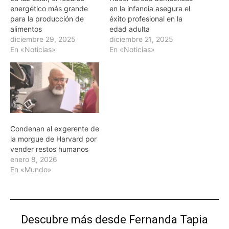
energético más grande
en la infancia asegura el
para la producción de
éxito profesional en la
alimentos
edad adulta
diciembre 29, 2025
diciembre 21, 2025
En «Noticias»
En «Noticias»
Condenan al exgerente de
la morgue de Harvard por
vender restos humanos
enero 8, 2026
En «Mundo»
Descubre más desde Fernanda Tapia