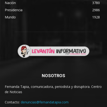
Nación
3780
Presidencia
2986
Mundo
1928
NOSOTROS
Fernanda Tapia, comunicadora, periodista y disruptora. Centro
de Noticias
Contacto:
denuncias@fernandatapia.com