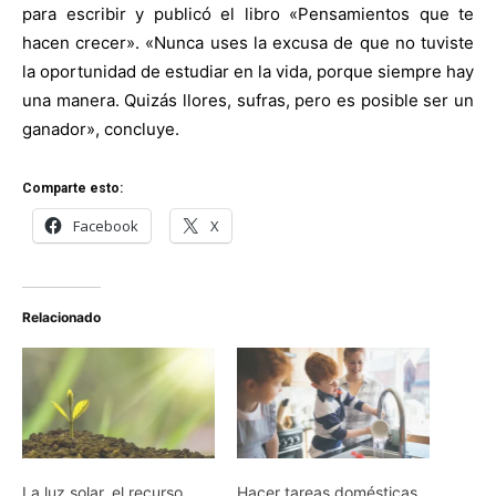
para escribir y publicó el libro «Pensamientos que te
hacen crecer». «Nunca uses la excusa de que no tuviste
la oportunidad de estudiar en la vida, porque siempre hay
una manera. Quizás llores, sufras, pero es posible ser un
ganador», concluye.
Comparte esto:
Facebook
X
Relacionado
La luz solar, el recurso
Hacer tareas domésticas