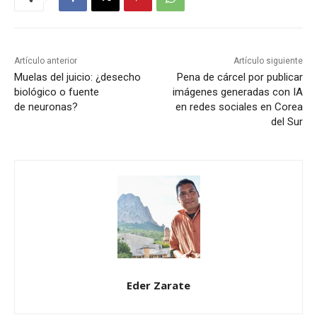
Artículo anterior
Artículo siguiente
Muelas del juicio: ¿desecho
Pena de cárcel por publicar
biológico o fuente
imágenes generadas con IA
de neuronas?
en redes sociales en Corea
del Sur
Eder Zarate