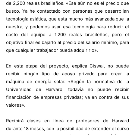
de 2,200 reales brasileños. «Ese aún no es el precio que
busco. Ya he contactado con personas que desarrollan
tecnología asiática, que está mucho más avanzada que la
nuestra, y podemos usar esa tecnología para reducir el
costo del equipo a 1,200 reales brasileños, pero el
objetivo final es bajarlo al precio del salario mínimo, para
que cualquier trabajador pueda adquirirlo».
En esta etapa del proyecto, explica Ciswal, no puede
recibir ningún tipo de apoyo privado para crear la
máquina de energía solar. «Según la normativa de la
Universidad de Harvard, todavía no puede recibir
financiación de empresas privadas; va en contra de sus
valores».
Recibirá clases en línea de profesores de Harvard
durante 18 meses, con la posibilidad de extender el curso