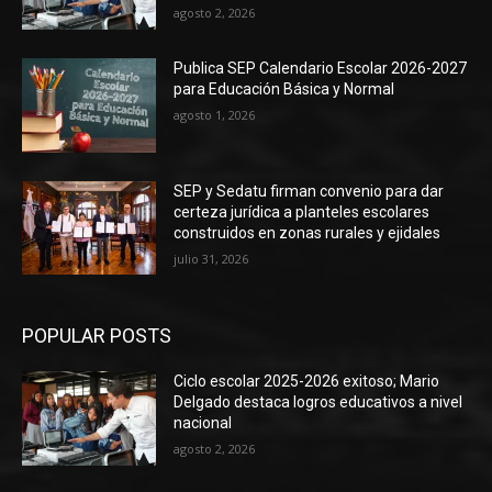
agosto 2, 2026
Publica SEP Calendario Escolar 2026-2027
para Educación Básica y Normal
agosto 1, 2026
SEP y Sedatu firman convenio para dar
certeza jurídica a planteles escolares
construidos en zonas rurales y ejidales
julio 31, 2026
POPULAR POSTS
Ciclo escolar 2025-2026 exitoso; Mario
Delgado destaca logros educativos a nivel
nacional
agosto 2, 2026