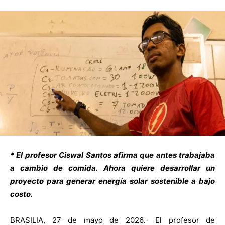
* El profesor Ciswal Santos afirma que antes trabajaba
a cambio de comida. Ahora quiere desarrollar un
proyecto para generar energía solar sostenible a bajo
costo.
BRASILIA, 27 de mayo de 2026.- El profesor de