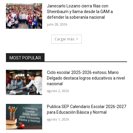
Janecarlo Lozano cierra filas con
Sheinbaum y llama desde la GAM a
defender la soberanía nacional
julio 28, 2026
Cargar más
MOST POPULAR
Ciclo escolar 2025-2026 exitoso; Mario
Delgado destaca logros educativos a nivel
nacional
agosto 2, 2026
Publica SEP Calendario Escolar 2026-2027
para Educación Básica y Normal
agosto 1, 2026