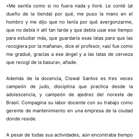
«Me sentía como si no fuera nada y lloré. Le conté (al
dueño de la tienda) por qué, me puso la mano en el
hombro y me dijo que no tenía por qué avergonzarme,
que no debía ir allí tan tarde y que debía usar ese tiempo
para estudiar más, que guardaría esas latas para que las
recogiera por la mañana», dice el profesor, «así fue como
me gradué, gracias a ese ángel y a las latas de cerveza
que recogí de la basura», añade.
Además de la docencia, Ciswal Santos es tres veces
campeón de judo, disciplina que practica desde la
adolescencia, y campeón de ajedrez del noreste de
Brasil. Compagina su labor docente con su trabajo como
gerente de mantenimiento en una empresa de la ciudad
donde reside.
A pesar de todas sus actividades, aún encontraba tiempo