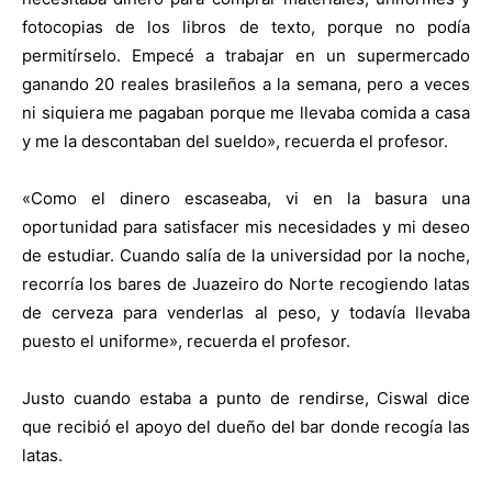
fotocopias de los libros de texto, porque no podía
permitírselo. Empecé a trabajar en un supermercado
ganando 20 reales brasileños a la semana, pero a veces
ni siquiera me pagaban porque me llevaba comida a casa
y me la descontaban del sueldo», recuerda el profesor.
«Como el dinero escaseaba, vi en la basura una
oportunidad para satisfacer mis necesidades y mi deseo
de estudiar. Cuando salía de la universidad por la noche,
recorría los bares de Juazeiro do Norte recogiendo latas
de cerveza para venderlas al peso, y todavía llevaba
puesto el uniforme», recuerda el profesor.
Justo cuando estaba a punto de rendirse, Ciswal dice
que recibió el apoyo del dueño del bar donde recogía las
latas.