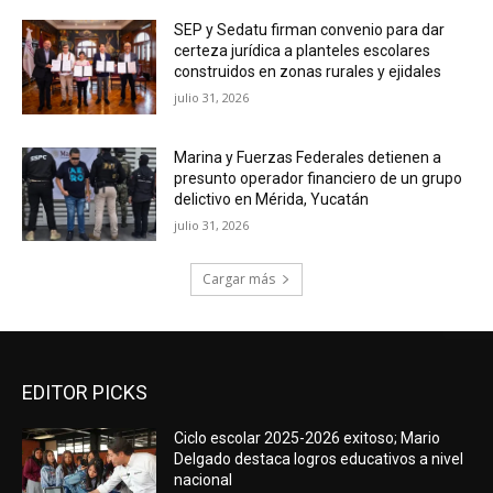
SEP y Sedatu firman convenio para dar
certeza jurídica a planteles escolares
construidos en zonas rurales y ejidales
julio 31, 2026
Marina y Fuerzas Federales detienen a
presunto operador financiero de un grupo
delictivo en Mérida, Yucatán
julio 31, 2026
Cargar más
EDITOR PICKS
Ciclo escolar 2025-2026 exitoso; Mario
Delgado destaca logros educativos a nivel
nacional