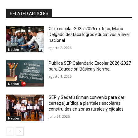
RELATED ARTICLES
Ciclo escolar 2025-2026 exitoso; Mario
Delgado destaca logros educativos a nivel
nacional
agosto 2, 2026
Nación
Publica SEP Calendario Escolar 2026-2027
para Educación Básica y Normal
agosto 1, 2026
Nación
SEP y Sedatu firman convenio para dar
certeza jurídica a planteles escolares
construidos en zonas rurales y ejidales
julio 31, 2026
Nación