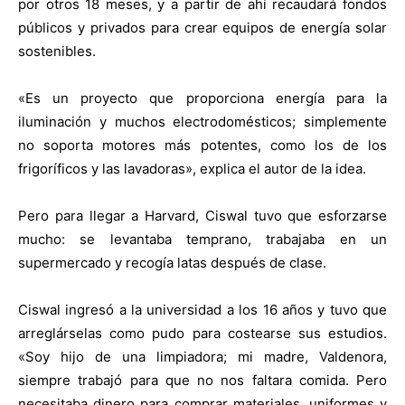
por otros 18 meses, y a partir de ahí recaudará fondos
públicos y privados para crear equipos de energía solar
sostenibles.
«Es un proyecto que proporciona energía para la
iluminación y muchos electrodomésticos; simplemente
no soporta motores más potentes, como los de los
frigoríficos y las lavadoras», explica el autor de la idea.
Pero para llegar a Harvard, Ciswal tuvo que esforzarse
mucho: se levantaba temprano, trabajaba en un
supermercado y recogía latas después de clase.
Ciswal ingresó a la universidad a los 16 años y tuvo que
arreglárselas como pudo para costearse sus estudios.
«Soy hijo de una limpiadora; mi madre, Valdenora,
siempre trabajó para que no nos faltara comida. Pero
necesitaba dinero para comprar materiales, uniformes y