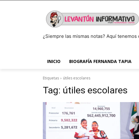
¿Siempre las mismas notas? Aquí tenemos 
INICIO
BIOGRAFÍA FERNANDA TAPIA
Etiquetas
útiles escolares
Tag:
útiles escolares