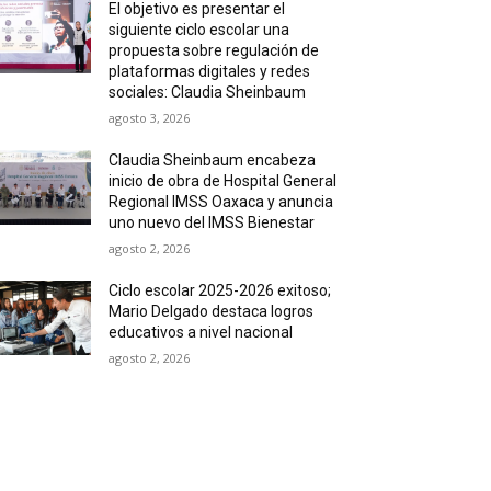
El objetivo es presentar el
siguiente ciclo escolar una
propuesta sobre regulación de
plataformas digitales y redes
sociales: Claudia Sheinbaum
agosto 3, 2026
Claudia Sheinbaum encabeza
inicio de obra de Hospital General
Regional IMSS Oaxaca y anuncia
uno nuevo del IMSS Bienestar
agosto 2, 2026
Ciclo escolar 2025-2026 exitoso;
Mario Delgado destaca logros
educativos a nivel nacional
agosto 2, 2026