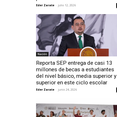
Eder Zarate
-
julio 12, 2026
Nación
Reporta SEP entrega de casi 13
millones de becas a estudiantes
del nivel básico, media superior y
superior en este ciclo escolar
Eder Zarate
-
junio 24, 2026