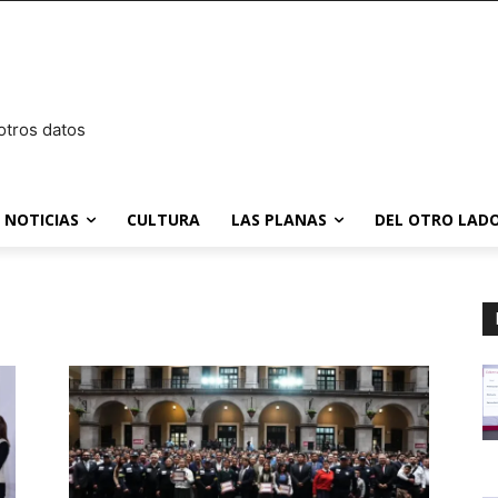
otros datos
NOTICIAS
CULTURA
LAS PLANAS
DEL OTRO LADO