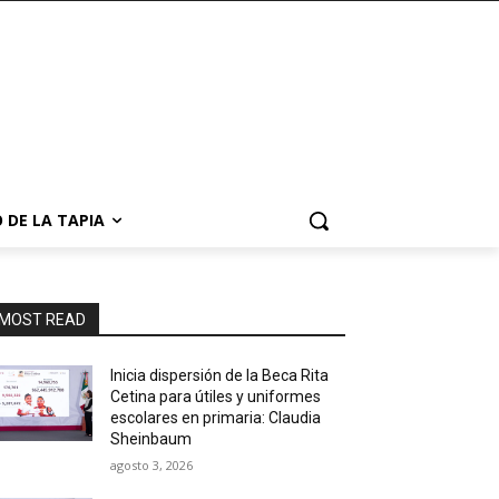
 DE LA TAPIA
MOST READ
Inicia dispersión de la Beca Rita
Cetina para útiles y uniformes
escolares en primaria: Claudia
Sheinbaum
agosto 3, 2026