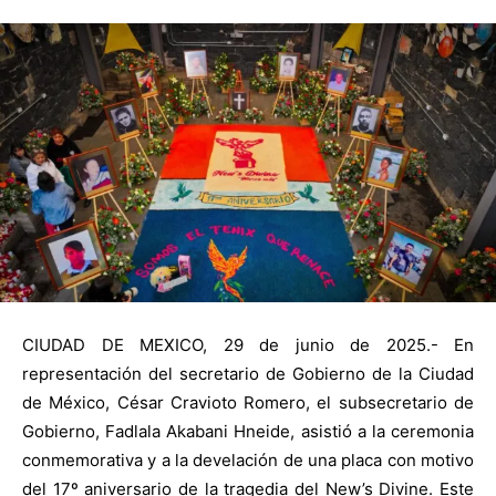
CIUDAD DE MEXICO, 29 de junio de 2025.- En
representación del secretario de Gobierno de la Ciudad
de México, César Cravioto Romero, el subsecretario de
Gobierno, Fadlala Akabani Hneide, asistió a la ceremonia
conmemorativa y a la develación de una placa con motivo
del 17º aniversario de la tragedia del New’s Divine. Este