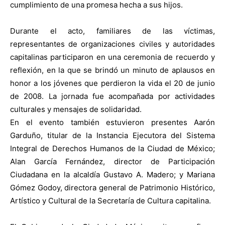
cumplimiento de una promesa hecha a sus hijos.
Durante el acto, familiares de las víctimas,
representantes de organizaciones civiles y autoridades
capitalinas participaron en una ceremonia de recuerdo y
reflexión, en la que se brindó un minuto de aplausos en
honor a los jóvenes que perdieron la vida el 20 de junio
de 2008. La jornada fue acompañada por actividades
culturales y mensajes de solidaridad.
En el evento también estuvieron presentes Aarón
Garduño, titular de la Instancia Ejecutora del Sistema
Integral de Derechos Humanos de la Ciudad de México;
Alan García Fernández, director de Participación
Ciudadana en la alcaldía Gustavo A. Madero; y Mariana
Gómez Godoy, directora general de Patrimonio Histórico,
Artístico y Cultural de la Secretaría de Cultura capitalina.