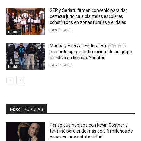
SEP y Sedatu firman convenio para dar
certeza jurídica a planteles escolares
construidos en zonas rurales y ejidales
julio 31, 2026
Nación
Marina y Fuerzas Federales detienen a
presunto operador financiero de un grupo
delictivo en Mérida, Yucatán
julio 31, 2026
Nación
MOST POPULAR
Pensó que hablaba con Kevin Costner y
terminó perdiendo más de 3.6 millones de
pesos en una estafa virtual