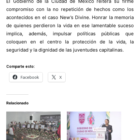
El Gobierno de la Ciudad de México reitera su firme
compromiso con la no repetición de hechos como los
acontecidos en el caso New’s Divine. Honrar la memoria
de quienes perdieron la vida en ese lamentable suceso
implica, además, impulsar políticas públicas que
coloquen en el centro la protección de la vida, la
seguridad y la dignidad de las juventudes capitalinas.
Comparte esto:
Facebook
X
Relacionado