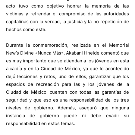
acto tuvo como objetivo honrar la memoria de las
víctimas y refrendar el compromiso de las autoridades
capitalinas con la verdad, la justicia y la no repetición de
hechos como este.
Durante la conmemoración, realizada en el Memorial
New’s Divine «Nunca Más», Akabani Hneide comentó que
es muy importante que se atiendan a los jóvenes en esta
alcaldía y en la Ciudad de México, ya que lo acontecido
dejó lecciones y retos, uno de ellos, garantizar que los
espacios de recreación para las y los jóvenes de la
Ciudad de México, cuenten con todas las garantías de
seguridad y que eso es una responsabilidad de los tres
niveles de gobierno. Además, aseguró que ninguna
instancia de gobierno puede ni debe evadir su
responsabilidad en estos temas.