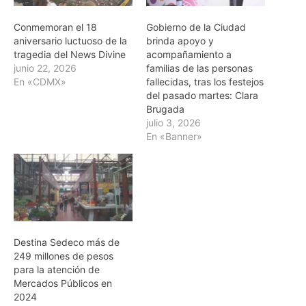
Conmemoran el 18
Gobierno de la Ciudad
aniversario luctuoso de la
brinda apoyo y
tragedia del News Divine
acompañamiento a
junio 22, 2026
familias de las personas
En «CDMX»
fallecidas, tras los festejos
del pasado martes: Clara
Brugada
julio 3, 2026
En «Banner»
Destina Sedeco más de
249 millones de pesos
para la atención de
Mercados Públicos en
2024