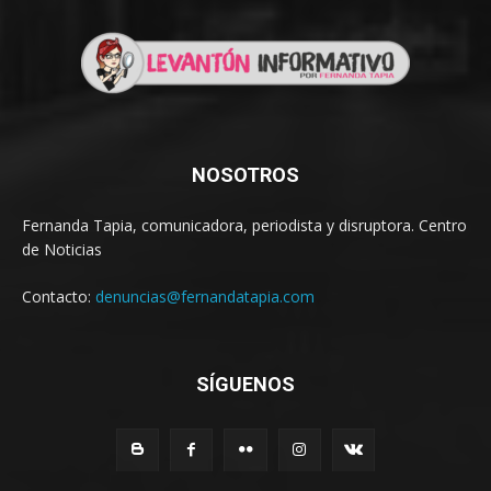
NOSOTROS
Fernanda Tapia, comunicadora, periodista y disruptora. Centro
de Noticias
Contacto:
denuncias@fernandatapia.com
SÍGUENOS