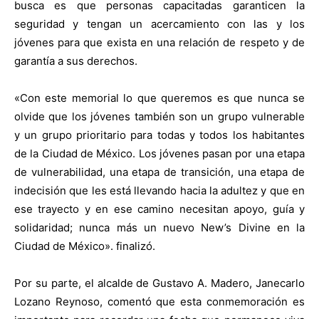
busca es que personas capacitadas garanticen la
seguridad y tengan un acercamiento con las y los
jóvenes para que exista en una relación de respeto y de
garantía a sus derechos.
«Con este memorial lo que queremos es que nunca se
olvide que los jóvenes también son un grupo vulnerable
y un grupo prioritario para todas y todos los habitantes
de la Ciudad de México. Los jóvenes pasan por una etapa
de vulnerabilidad, una etapa de transición, una etapa de
indecisión que les está llevando hacia la adultez y que en
ese trayecto y en ese camino necesitan apoyo, guía y
solidaridad; nunca más un nuevo New’s Divine en la
Ciudad de México». finalizó.
Por su parte, el alcalde de Gustavo A. Madero, Janecarlo
Lozano Reynoso, comentó que esta conmemoración es