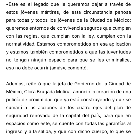
«Este es el legado que le queremos dejar a través de
estos jóvenes mártires, de esta circunstancia penosa
para todas y todos los jóvenes de la Ciudad de México;
queremos entornos de convivencia seguros que cumplan
con las reglas, que cumplan con la ley, cumplan con la
normatividad. Estamos comprometidos en esa aplicación
y estamos también comprometidos a que las juventudes
no tengan ningún espacio para que se les criminalice,
eso no debe ocurrir jamás», comentó.
Además, reiteró que la jefa de Gobierno de la Ciudad de
México, Clara Brugada Molina, anunció la creación de una
policía de proximidad que ya está construyendo y que se
sumará a las acciones de los cuatro ejes del plan de
seguridad renovado de la capital del país, para que en
espacios como este, se cuente con todas las garantías al
ingreso y a la salida, y que con dicho cuerpo, lo que se