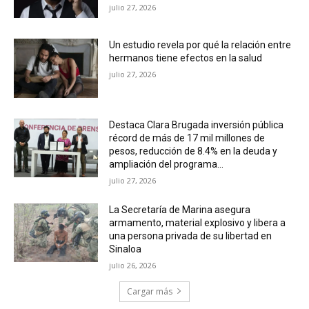
julio 27, 2026
Un estudio revela por qué la relación entre
hermanos tiene efectos en la salud
julio 27, 2026
Destaca Clara Brugada inversión pública
récord de más de 17 mil millones de
pesos, reducción de 8.4% en la deuda y
ampliación del programa...
julio 27, 2026
La Secretaría de Marina asegura
armamento, material explosivo y libera a
una persona privada de su libertad en
Sinaloa
julio 26, 2026
Cargar más