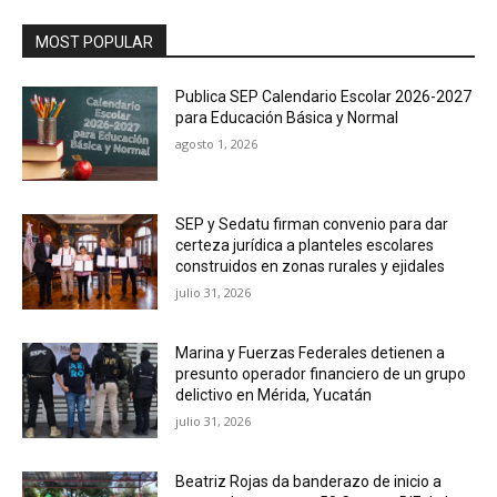
MOST POPULAR
Publica SEP Calendario Escolar 2026-2027
para Educación Básica y Normal
agosto 1, 2026
SEP y Sedatu firman convenio para dar
certeza jurídica a planteles escolares
construidos en zonas rurales y ejidales
julio 31, 2026
Marina y Fuerzas Federales detienen a
presunto operador financiero de un grupo
delictivo en Mérida, Yucatán
julio 31, 2026
Beatriz Rojas da banderazo de inicio a