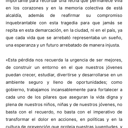
importante para recordar una fecha que permanece viva
en los corazones y en la memoria colectiva de está
alcaldía, además de reafirmar su compromiso
inquebrantable con esta tragedia para que jamás se
repita en esta demarcación, en la ciudad, ni en el país, ya
que cada vida que se arrebató representaba un sueño,
una esperanza y un futuro arrebatado de manera injusta.
«Esta pérdida nos recuerda la urgencia de ser mejores,
de construir un entorno en el que nuestros jóvenes
puedan crecer, estudiar, divertirse y desarrollarse en un
ambiente seguro y lleno de oportunidades; como
gobierno, trabajamos incansablemente para fortalecer a
cada uno de los pilares que aseguran la vida digna y
plena de nuestros niños, niñas y de nuestros jóvenes, no
basta con el recuerdo, no basta con el imperativo de
transformar el dolor en acciones, en políticas y en la
cultura de prevención que proteja nuestras juventudes, y