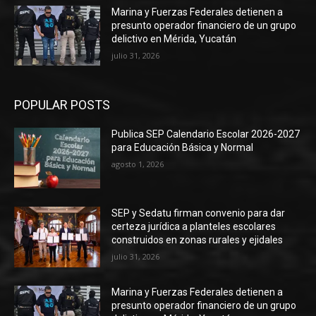
Marina y Fuerzas Federales detienen a
presunto operador financiero de un grupo
delictivo en Mérida, Yucatán
julio 31, 2026
POPULAR POSTS
Publica SEP Calendario Escolar 2026-2027
para Educación Básica y Normal
agosto 1, 2026
SEP y Sedatu firman convenio para dar
certeza jurídica a planteles escolares
construidos en zonas rurales y ejidales
julio 31, 2026
Marina y Fuerzas Federales detienen a
presunto operador financiero de un grupo