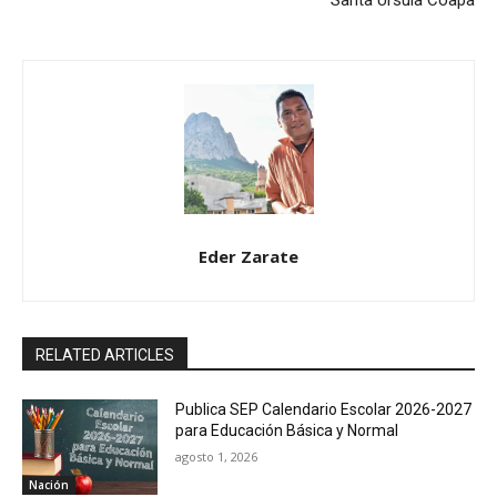
Santa Úrsula Coapa
Eder Zarate
RELATED ARTICLES
Publica SEP Calendario Escolar 2026-2027
para Educación Básica y Normal
agosto 1, 2026
Nación