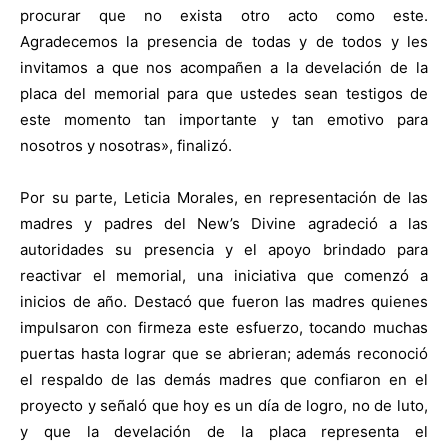
procurar que no exista otro acto como este.
Agradecemos la presencia de todas y de todos y les
invitamos a que nos acompañen a la develación de la
placa del memorial para que ustedes sean testigos de
este momento tan importante y tan emotivo para
nosotros y nosotras», finalizó.
Por su parte, Leticia Morales, en representación de las
madres y padres del New’s Divine agradeció a las
autoridades su presencia y el apoyo brindado para
reactivar el memorial, una iniciativa que comenzó a
inicios de año. Destacó que fueron las madres quienes
impulsaron con firmeza este esfuerzo, tocando muchas
puertas hasta lograr que se abrieran; además reconoció
el respaldo de las demás madres que confiaron en el
proyecto y señaló que hoy es un día de logro, no de luto,
y que la develación de la placa representa el