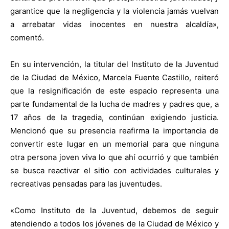
garantice que la negligencia y la violencia jamás vuelvan
a arrebatar vidas inocentes en nuestra alcaldía»,
comentó.
En su intervención, la titular del Instituto de la Juventud
de la Ciudad de México, Marcela Fuente Castillo, reiteró
que la resignificación de este espacio representa una
parte fundamental de la lucha de madres y padres que, a
17 años de la tragedia, continúan exigiendo justicia.
Mencionó que su presencia reafirma la importancia de
convertir este lugar en un memorial para que ninguna
otra persona joven viva lo que ahí ocurrió y que también
se busca reactivar el sitio con actividades culturales y
recreativas pensadas para las juventudes.
«Como Instituto de la Juventud, debemos de seguir
atendiendo a todos los jóvenes de la Ciudad de México y