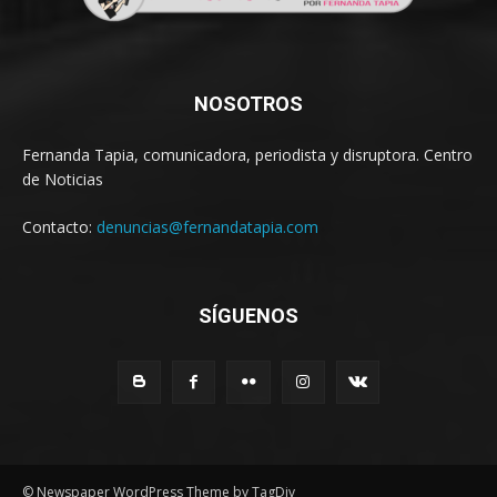
NOSOTROS
Fernanda Tapia, comunicadora, periodista y disruptora. Centro
de Noticias
Contacto:
denuncias@fernandatapia.com
SÍGUENOS
© Newspaper WordPress Theme by TagDiv