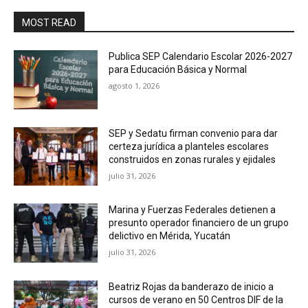
MOST READ
Publica SEP Calendario Escolar 2026-2027
para Educación Básica y Normal
agosto 1, 2026
SEP y Sedatu firman convenio para dar
certeza jurídica a planteles escolares
construidos en zonas rurales y ejidales
julio 31, 2026
Marina y Fuerzas Federales detienen a
presunto operador financiero de un grupo
delictivo en Mérida, Yucatán
julio 31, 2026
Beatriz Rojas da banderazo de inicio a
cursos de verano en 50 Centros DIF de la