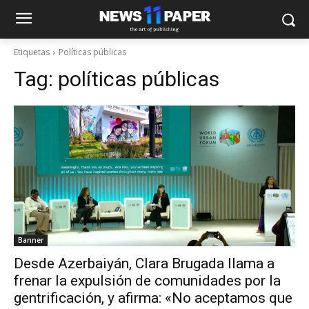
Etiquetas
Políticas públicas
Tag:
políticas públicas
Banner
Desde Azerbaiyán, Clara Brugada llama a
frenar la expulsión de comunidades por la
gentrificación, y afirma: «No aceptamos que