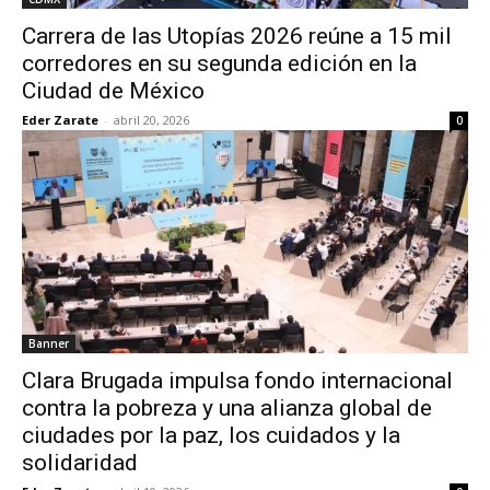
Carrera de las Utopías 2026 reúne a 15 mil
corredores en su segunda edición en la
Ciudad de México
Eder Zarate
-
abril 20, 2026
0
Banner
Clara Brugada impulsa fondo internacional
contra la pobreza y una alianza global de
ciudades por la paz, los cuidados y la
solidaridad