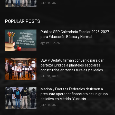
julio 31, 2026
POPULAR POSTS
Publica SEP Calendario Escolar 2026-2027
para Educación Básica y Normal
agosto 1, 2026
SEP y Sedatu firman convenio para dar
certeza jurídica a planteles escolares
construidos en zonas rurales y ejidales
julio 31, 2026
Marina y Fuerzas Federales detienen a
presunto operador financiero de un grupo
delictivo en Mérida, Yucatán
julio 31, 2026