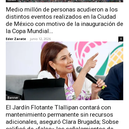
Medio millón de personas acudieron a los
distintos eventos realizados en la Ciudad
de México con motivo de la inauguración de
la Copa Mundial...
Eder Zarate
-
junio 12, 2026
0
Banner
El Jardín Flotante Tlallipan contará con
mantenimiento permanente sin recursos
adicionales, aseguró Clara Brugada; Sobse