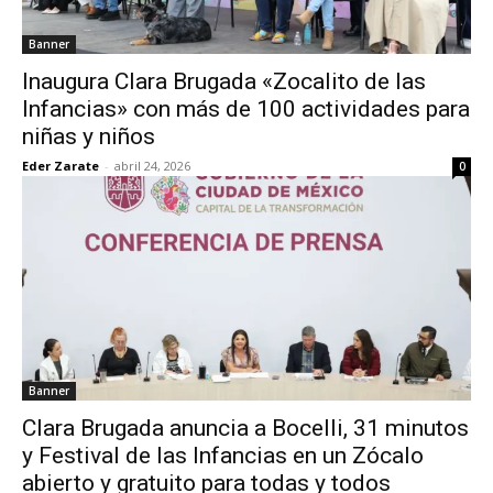
Banner
Inaugura Clara Brugada «Zocalito de las
Infancias» con más de 100 actividades para
niñas y niños
Eder Zarate
-
abril 24, 2026
0
Banner
Clara Brugada anuncia a Bocelli, 31 minutos
y Festival de las Infancias en un Zócalo
abierto y gratuito para todas y todos