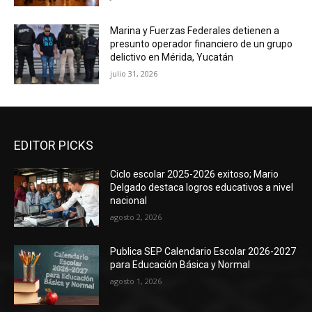
Marina y Fuerzas Federales detienen a
presunto operador financiero de un grupo
delictivo en Mérida, Yucatán
julio 31, 2026
EDITOR PICKS
Ciclo escolar 2025-2026 exitoso; Mario
Delgado destaca logros educativos a nivel
nacional
agosto 2, 2026
Publica SEP Calendario Escolar 2026-2027
para Educación Básica y Normal
agosto 1, 2026