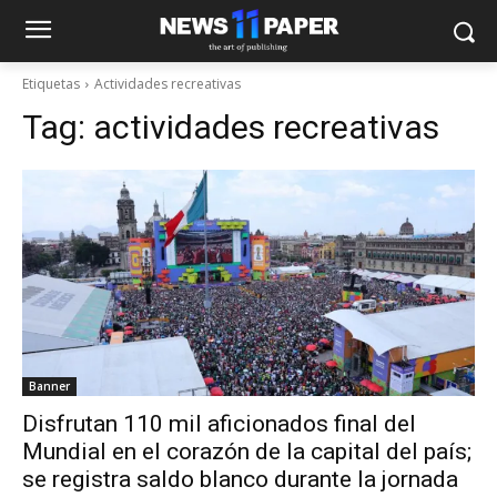
Etiquetas
Actividades recreativas
Tag:
actividades recreativas
Banner
Disfrutan 110 mil aficionados final del
Mundial en el corazón de la capital del país;
se registra saldo blanco durante la jornada