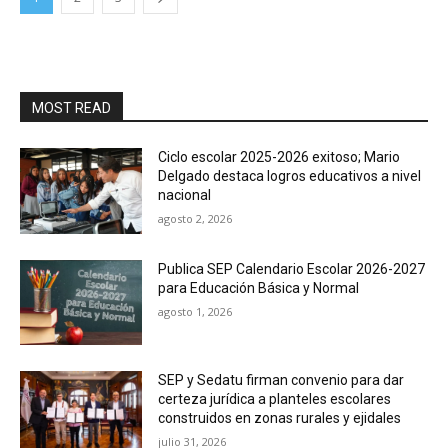
MOST READ
Ciclo escolar 2025-2026 exitoso; Mario
Delgado destaca logros educativos a nivel
nacional
agosto 2, 2026
Publica SEP Calendario Escolar 2026-2027
para Educación Básica y Normal
agosto 1, 2026
SEP y Sedatu firman convenio para dar
certeza jurídica a planteles escolares
construidos en zonas rurales y ejidales
julio 31, 2026