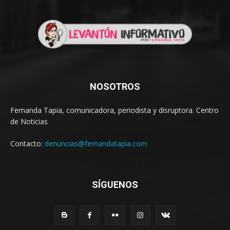
NOSOTROS
Fernanda Tapia, comunicadora, periodista y disruptora. Centro
de Noticias
Contacto:
denuncias@fernandatapia.com
SÍGUENOS