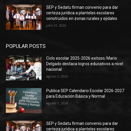
SEP y Sedatu firman convenio para dar
certeza jurídica a planteles escolares
construidos en zonas rurales y ejidales
julio 31, 2026
POPULAR POSTS
Ciclo escolar 2025-2026 exitoso; Mario
Delgado destaca logros educativos a nivel
nacional
agosto 2, 2026
Publica SEP Calendario Escolar 2026-2027
para Educación Básica y Normal
agosto 1, 2026
SEP y Sedatu firman convenio para dar
certeza jurídica a planteles escolares