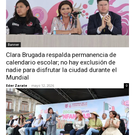
Banner
Clara Brugada respalda permanencia de
calendario escolar; no hay exclusión de
nadie para disfrutar la ciudad durante el
Mundial
Eder Zarate
-
mayo 12, 2026
0