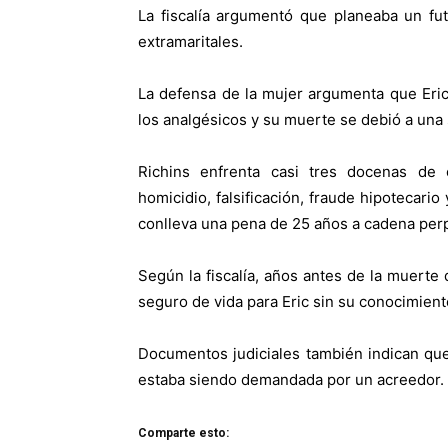
La fiscalía argumentó que planeaba un fu
extramaritales.
La defensa de la mujer argumenta que Eric
los analgésicos y su muerte se debió a una
Richins enfrenta casi tres docenas de 
homicidio, falsificación, fraude hipotecario
conlleva una pena de 25 años a cadena per
Según la fiscalía, años antes de la muerte
seguro de vida para Eric sin su conocimient
Documentos judiciales también indican que
estaba siendo demandada por un acreedor.
Comparte esto: