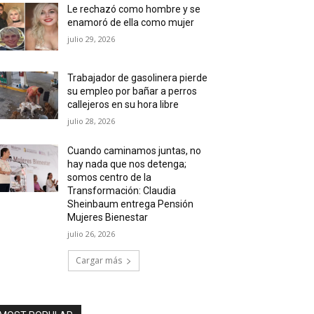
Le rechazó como hombre y se
enamoró de ella como mujer
julio 29, 2026
Trabajador de gasolinera pierde
su empleo por bañar a perros
callejeros en su hora libre
julio 28, 2026
Cuando caminamos juntas, no
hay nada que nos detenga;
somos centro de la
Transformación: Claudia
Sheinbaum entrega Pensión
Mujeres Bienestar
julio 26, 2026
Cargar más