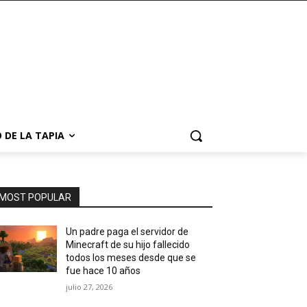
 DE LA TAPIA
MOST POPULAR
Un padre paga el servidor de
Minecraft de su hijo fallecido
todos los meses desde que se
fue hace 10 años
julio 27, 2026