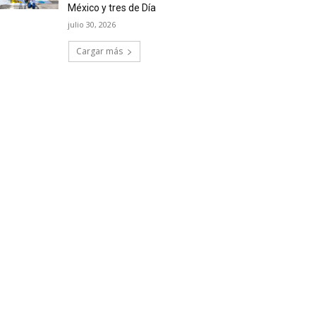
México y tres de Día
julio 30, 2026
Cargar más