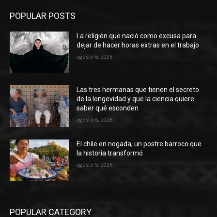
POPULAR POSTS
La religión que nació como excusa para
dejar de hacer horas extras en el trabajo
agosto 6, 2026
Las tres hermanas que tienen el secreto
de la longevidad y que la ciencia quiere
saber qué esconden
agosto 6, 2026
El chile en nogada, un postre barroco que
la historia transformó
agosto 5, 2026
POPULAR CATEGORY