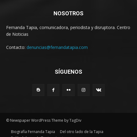
NOSOTROS
Fernanda Tapia, comunicadora, periodista y disruptora. Centro
de Noticias
Contacto:
denuncias@fernandatapia.com
SÍGUENOS
© Newspaper WordPress Theme by TagDiv
Biografía Fernanda Tapia
Del otro lado de la Tapia