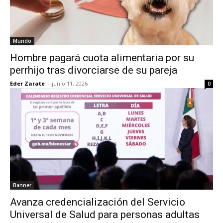
Mundo
Hombre pagará cuota alimentaria por su
perrhijo tras divorciarse de su pareja
Eder Zarate
-
junio 11, 2026
0
Banner
Avanza credencialización del Servicio
Universal de Salud para personas adultas