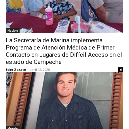
Nación
La Secretaría de Marina implementa
Programa de Atención Médica de Primer
Contacto en Lugares de Difícil Acceso en el
estado de Campeche
Eder Zarate
-
abril 12, 2026
0
Mundo