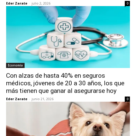
Eder Zarate
-
julio 2, 2026
0
Economía
Con alzas de hasta 40% en seguros
médicos, jóvenes de 20 a 30 años, los que
más tienen que ganar al asegurarse hoy
Eder Zarate
-
junio 21, 2026
0