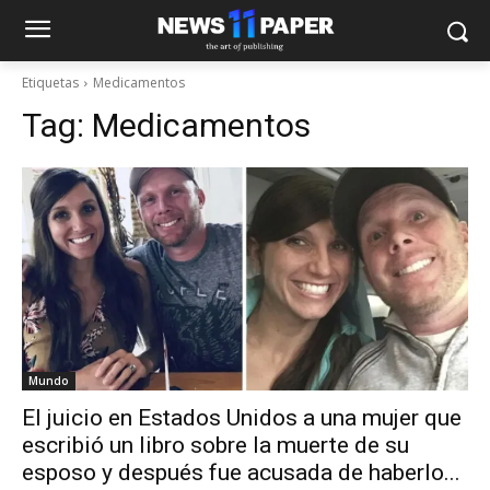
Etiquetas
Medicamentos
Tag:
Medicamentos
Mundo
El juicio en Estados Unidos a una mujer que
escribió un libro sobre la muerte de su
esposo y después fue acusada de haberlo...