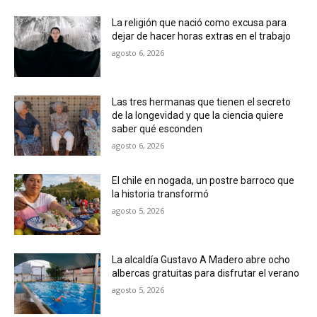
La religión que nació como excusa para
dejar de hacer horas extras en el trabajo
agosto 6, 2026
Las tres hermanas que tienen el secreto
de la longevidad y que la ciencia quiere
saber qué esconden
agosto 6, 2026
El chile en nogada, un postre barroco que
la historia transformó
agosto 5, 2026
La alcaldía Gustavo A Madero abre ocho
albercas gratuitas para disfrutar el verano
agosto 5, 2026