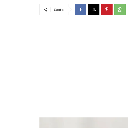
Cuota