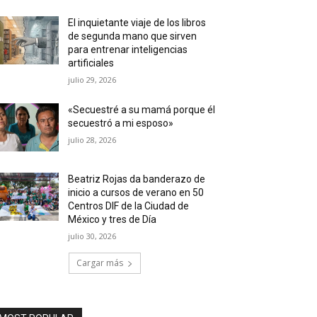
El inquietante viaje de los libros
de segunda mano que sirven
para entrenar inteligencias
artificiales
julio 29, 2026
«Secuestré a su mamá porque él
secuestró a mi esposo»
julio 28, 2026
Beatriz Rojas da banderazo de
inicio a cursos de verano en 50
Centros DIF de la Ciudad de
México y tres de Día
julio 30, 2026
Cargar más