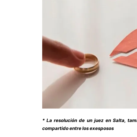
* La resolución de un juez en Salta, ta
compartido entre los exesposos