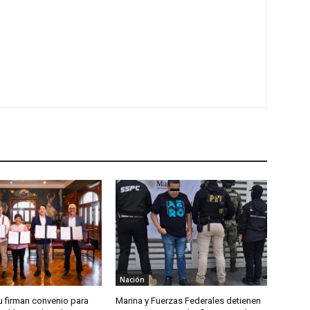
Nación
u firman convenio para
Marina y Fuerzas Federales detienen