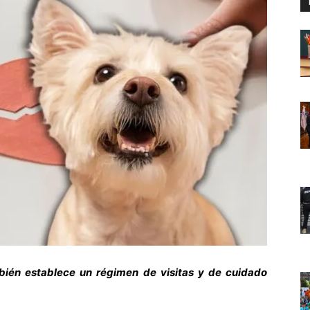
mbién establece un régimen de visitas y de cuidado