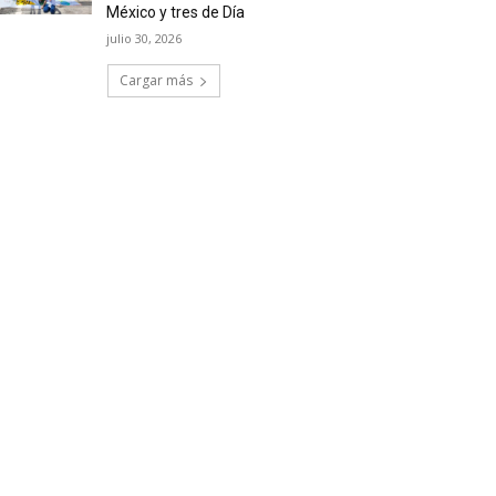
México y tres de Día
julio 30, 2026
Cargar más