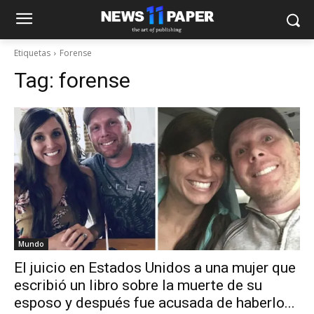
Etiquetas
Forense
Tag:
forense
Mundo
El juicio en Estados Unidos a una mujer que
escribió un libro sobre la muerte de su
esposo y después fue acusada de haberlo...