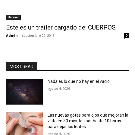
Banner
Este es un trailer cargado de: CUERPOS
Admin
-
septiembre 20, 2018
0
MOST READ
Nada es lo que no hay en el vacío
agosto 4, 2026
Las nuevas gotas para ojos que mejoran la
vista en 30 minutos por hasta 10 horas
para dejar los lentes
agosto 4, 2026