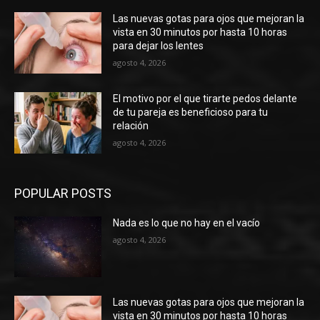
Las nuevas gotas para ojos que mejoran la
vista en 30 minutos por hasta 10 horas
para dejar los lentes
agosto 4, 2026
El motivo por el que tirarte pedos delante
de tu pareja es beneficioso para tu
relación
agosto 4, 2026
POPULAR POSTS
Nada es lo que no hay en el vacío
agosto 4, 2026
Las nuevas gotas para ojos que mejoran la
vista en 30 minutos por hasta 10 horas