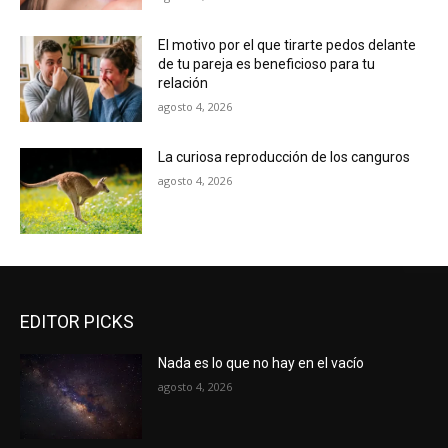
El motivo por el que tirarte pedos delante
de tu pareja es beneficioso para tu
relación
agosto 4, 2026
La curiosa reproducción de los canguros
agosto 4, 2026
EDITOR PICKS
Nada es lo que no hay en el vacío
agosto 4, 2026