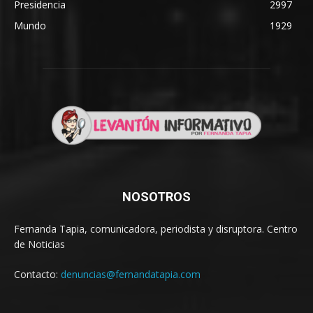
Presidencia
2997
Mundo
1929
NOSOTROS
Fernanda Tapia, comunicadora, periodista y disruptora. Centro
de Noticias
Contacto:
denuncias@fernandatapia.com