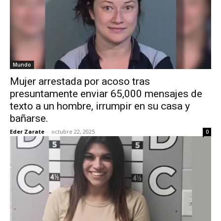
Mundo
Mujer arrestada por acoso tras
presuntamente enviar 65,000 mensajes de
texto a un hombre, irrumpir en su casa y
bañarse.
Eder Zarate
-
octubre 22, 2025
0