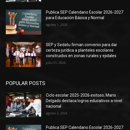
Publica SEP Calendario Escolar 2026-2027
para Educación Básica y Normal
agosto 1, 2026
SEP y Sedatu firman convenio para dar
certeza jurídica a planteles escolares
construidos en zonas rurales y ejidales
julio 31, 2026
POPULAR POSTS
Ciclo escolar 2025-2026 exitoso; Mario
Delgado destaca logros educativos a nivel
nacional
agosto 2, 2026
Publica SEP Calendario Escolar 2026-2027