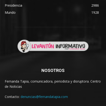
Presidencia
2986
Mundo
1928
NOSOTROS
Fernanda Tapia, comunicadora, periodista y disruptora. Centro
de Noticias
Contacto:
denuncias@fernandatapia.com