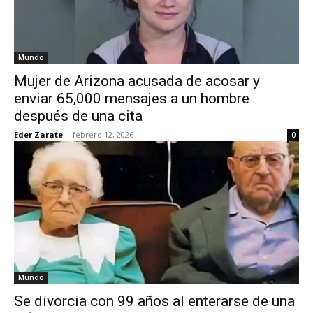
Mundo
Mujer de Arizona acusada de acosar y
enviar 65,000 mensajes a un hombre
después de una cita
Eder Zarate
-
febrero 12, 2026
0
Mundo
Se divorcia con 99 años al enterarse de una