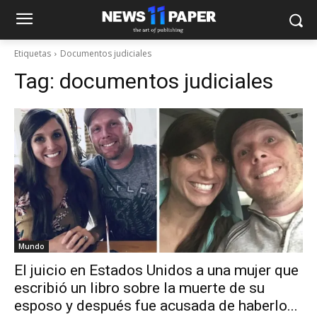
Etiquetas
Documentos judiciales
Tag:
documentos judiciales
Mundo
El juicio en Estados Unidos a una mujer que
escribió un libro sobre la muerte de su
esposo y después fue acusada de haberlo...