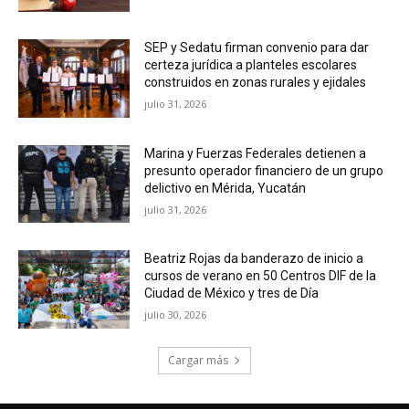
SEP y Sedatu firman convenio para dar
certeza jurídica a planteles escolares
construidos en zonas rurales y ejidales
julio 31, 2026
Marina y Fuerzas Federales detienen a
presunto operador financiero de un grupo
delictivo en Mérida, Yucatán
julio 31, 2026
Beatriz Rojas da banderazo de inicio a
cursos de verano en 50 Centros DIF de la
Ciudad de México y tres de Día
julio 30, 2026
Cargar más