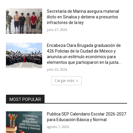
Secretaría de Marina asegura material
ilícito en Sinaloa y detiene a presuntos
infractores de la ley
julio 27, 2026
Encabeza Clara Brugada graduación de
426 Policías de la Ciudad de México y
anuncia un estímulo económico para
elementos que participaron en la justa...
julio 25, 2026
Cargar más
MOST POPULAR
Publica SEP Calendario Escolar 2026-2027
para Educación Básica y Normal
agosto 1, 2026