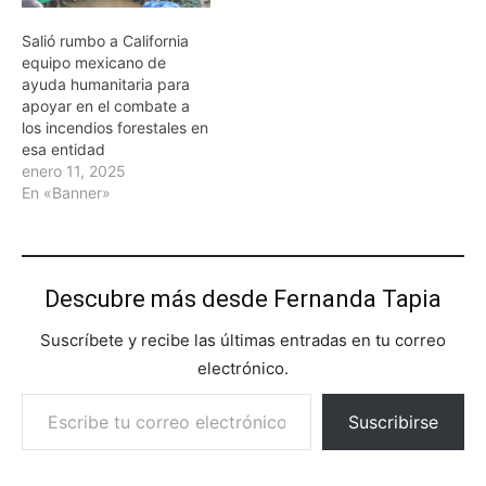
Salió rumbo a California
equipo mexicano de
ayuda humanitaria para
apoyar en el combate a
los incendios forestales en
esa entidad
enero 11, 2025
En «Banner»
Descubre más desde Fernanda Tapia
Suscríbete y recibe las últimas entradas en tu correo
electrónico.
Escribe tu correo electrónico…
Suscribirse