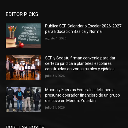
EDITOR PICKS
Publica SEP Calendario Escolar 2026-2027
para Educación Básica y Normal
agosto 1, 2026
SEP y Sedatu firman convenio para dar
certeza jurídica a planteles escolares
construidos en zonas rurales y ejidales
julio 31, 2026
Marina y Fuerzas Federales detienen a
presunto operador financiero de un grupo
delictivo en Mérida, Yucatán
julio 31, 2026
POPULAR POSTS