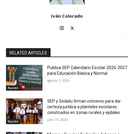
Iván Colorado
RELATED ARTICLES
Publica SEP Calendario Escolar 2026-2027
para Educación Básica y Normal
agosto 1, 2026
Nación
SEP y Sedatu firman convenio para dar
certeza jurídica a planteles escolares
construidos en zonas rurales y ejidales
julio 31, 2026
Nación