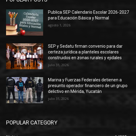
Publica SEP Calendario Escolar 2026-2027
para Educación Básica y Normal
agosto 1, 2026
SEP y Sedatu firman convenio para dar
certeza jurídica a planteles escolares
construidos en zonas rurales y ejidales
julio 31, 2026
Marina y Fuerzas Federales detienen a
presunto operador financiero de un grupo
delictivo en Mérida, Yucatán
julio 31, 2026
POPULAR CATEGORY