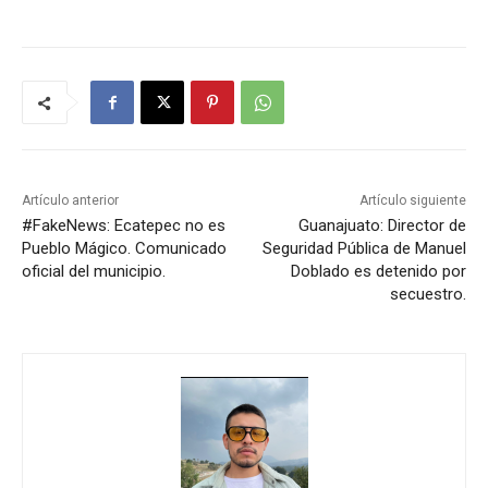
Artículo anterior
Artículo siguiente
#FakeNews: Ecatepec no es
Guanajuato: Director de
Pueblo Mágico. Comunicado
Seguridad Pública de Manuel
oficial del municipio.
Doblado es detenido por
secuestro.