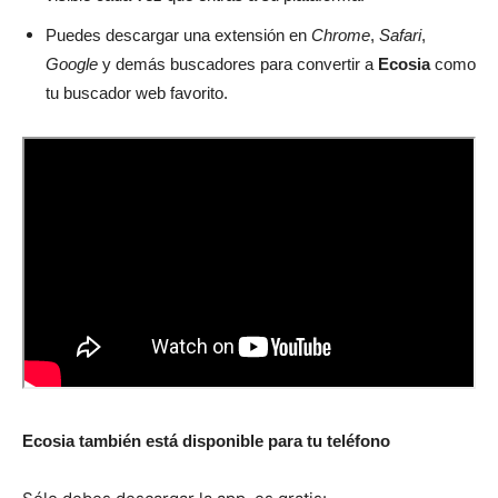
Puedes descargar una extensión en
Chrome
,
Safari
,
Google
y demás buscadores para convertir a
Ecosia
como
tu buscador web favorito.
Ecosia también está disponible para tu teléfono