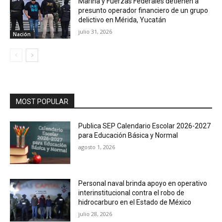
Marina y Fuerzas Federales detienen a
presunto operador financiero de un grupo
delictivo en Mérida, Yucatán
julio 31, 2026
Nación
MOST POPULAR
Publica SEP Calendario Escolar 2026-2027
para Educación Básica y Normal
agosto 1, 2026
Personal naval brinda apoyo en operativo
interinstitucional contra el robo de
hidrocarburo en el Estado de México
julio 28, 2026