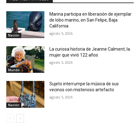
Marina participa en liberación de ejemplar
de lobo marino, en San Felipe, Baja
California
agosto 5, 2026
Nación
La curiosa historia de Jeanne Calment, la
mujer que vivió 122 años
agosto 5, 2026
Mundo
Sujeto interrumpe la música de sus
vecinos con misterioso artefacto
agosto 5, 2026
Nación