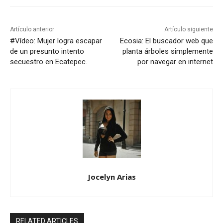
Artículo anterior
Artículo siguiente
#Vídeo: Mujer logra escapar
Ecosia: El buscador web que
de un presunto intento
planta árboles simplemente
secuestro en Ecatepec.
por navegar en internet
Jocelyn Arias
RELATED ARTICLES