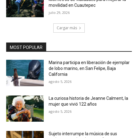
movilidad en Cuautepec
julio 29, 2026
Cargar más
MOST POPULAR
Marina participa en liberación de ejemplar
de lobo marino, en San Felipe, Baja
California
agosto 5, 2026
La curiosa historia de Jeanne Calment, la
mujer que vivió 122 años
agosto 5, 2026
Sujeto interrumpe la música de sus