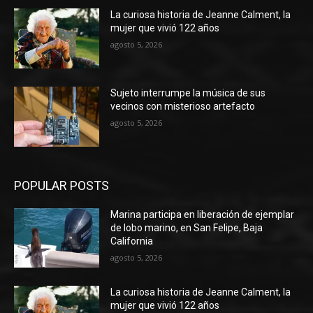
La curiosa historia de Jeanne Calment, la
mujer que vivió 122 años
agosto 5, 2026
Sujeto interrumpe la música de sus
vecinos con misterioso artefacto
agosto 5, 2026
POPULAR POSTS
Marina participa en liberación de ejemplar
de lobo marino, en San Felipe, Baja
California
agosto 5, 2026
La curiosa historia de Jeanne Calment, la
mujer que vivió 122 años