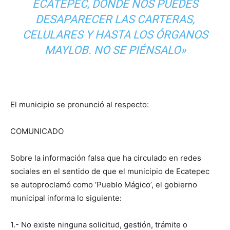
ECATEPEC, DONDE NOS PUEDES
DESAPARECER LAS CARTERAS,
CELULARES Y HASTA LOS ÓRGANOS
MAYLOB. NO SE PIÉNSALO»
El municipio se pronunció al respecto:
COMUNICADO
Sobre la información falsa que ha circulado en redes
sociales en el sentido de que el municipio de Ecatepec
se autoproclamó como ‘Pueblo Mágico’, el gobierno
municipal informa lo siguiente:
1.- No existe ninguna solicitud, gestión, trámite o