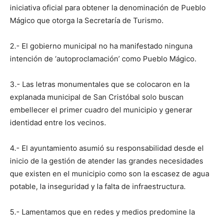
iniciativa oficial para obtener la denominación de Pueblo
Mágico que otorga la Secretaría de Turismo.
2.- El gobierno municipal no ha manifestado ninguna
intención de ‘autoproclamación’ como Pueblo Mágico.
3.- Las letras monumentales que se colocaron en la
explanada municipal de San Cristóbal solo buscan
embellecer el primer cuadro del municipio y generar
identidad entre los vecinos.
4.- El ayuntamiento asumió su responsabilidad desde el
inicio de la gestión de atender las grandes necesidades
que existen en el municipio como son la escasez de agua
potable, la inseguridad y la falta de infraestructura.
5.- Lamentamos que en redes y medios predomine la