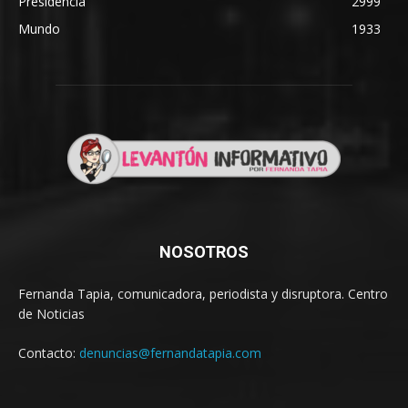
Presidencia
2999
Mundo
1933
NOSOTROS
Fernanda Tapia, comunicadora, periodista y disruptora. Centro
de Noticias
Contacto:
denuncias@fernandatapia.com