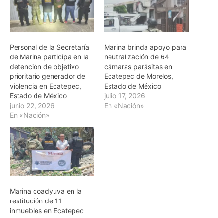
Personal de la Secretaría
Marina brinda apoyo para
de Marina participa en la
neutralización de 64
detención de objetivo
cámaras parásitas en
prioritario generador de
Ecatepec de Morelos,
violencia en Ecatepec,
Estado de México
Estado de México
julio 17, 2026
junio 22, 2026
En «Nación»
En «Nación»
Marina coadyuva en la
restitución de 11
inmuebles en Ecatepec