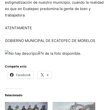
estigmatización de nuestro municipio, cuando la realidad
es que en Ecatepec predomina la gente de bien y
trabajadora.
ATENTAMENTE
GOBIERNO MUNICIPAL DE ECATEPEC DE MORELOS
Comparte esto:
Facebook
X
Relacionado