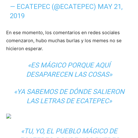
— ECATEPEC (@ECATEPEC)
MAY 21,
2019
En ese momento, los comentarios en redes sociales
comenzaron, hubo muchas burlas y los memes no se
hicieron esperar.
«ES MÁGICO PORQUE AQUÍ
DESAPARECEN LAS COSAS»
«YA SABEMOS DE DÓNDE SALIERON
LAS LETRAS DE ECATEPEC»
«TU, YO, EL PUEBLO MÁGICO DE