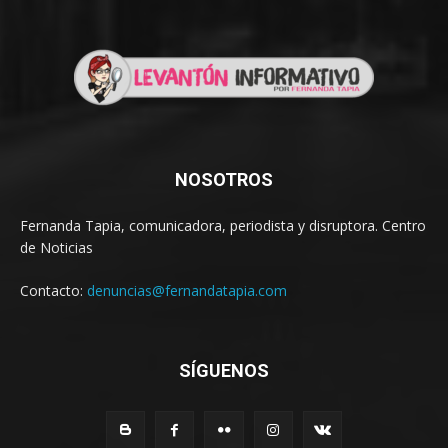
NOSOTROS
Fernanda Tapia, comunicadora, periodista y disruptora. Centro
de Noticias
Contacto:
denuncias@fernandatapia.com
SÍGUENOS