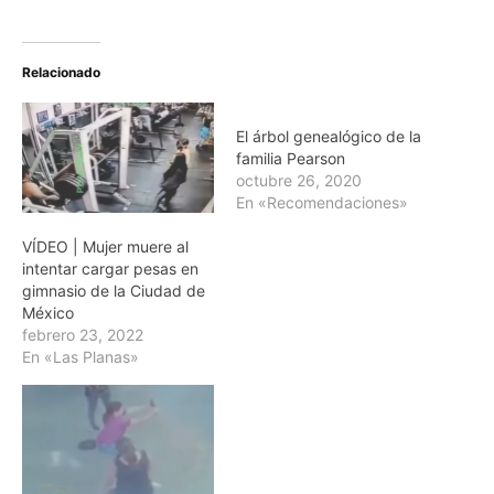
Relacionado
El árbol genealógico de la
familia Pearson
octubre 26, 2020
En «Recomendaciones»
VÍDEO | Mujer muere al
intentar cargar pesas en
gimnasio de la Ciudad de
México
febrero 23, 2022
En «Las Planas»