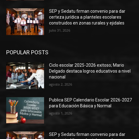
SEP y Sedatu firman convenio para dar
certeza jurídica a planteles escolares
construidos en zonas rurales y ejidales
julio 31, 2026
POPULAR POSTS
Ciclo escolar 2025-2026 exitoso; Mario
Delgado destaca logros educativos a nivel
nacional
agosto 2, 2026
Publica SEP Calendario Escolar 2026-2027
para Educación Básica y Normal
agosto 1, 2026
SEP y Sedatu firman convenio para dar