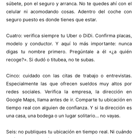
súbete, pon el seguro y arranca. No te quedes ahí con el
celular ni acomodando cosas. Adentro del coche con
seguro puesto es donde tienes que estar.
Cuatro: verifica siempre tu Uber o DiDi. Confirma placas,
modelo y conductor. Y aquí lo más importante: nunca
digas tu nombre primero. Pregúntale a él «¿a quién
recoge?». Si dudó o titubea, no te subas.
Cinco: cuidado con las citas de trabajo o entrevistas.
Especialmente las que ofrecen sueldos muy altos por
redes sociales. Verifica la empresa, la dirección en
Google Maps, llama antes de ir. Comparte tu ubicación en
tiempo real con alguien de confianza. Y si la dirección es
una casa, una bodega o un lugar solitario… no vayas.
Seis: no publiques tu ubicación en tiempo real. Ni cuándo