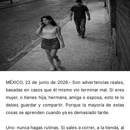
MÉXICO, 22 de junio de 2026.- Son advertencias reales,
basadas en casos que él mismo vio terminar mal. Si eres
mujer, o tienes hija, hermana, amiga o esposa, esto te lo
debes guardar y compartir. Porque la mayoría de estas
cosas se aprenden cuando ya es demasiado tarde.
Uno: nunca hagas rutinas. Si sales a correr, a la tienda, al