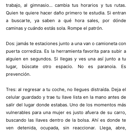
trabajo, al gimnasio… cambia tus horarios y tus rutas.
Quien te quiere hacer daño primero te estudia. Si entran
a buscarte, ya saben a qué hora sales, por dónde
caminas y cuándo estás sola. Rompe el patrón.
Dos: jamás te estaciones junto a una van o camioneta con
puerta corrediza. Es la herramienta favorita para subir a
alguien en segundos. Si llegas y ves una así junto a tu
lugar, búscate otro espacio. No es paranoia. Es
prevención.
Tres: al regresar a tu coche, no llegues distraída. Deja el
celular guardado y trae tu llave lista en la mano antes de
salir del lugar donde estabas. Uno de los momentos más
vulnerables para una mujer es justo afuera de su carro,
buscando las llaves dentro de la bolsa. Ahí es donde te
ven detenida, ocupada, sin reaccionar. Llega, abre,