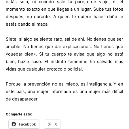
estás sola, ni cuándo sale tu pareja de viaje, ni el
momento exacto en que llegas a un lugar. Sube tus fotos
después, no durante. A quien te quiere hacer daño le
estás dando el mapa.
Siete: si algo se siente raro, sal de ahí. No tienes que ser
amable. No tienes que dar explicaciones. No tienes que
«quedar bien». Si tu cuerpo te avisa que algo no está
bien, hazle caso. El instinto femenino ha salvado más
vidas que cualquier protocolo policial.
Porque la prevención no es miedo, es inteligencia. Y en
este país, una mujer informada es una mujer más difícil
de desaparecer.
Comparte esto:
Facebook
X