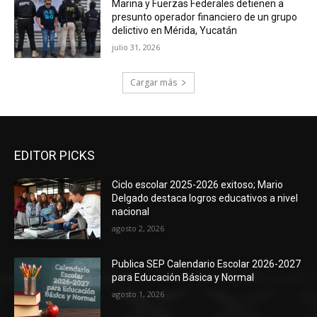
Marina y Fuerzas Federales detienen a
presunto operador financiero de un grupo
delictivo en Mérida, Yucatán
julio 31, 2026
Cargar más
EDITOR PICKS
Ciclo escolar 2025-2026 exitoso; Mario
Delgado destaca logros educativos a nivel
nacional
agosto 2, 2026
Publica SEP Calendario Escolar 2026-2027
para Educación Básica y Normal
agosto 1, 2026