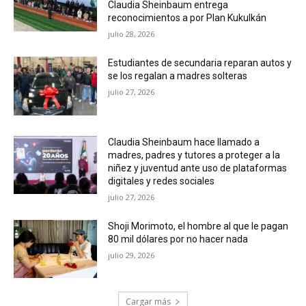
Claudia Sheinbaum entrega
reconocimientos a por Plan Kukulkán
julio 28, 2026
Estudiantes de secundaria reparan autos y
se los regalan a madres solteras
julio 27, 2026
Claudia Sheinbaum hace llamado a
madres, padres y tutores a proteger a la
niñez y juventud ante uso de plataformas
digitales y redes sociales
julio 27, 2026
Shoji Morimoto, el hombre al que le pagan
80 mil dólares por no hacer nada
julio 29, 2026
Cargar más