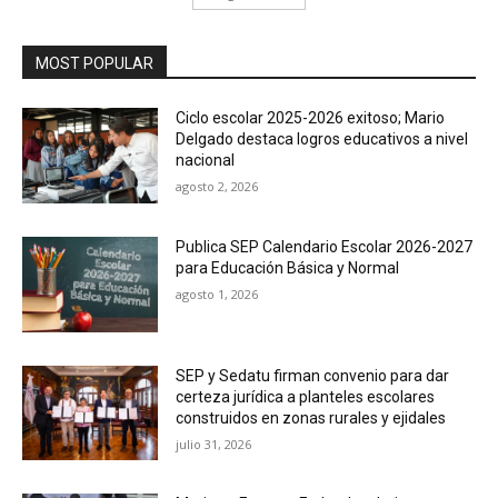
MOST POPULAR
Ciclo escolar 2025-2026 exitoso; Mario
Delgado destaca logros educativos a nivel
nacional
agosto 2, 2026
Publica SEP Calendario Escolar 2026-2027
para Educación Básica y Normal
agosto 1, 2026
SEP y Sedatu firman convenio para dar
certeza jurídica a planteles escolares
construidos en zonas rurales y ejidales
julio 31, 2026