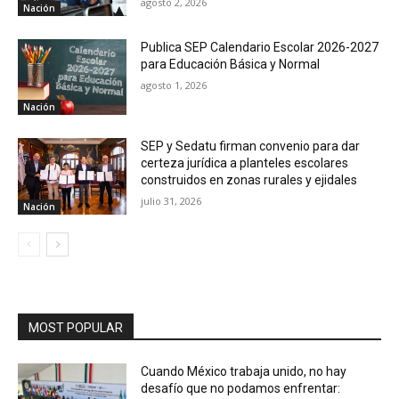
agosto 2, 2026
Nación
Publica SEP Calendario Escolar 2026-2027
para Educación Básica y Normal
agosto 1, 2026
Nación
SEP y Sedatu firman convenio para dar
certeza jurídica a planteles escolares
construidos en zonas rurales y ejidales
julio 31, 2026
Nación
MOST POPULAR
Cuando México trabaja unido, no hay
desafío que no podamos enfrentar: