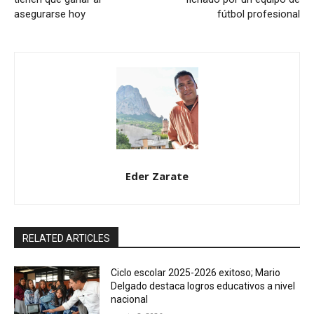
asegurarse hoy
fútbol profesional
Eder Zarate
RELATED ARTICLES
Ciclo escolar 2025-2026 exitoso; Mario
Delgado destaca logros educativos a nivel
nacional