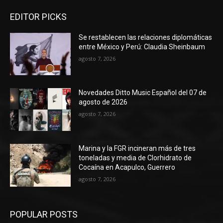
EDITOR PICKS
Se restablecen las relaciones diplomáticas
entre México y Perú: Claudia Sheinbaum
agosto 7, 2026
Novedades Ditto Music Español del 07 de
agosto de 2026
agosto 7, 2026
Marina y la FGR incineran más de tres
toneladas y media de Clorhidrato de
Cocaína en Acapulco, Guerrero
agosto 7, 2026
POPULAR POSTS