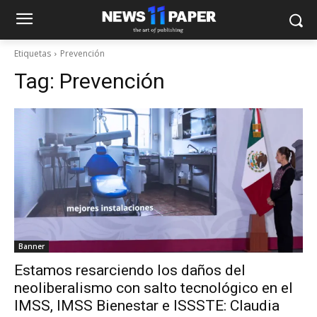
Etiquetas
Prevención
Tag:
Prevención
Banner
Estamos resarciendo los daños del
neoliberalismo con salto tecnológico en el
IMSS, IMSS Bienestar e ISSSTE: Claudia