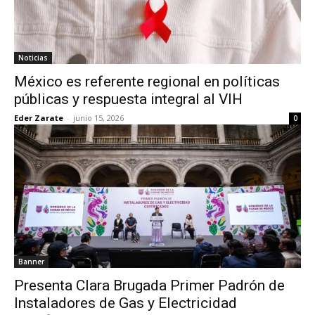
Noticias
México es referente regional en políticas
públicas y respuesta integral al VIH
Eder Zarate
-
junio 15, 2026
0
Banner
Presenta Clara Brugada Primer Padrón de
Instaladores de Gas y Electricidad