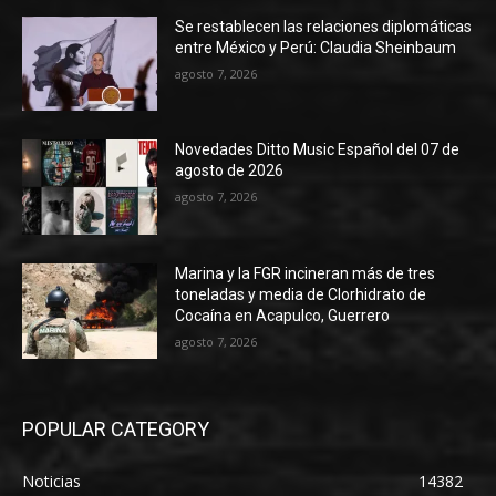
Se restablecen las relaciones diplomáticas
entre México y Perú: Claudia Sheinbaum
agosto 7, 2026
Novedades Ditto Music Español del 07 de
agosto de 2026
agosto 7, 2026
Marina y la FGR incineran más de tres
toneladas y media de Clorhidrato de
Cocaína en Acapulco, Guerrero
agosto 7, 2026
POPULAR CATEGORY
Noticias
14382