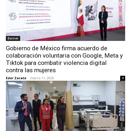
Banner
Gobierno de México firma acuerdo de
colaboración voluntaria con Google, Meta y
Tiktok para combatir violencia digital
contra las mujeres
Eder Zarate
-
marzo 11, 2026
0