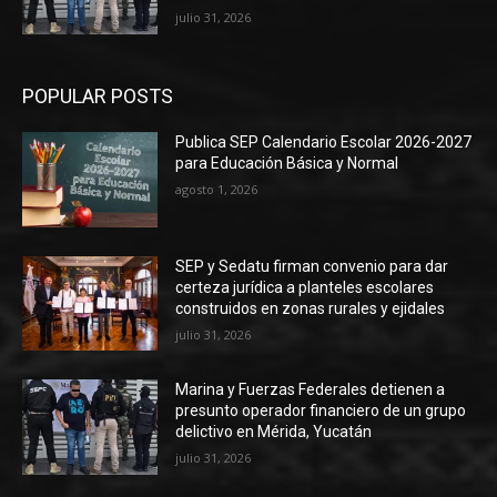
julio 31, 2026
POPULAR POSTS
Publica SEP Calendario Escolar 2026-2027
para Educación Básica y Normal
agosto 1, 2026
SEP y Sedatu firman convenio para dar
certeza jurídica a planteles escolares
construidos en zonas rurales y ejidales
julio 31, 2026
Marina y Fuerzas Federales detienen a
presunto operador financiero de un grupo
delictivo en Mérida, Yucatán
julio 31, 2026