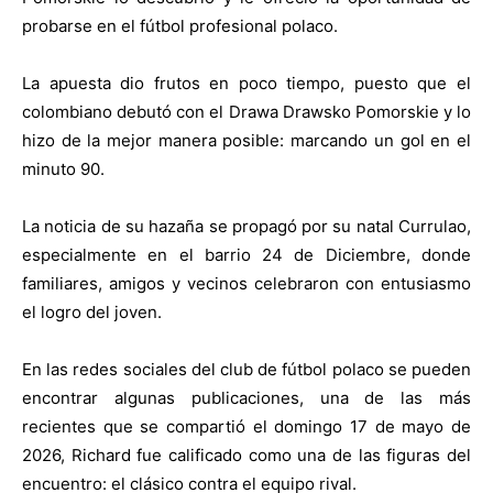
probarse en el fútbol profesional polaco.
La apuesta dio frutos en poco tiempo, puesto que el
colombiano debutó con el Drawa Drawsko Pomorskie y lo
hizo de la mejor manera posible: marcando un gol en el
minuto 90.
La noticia de su hazaña se propagó por su natal Currulao,
especialmente en el barrio 24 de Diciembre, donde
familiares, amigos y vecinos celebraron con entusiasmo
el logro del joven.
En las redes sociales del club de fútbol polaco se pueden
encontrar algunas publicaciones, una de las más
recientes que se compartió el domingo 17 de mayo de
2026, Richard fue calificado como una de las figuras del
encuentro: el clásico contra el equipo rival.