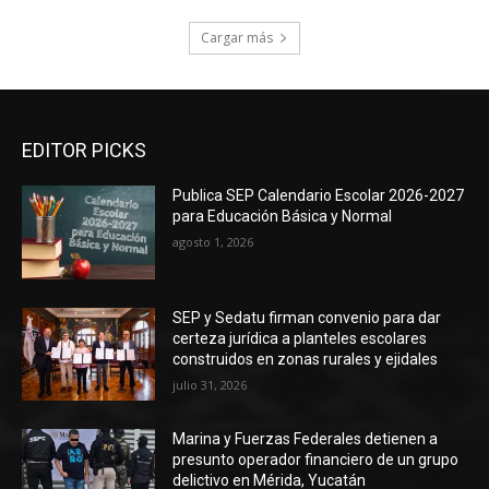
Cargar más
EDITOR PICKS
Publica SEP Calendario Escolar 2026-2027
para Educación Básica y Normal
agosto 1, 2026
SEP y Sedatu firman convenio para dar
certeza jurídica a planteles escolares
construidos en zonas rurales y ejidales
julio 31, 2026
Marina y Fuerzas Federales detienen a
presunto operador financiero de un grupo
delictivo en Mérida, Yucatán