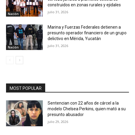
construidos en zonas rurales y ejidales
julio 31, 2026
Nación
Marina y Fuerzas Federales detienen a
presunto operador financiero de un grupo
delictivo en Mérida, Yucatán
julio 31, 2026
Nación
MOST POPULAR
Sentencian con 22 años de cárcel a la
modelo Chelsea Perkins, quien mató a su
presunto abusador
julio 29, 2026