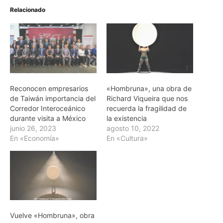
Relacionado
Reconocen empresarios
«Hombruna», una obra de
de Taiwán importancia del
Richard Viqueira que nos
Corredor Interoceánico
recuerda la fragilidad de
durante visita a México
la existencia
junio 26, 2023
agosto 10, 2022
En «Economía»
En «Cultura»
Vuelve «Hombruna», obra