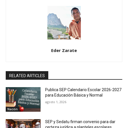
Eder Zarate
RELATED ARTICLES
Publica SEP Calendario Escolar 2026-2027
para Educación Básica y Normal
agosto 1, 2026
Nación
SEP y Sedatu firman convenio para dar
certeza jurídica a planteles escolares