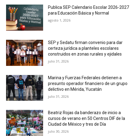
Publica SEP Calendario Escolar 2026-2027
para Educación Básica y Normal
agosto 1, 2026
SEP y Sedatu firman convenio para dar
certeza jurídica a planteles escolares
construidos en zonas rurales y ejidales
julio 31, 2026
Marina y Fuerzas Federales detienen a
presunto operador financiero de un grupo
delictivo en Mérida, Yucatán
julio 31, 2026
Beatriz Rojas da banderazo de inicio a
cursos de verano en 50 Centros DIF de la
Ciudad de México y tres de Día
julio 30, 2026