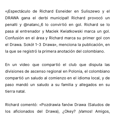
«¡Espectáculo de Richard Esneider en Suliszewo y el
DRAWA gana el derbi municipal! Richard provocó un
penalti y @natanc_6 lo convirtió en gol. Richard se lo
pasa al entrenador y Maciek Kwiatkowski marca un gol.
Confusión en el área y Richard marca su primer gol con
el Drawa. Sokół 1-3 Drawa», menciona la publicación, en
la que se registró la primera anotación del colombiano.
En un video que compartió el club que disputa las
divisiones de ascenso regional en Polonia, el colombiano
compartió un saludo al comienzo en el idioma local, y de
paso mandó un saludo a su familia y allegados en su
tierra natal.
Richard comentó: «Pozdrawia fanów Drawa (Saludos de
los aficionados del Drawa), ¿Okey? ¡Vamos! Amigos,