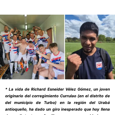
* La vida de Richard Esneider Vélez Gómez, un joven
originario del corregimiento Currulao (en el distrito de
del municipio de Turbo) en la región del Urabá
antioqueño, ha dado un giro inesperado que hoy llena