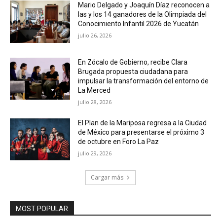
Mario Delgado y Joaquín Díaz reconocen a
las y los 14 ganadores de la Olimpiada del
Conocimiento Infantil 2026 de Yucatán
julio 26, 2026
En Zócalo de Gobierno, recibe Clara
Brugada propuesta ciudadana para
impulsar la transformación del entorno de
La Merced
julio 28, 2026
El Plan de la Mariposa regresa a la Ciudad
de México para presentarse el próximo 3
de octubre en Foro La Paz
julio 29, 2026
Cargar más
MOST POPULAR