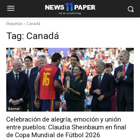
Etiquetas
Canadá
Tag:
Canadá
Banner
Celebración de alegría, emoción y unión
entre pueblos: Claudia Sheinbaum en final
de Copa Mundial de Fútbol 2026