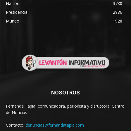
Nación
3780
Presidencia
2986
Mundo
1928
NOSOTROS
Fernanda Tapia, comunicadora, periodista y disruptora. Centro
de Noticias
Contacto:
denuncias@fernandatapia.com