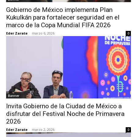
Gobierno de México implementa Plan
Kukulkán para fortalecer seguridad en el
marco de la Copa Mundial FIFA 2026
Eder Zarate
-
marzo 6, 2026
0
Banner
Invita Gobierno de la Ciudad de México a
disfrutar del Festival Noche de Primavera
2026
Eder Zarate
-
marzo 2, 2026
0