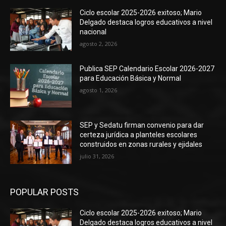
Ciclo escolar 2025-2026 exitoso; Mario
Delgado destaca logros educativos a nivel
nacional
agosto 2, 2026
Publica SEP Calendario Escolar 2026-2027
para Educación Básica y Normal
agosto 1, 2026
SEP y Sedatu firman convenio para dar
certeza jurídica a planteles escolares
construidos en zonas rurales y ejidales
julio 31, 2026
POPULAR POSTS
Ciclo escolar 2025-2026 exitoso; Mario
Delgado destaca logros educativos a nivel