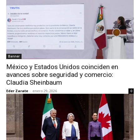
Banner
México y Estados Unidos coinciden en
avances sobre seguridad y comercio:
Claudia Sheinbaum
Eder Zarate
-
enero 29, 2026
0