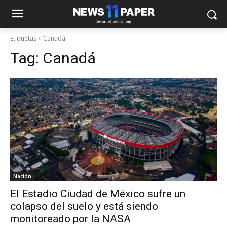
Etiquetas
Canadá
Tag:
Canadá
Nación
El Estadio Ciudad de México sufre un
colapso del suelo y está siendo
monitoreado por la NASA