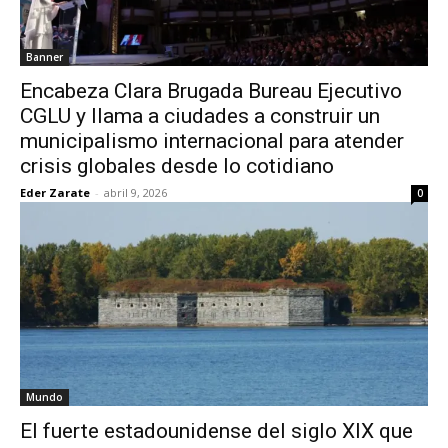
Banner
Encabeza Clara Brugada Bureau Ejecutivo
CGLU y llama a ciudades a construir un
municipalismo internacional para atender
crisis globales desde lo cotidiano
Eder Zarate
-
abril 9, 2026
0
Mundo
El fuerte estadounidense del siglo XIX que