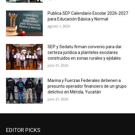
Publica SEP Calendario Escolar 2026-2027
para Educación Básica y Normal
agosto 1, 2026
SEP y Sedatu firman convenio para dar
certeza jurídica a planteles escolares
construidos en zonas rurales y ejidales
julio 31, 2026
Marina y Fuerzas Federales detienen a
presunto operador financiero de un grupo
delictivo en Mérida, Yucatán
julio 31, 2026
EDITOR PICKS