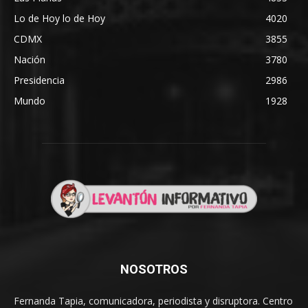
Lo de Hoy lo de Hoy
4020
CDMX
3855
Nación
3780
Presidencia
2986
Mundo
1928
NOSOTROS
Fernanda Tapia, comunicadora, periodista y disruptora. Centro