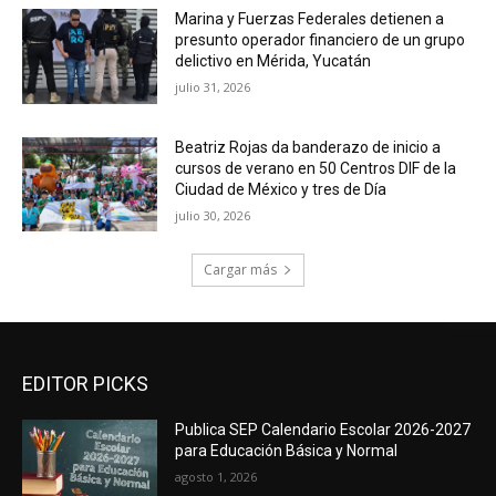
Marina y Fuerzas Federales detienen a
presunto operador financiero de un grupo
delictivo en Mérida, Yucatán
julio 31, 2026
Beatriz Rojas da banderazo de inicio a
cursos de verano en 50 Centros DIF de la
Ciudad de México y tres de Día
julio 30, 2026
Cargar más
EDITOR PICKS
Publica SEP Calendario Escolar 2026-2027
para Educación Básica y Normal
agosto 1, 2026