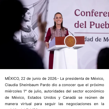
MÉXICO, 22 de junio de 2026.- La presidenta de México,
Claudia Sheinbaum Pardo dio a conocer que el próximo
miércoles 1° de julio, autoridades del sector económico
de México, Estados Unidos y Canadá se reúnen de
manera virtual para seguir las negociaciones en la