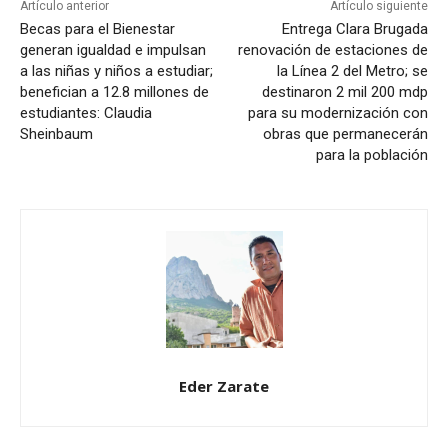
Artículo anterior
Artículo siguiente
Becas para el Bienestar
Entrega Clara Brugada
generan igualdad e impulsan
renovación de estaciones de
a las niñas y niños a estudiar;
la Línea 2 del Metro; se
benefician a 12.8 millones de
destinaron 2 mil 200 mdp
estudiantes: Claudia
para su modernización con
Sheinbaum
obras que permanecerán
para la población
Eder Zarate