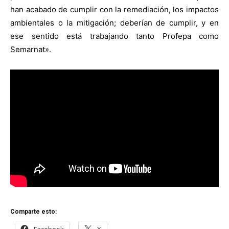
han acabado de cumplir con la remediación, los impactos
ambientales o la mitigación; deberían de cumplir, y en
ese sentido está trabajando tanto Profepa como
Semarnat».
Comparte esto:
Facebook
X