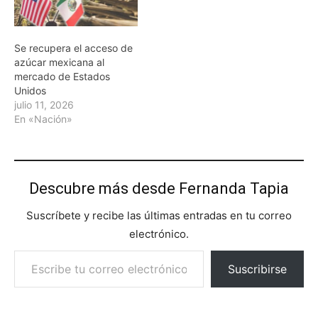
Se recupera el acceso de
azúcar mexicana al
mercado de Estados
Unidos
julio 11, 2026
En «Nación»
Descubre más desde Fernanda Tapia
Suscríbete y recibe las últimas entradas en tu correo
electrónico.
Escribe tu correo electrónico…
Suscribirse