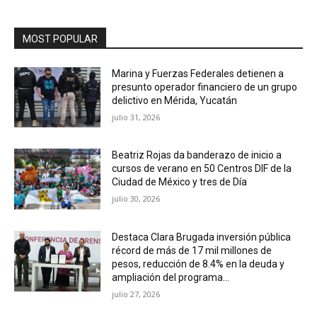
MOST POPULAR
Marina y Fuerzas Federales detienen a
presunto operador financiero de un grupo
delictivo en Mérida, Yucatán
julio 31, 2026
Beatriz Rojas da banderazo de inicio a
cursos de verano en 50 Centros DIF de la
Ciudad de México y tres de Día
julio 30, 2026
Destaca Clara Brugada inversión pública
récord de más de 17 mil millones de
pesos, reducción de 8.4% en la deuda y
ampliación del programa...
julio 27, 2026