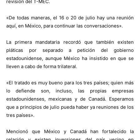
revisión del T-MEC.
«De todas maneras, el 16 o 20 de julio hay una reunión
aquí, en México, para continuar las conversaciones».
La primera mandataria recordó que también existen
pláticas por separado a petición del gobierno
estadounidense, aunque México ha insistido en que se
lleven a cabo de forma trilateral.
«El tratado es muy bueno para los tres países; quien más
lo defiende son, incluso, las propias empresas
estadounidenses, mexicanas y de Canadá. Esperamos
que a principios de julio pueda haber ya reuniones de los
tres países».
Mencionó que México y Canadá han fortalecido la
relación y existen inversiones del país vecino en