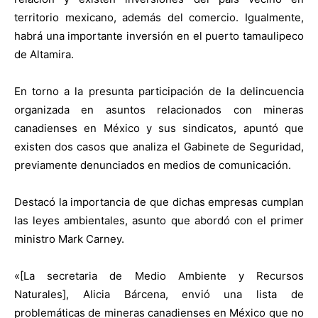
territorio mexicano, además del comercio. Igualmente,
habrá una importante inversión en el puerto tamaulipeco
de Altamira.
En torno a la presunta participación de la delincuencia
organizada en asuntos relacionados con mineras
canadienses en México y sus sindicatos, apuntó que
existen dos casos que analiza el Gabinete de Seguridad,
previamente denunciados en medios de comunicación.
Destacó la importancia de que dichas empresas cumplan
las leyes ambientales, asunto que abordó con el primer
ministro Mark Carney.
«[La secretaria de Medio Ambiente y Recursos
Naturales], Alicia Bárcena, envió una lista de
problemáticas de mineras canadienses en México que no