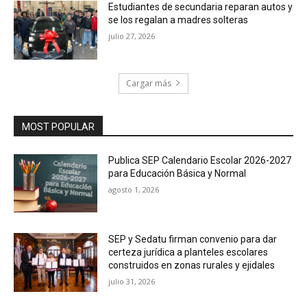
Estudiantes de secundaria reparan autos y
se los regalan a madres solteras
julio 27, 2026
Cargar más
MOST POPULAR
Publica SEP Calendario Escolar 2026-2027
para Educación Básica y Normal
agosto 1, 2026
SEP y Sedatu firman convenio para dar
certeza jurídica a planteles escolares
construidos en zonas rurales y ejidales
julio 31, 2026