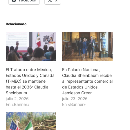
Relacionado
El Tratado entre México,
En Palacio Nacional,
Estados Unidos y Canadá
Claudia Sheinbaum recibe
(T-MEC) se mantiene
al representante comercial
hasta el 2036: Claudia
de Estados Unidos,
Sheinbaum
Jamieson Greer
julio 2, 2026
julio 23, 2026
En «Banner»
En «Banner»