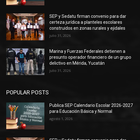
SEP y Sedatu firman convenio para dar
certeza jurídica a planteles escolares
construidos en zonas rurales y ejidales
julio 31, 2026
Marina y Fuerzas Federales detienen a
presunto operador financiero de un grupo
delictivo en Mérida, Yucatán
julio 31, 2026
POPULAR POSTS
Publica SEP Calendario Escolar 2026-2027
para Educación Básica y Normal
agosto 1, 2026