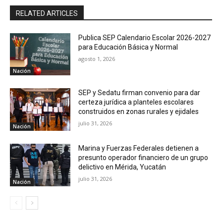
RELATED ARTICLES
Publica SEP Calendario Escolar 2026-2027
para Educación Básica y Normal
agosto 1, 2026
Nación
SEP y Sedatu firman convenio para dar
certeza jurídica a planteles escolares
construidos en zonas rurales y ejidales
julio 31, 2026
Nación
Marina y Fuerzas Federales detienen a
presunto operador financiero de un grupo
delictivo en Mérida, Yucatán
julio 31, 2026
Nación