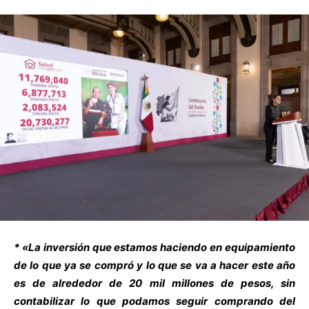
* «La inversión que estamos haciendo en equipamiento
de lo que ya se compró y lo que se va a hacer este año
es de alrededor de 20 mil millones de pesos, sin
contabilizar lo que podamos seguir comprando del