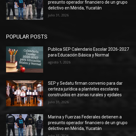
presunto operador financiero de un grupo
delictivo en Mérida, Yucatán
julio 31, 2026
POPULAR POSTS
Publica SEP Calendario Escolar 2026-2027
para Educación Básica y Normal
agosto 1, 2026
SEP y Sedatu firman convenio para dar
certeza jurídica a planteles escolares
construidos en zonas rurales y ejidales
julio 31, 2026
Marina y Fuerzas Federales detienen a
presunto operador financiero de un grupo
delictivo en Mérida, Yucatán
julio 31, 2026