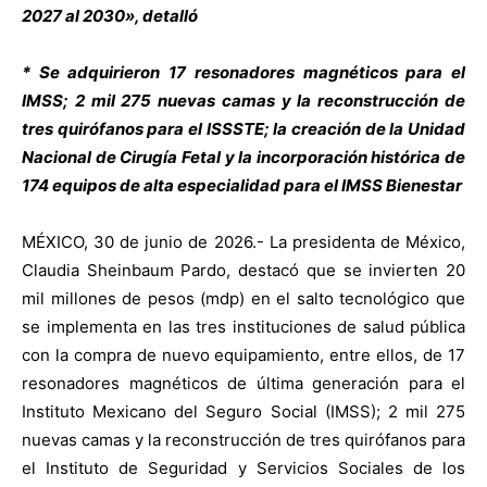
2027 al 2030», detalló
* Se adquirieron 17 resonadores magnéticos para el
IMSS; 2 mil 275 nuevas camas y la reconstrucción de
tres quirófanos para el ISSSTE; la creación de la Unidad
Nacional de Cirugía Fetal y la incorporación histórica de
174 equipos de alta especialidad para el IMSS Bienestar
MÉXICO, 30 de junio de 2026.- La presidenta de México,
Claudia Sheinbaum Pardo, destacó que se invierten 20
mil millones de pesos (mdp) en el salto tecnológico que
se implementa en las tres instituciones de salud pública
con la compra de nuevo equipamiento, entre ellos, de 17
resonadores magnéticos de última generación para el
Instituto Mexicano del Seguro Social (IMSS); 2 mil 275
nuevas camas y la reconstrucción de tres quirófanos para
el Instituto de Seguridad y Servicios Sociales de los