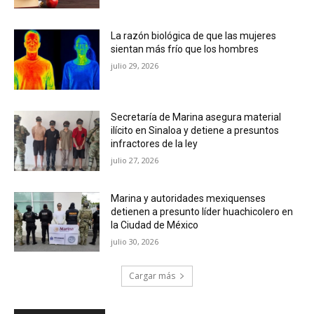
La razón biológica de que las mujeres
sientan más frío que los hombres
julio 29, 2026
Secretaría de Marina asegura material
ilícito en Sinaloa y detiene a presuntos
infractores de la ley
julio 27, 2026
Marina y autoridades mexiquenses
detienen a presunto líder huachicolero en
la Ciudad de México
julio 30, 2026
Cargar más