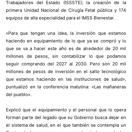
Trabajadores del Estado (ISSSTE); la creación de la
primera Unidad Nacional de Cirugía Fetal pública y 174
equipos de alta especialidad para el IMSS Bienestar.
«Para que tengan una idea, la inversión que estamos
haciendo en equipamiento de lo que ya se compró y lo
que se va a hacer este año es de alrededor de 20 mil
millones de pesos, sin contabilizar lo que podamos
seguir comprando del 2027 al 2030. Pero son 20 mil
millones de pesos de inversión en el salto tecnológico
que estamos haciendo en las instituciones de salud»,
puntualizó en la conferencia matutina: «Las mañaneras
del pueblo».
Explicó que el equipamiento y el personal que lo opera
forman parte del legado que su Gobierno busca dejar en
el sistema de salud, en el que también se contempla un