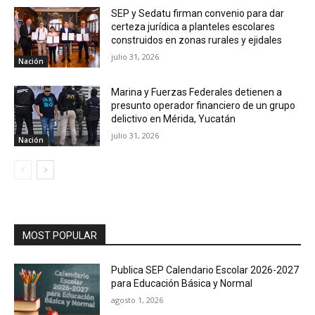
SEP y Sedatu firman convenio para dar
certeza jurídica a planteles escolares
construidos en zonas rurales y ejidales
julio 31, 2026
Nación
Marina y Fuerzas Federales detienen a
presunto operador financiero de un grupo
delictivo en Mérida, Yucatán
julio 31, 2026
Nación
MOST POPULAR
Publica SEP Calendario Escolar 2026-2027
para Educación Básica y Normal
agosto 1, 2026