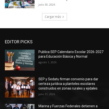
julio 30, 2026
Cargar más
EDITOR PICKS
Publica SEP Calendario Escolar 2026-2027
para Educación Básica y Normal
agosto 1, 2026
SEP y Sedatu firman convenio para dar
certeza jurídica a planteles escolares
construidos en zonas rurales y ejidales
julio 31, 2026
Marina y Fuerzas Federales detienen a