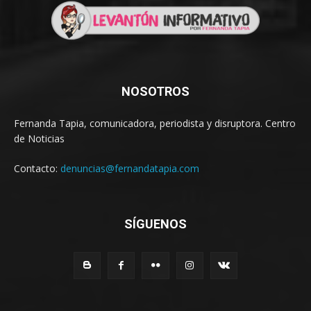
NOSOTROS
Fernanda Tapia, comunicadora, periodista y disruptora. Centro
de Noticias
Contacto:
denuncias@fernandatapia.com
SÍGUENOS