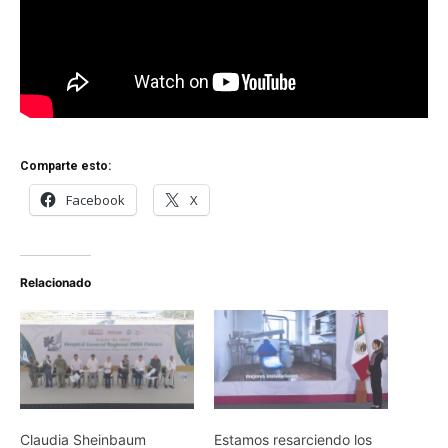
Comparte esto:
Facebook
X
Relacionado
Claudia Sheinbaum
Estamos resarciendo los