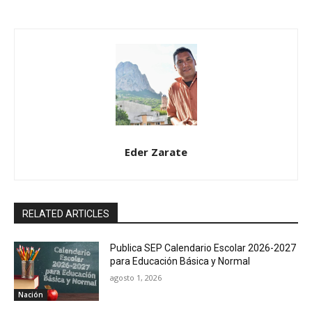
Eder Zarate
RELATED ARTICLES
Publica SEP Calendario Escolar 2026-2027
para Educación Básica y Normal
agosto 1, 2026
Nación