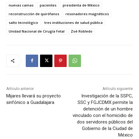
nuevas camas
pacientes
presidenta de México
reconstrucción de quirófanos
resonadores magnéticos
salto tecnológico
tres instituciones de salud pública
Unidad Nacional de Cirugía Fetal
Zoé Robledo
Artículo anterior
Artículo siguiente
Mijares llevará su proyecto
Investigación de la SSPC,
sinfónico a Guadalajara
SSC y FGJCDMX permite la
detención de un hombre
vinculado con el homicidio de
dos servidores públicos del
Gobierno de la Ciudad de
México