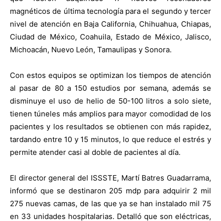
magnéticos de última tecnología para el segundo y tercer
nivel de atención en Baja California, Chihuahua, Chiapas,
Ciudad de México, Coahuila, Estado de México, Jalisco,
Michoacán, Nuevo León, Tamaulipas y Sonora.
Con estos equipos se optimizan los tiempos de atención
al pasar de 80 a 150 estudios por semana, además se
disminuye el uso de helio de 50-100 litros a solo siete,
tienen túneles más amplios para mayor comodidad de los
pacientes y los resultados se obtienen con más rapidez,
tardando entre 10 y 15 minutos, lo que reduce el estrés y
permite atender casi al doble de pacientes al día.
El director general del ISSSTE, Martí Batres Guadarrama,
informó que se destinaron 205 mdp para adquirir 2 mil
275 nuevas camas, de las que ya se han instalado mil 75
en 33 unidades hospitalarias. Detalló que son eléctricas,