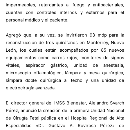
impermeables, retardantes al fuego y antibacteriales,
cuentan con controles internos y externos para el
personal médico y el paciente.
Agregó que, a su vez, se invirtieron 93 mdp para la
reconstrucción de tres quirófanos en Monterrey, Nuevo
León, los cuales están acompañados por 85 nuevos
equipamientos como carros rojos, monitores de signos
vitales, aspirador gástrico, unidad de anestesia,
microscopio oftalmológico, lámpara y mesa quirúrgica,
lámpara doble quirúrgica al techo y una unidad de
electrocirugía avanzada.
El director general del IMSS Bienestar, Alejandro Svarch
Pérez, anunció la creación de la primera Unidad Nacional
de Cirugía Fetal pública en el Hospital Regional de Alta
Especialidad «Dr. Gustavo A. Rovirosa Pérez» de