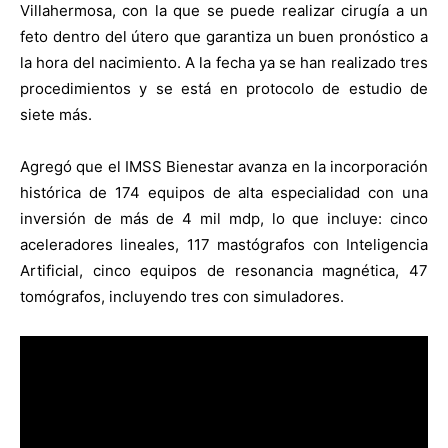
Villahermosa, con la que se puede realizar cirugía a un
feto dentro del útero que garantiza un buen pronóstico a
la hora del nacimiento. A la fecha ya se han realizado tres
procedimientos y se está en protocolo de estudio de
siete más.
Agregó que el IMSS Bienestar avanza en la incorporación
histórica de 174 equipos de alta especialidad con una
inversión de más de 4 mil mdp, lo que incluye: cinco
aceleradores lineales, 117 mastógrafos con Inteligencia
Artificial, cinco equipos de resonancia magnética, 47
tomógrafos, incluyendo tres con simuladores.