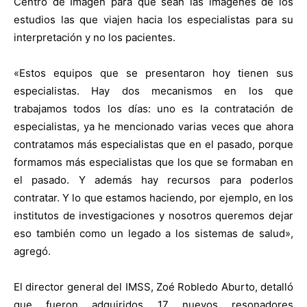
Centro de Imagen para que sean las imágenes de los
estudios las que viajen hacia los especialistas para su
interpretación y no los pacientes.
«Estos equipos que se presentaron hoy tienen sus
especialistas. Hay dos mecanismos en los que
trabajamos todos los días: uno es la contratación de
especialistas, ya he mencionado varias veces que ahora
contratamos más especialistas que en el pasado, porque
formamos más especialistas que los que se formaban en
el pasado. Y además hay recursos para poderlos
contratar. Y lo que estamos haciendo, por ejemplo, en los
institutos de investigaciones y nosotros queremos dejar
eso también como un legado a los sistemas de salud»,
agregó.
El director general del IMSS, Zoé Robledo Aburto, detalló
que fueron adquiridos 17 nuevos resonadores