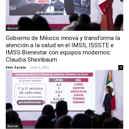
Banner
Gobierno de México innova y transforma la
atención a la salud en el IMSS, ISSSTE e
IMSS Bienestar con equipos modernos:
Claudia Sheinbaum
Eder Zarate
-
junio 2, 2026
0
Banner