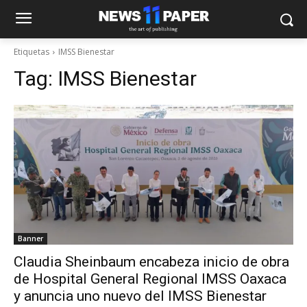
Etiquetas
IMSS Bienestar
Tag:
IMSS Bienestar
Banner
Claudia Sheinbaum encabeza inicio de obra
de Hospital General Regional IMSS Oaxaca
y anuncia uno nuevo del IMSS Bienestar