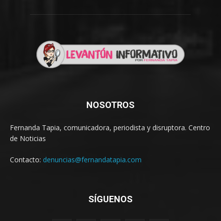
NOSOTROS
Fernanda Tapia, comunicadora, periodista y disruptora. Centro
de Noticias
Contacto:
denuncias@fernandatapia.com
SÍGUENOS