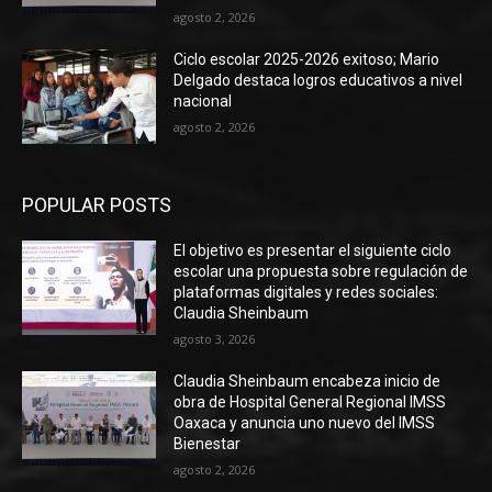
agosto 2, 2026
Ciclo escolar 2025-2026 exitoso; Mario
Delgado destaca logros educativos a nivel
nacional
agosto 2, 2026
POPULAR POSTS
El objetivo es presentar el siguiente ciclo
escolar una propuesta sobre regulación de
plataformas digitales y redes sociales:
Claudia Sheinbaum
agosto 3, 2026
Claudia Sheinbaum encabeza inicio de
obra de Hospital General Regional IMSS
Oaxaca y anuncia uno nuevo del IMSS
Bienestar
agosto 2, 2026