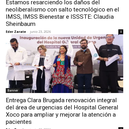
Estamos resarciendo los daños del
neoliberalismo con salto tecnológico en el
IMSS, IMSS Bienestar e ISSSTE: Claudia
Sheinbaum
Eder Zarate
-
junio 23, 2026
0
Banner
Entrega Clara Brugada renovación integral
del área de urgencias del Hospital General
Xoco para ampliar y mejorar la atención a
pacientes