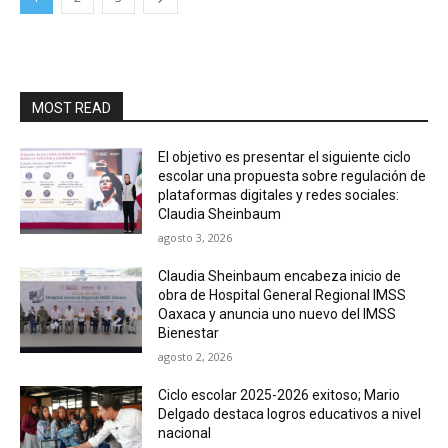
MOST READ
El objetivo es presentar el siguiente ciclo
escolar una propuesta sobre regulación de
plataformas digitales y redes sociales:
Claudia Sheinbaum
agosto 3, 2026
Claudia Sheinbaum encabeza inicio de
obra de Hospital General Regional IMSS
Oaxaca y anuncia uno nuevo del IMSS
Bienestar
agosto 2, 2026
Ciclo escolar 2025-2026 exitoso; Mario
Delgado destaca logros educativos a nivel
nacional