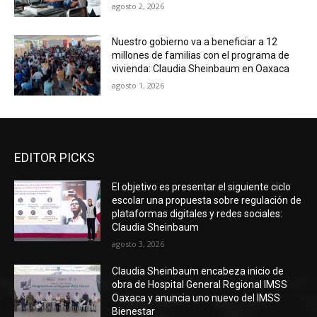
agosto 2, 2026
Nuestro gobierno va a beneficiar a 12
millones de familias con el programa de
vivienda: Claudia Sheinbaum en Oaxaca
agosto 1, 2026
EDITOR PICKS
El objetivo es presentar el siguiente ciclo
escolar una propuesta sobre regulación de
plataformas digitales y redes sociales:
Claudia Sheinbaum
agosto 3, 2026
Claudia Sheinbaum encabeza inicio de
obra de Hospital General Regional IMSS
Oaxaca y anuncia uno nuevo del IMSS
Bienestar