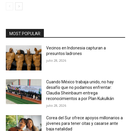
MOST POPULAR
Vecinos en Indonesia capturan a
presuntos ladrones
julio 28, 2026
Cuando México trabaja unido, no hay
desafío que no podamos enfrentar:
Claudia Sheinbaum entrega
reconocimientos a por Plan Kukulkán
julio 28, 2026
Corea del Sur ofrece apoyos millonarios a
jóvenes para tener citas y casarse ante
baja natalidad