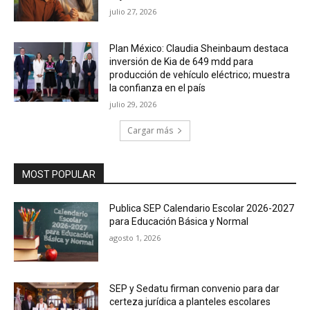
julio 27, 2026
Plan México: Claudia Sheinbaum destaca
inversión de Kia de 649 mdd para
producción de vehículo eléctrico; muestra
la confianza en el país
julio 29, 2026
Cargar más
MOST POPULAR
Publica SEP Calendario Escolar 2026-2027
para Educación Básica y Normal
agosto 1, 2026
SEP y Sedatu firman convenio para dar
certeza jurídica a planteles escolares