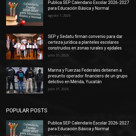
Publica SEP Calendario Escolar 2026-2027
para Educación Básica y Normal
agosto 1, 2026
SEP y Sedatu firman convenio para dar
certeza jurídica a planteles escolares
construidos en zonas rurales y ejidales
julio 31, 2026
Marina y Fuerzas Federales detienen a
presunto operador financiero de un grupo
delictivo en Mérida, Yucatán
julio 31, 2026
POPULAR POSTS
Publica SEP Calendario Escolar 2026-2027
para Educación Básica y Normal
agosto 1, 2026