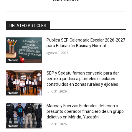
RELATED ARTICLES
Publica SEP Calendario Escolar 2026-2027
para Educación Básica y Normal
agosto 1, 2026
Nación
SEP y Sedatu firman convenio para dar
certeza jurídica a planteles escolares
construidos en zonas rurales y ejidales
julio 31, 2026
Nación
Marina y Fuerzas Federales detienen a
presunto operador financiero de un grupo
delictivo en Mérida, Yucatán
julio 31, 2026
Nación