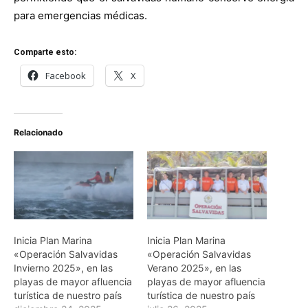
para emergencias médicas.
Comparte esto:
Facebook
X
Relacionado
Inicia Plan Marina
Inicia Plan Marina
«Operación Salvavidas
«Operación Salvavidas
Invierno 2025», en las
Verano 2025», en las
playas de mayor afluencia
playas de mayor afluencia
turística de nuestro país
turística de nuestro país