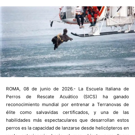
ROMA, 08 de junio de 2026.- La Escuela Italiana de
Perros de Rescate Acuático (SICS) ha ganado
reconocimiento mundial por entrenar a Terranovas de
élite como salvavidas certificados, y una de las
habilidades más espectaculares que desarrollan estos
perros es la capacidad de lanzarse desde helicópteros en