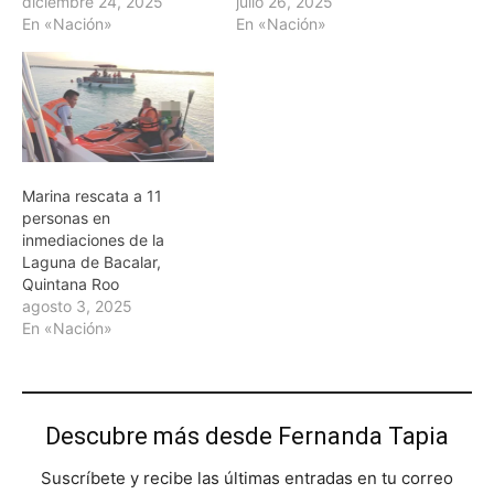
diciembre 24, 2025
julio 26, 2025
En «Nación»
En «Nación»
Marina rescata a 11
personas en
inmediaciones de la
Laguna de Bacalar,
Quintana Roo
agosto 3, 2025
En «Nación»
Descubre más desde Fernanda Tapia
Suscríbete y recibe las últimas entradas en tu correo