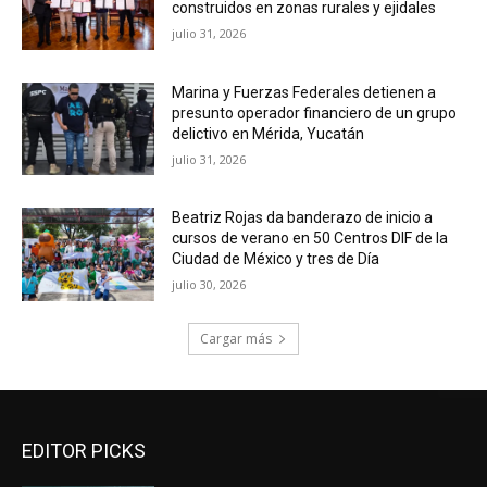
construidos en zonas rurales y ejidales
julio 31, 2026
Marina y Fuerzas Federales detienen a
presunto operador financiero de un grupo
delictivo en Mérida, Yucatán
julio 31, 2026
Beatriz Rojas da banderazo de inicio a
cursos de verano en 50 Centros DIF de la
Ciudad de México y tres de Día
julio 30, 2026
Cargar más
EDITOR PICKS