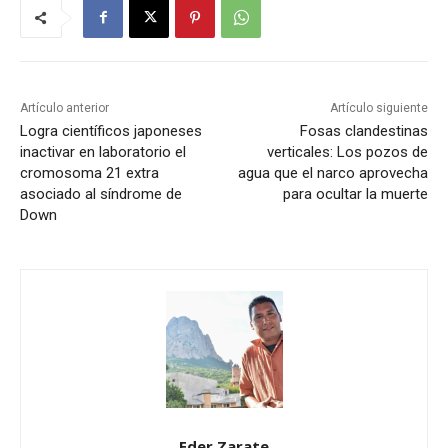
Artículo anterior
Artículo siguiente
Logra científicos japoneses
Fosas clandestinas
inactivar en laboratorio el
verticales: Los pozos de
cromosoma 21 extra
agua que el narco aprovecha
asociado al síndrome de
para ocultar la muerte
Down
Eder Zarate