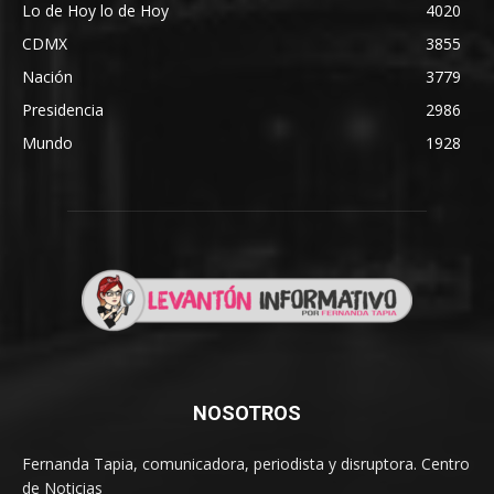
Lo de Hoy lo de Hoy
4020
CDMX
3855
Nación
3779
Presidencia
2986
Mundo
1928
NOSOTROS
Fernanda Tapia, comunicadora, periodista y disruptora. Centro
de Noticias