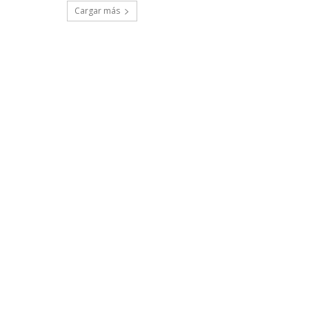
Cargar más