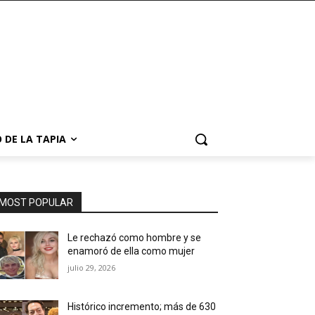
 DE LA TAPIA
MOST POPULAR
Le rechazó como hombre y se
enamoró de ella como mujer
julio 29, 2026
Histórico incremento; más de 630