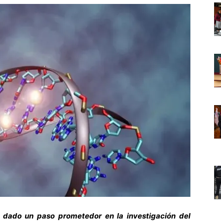
a dado un paso prometedor en la investigación del