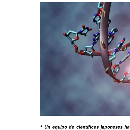
* Un equipo de científicos japoneses h