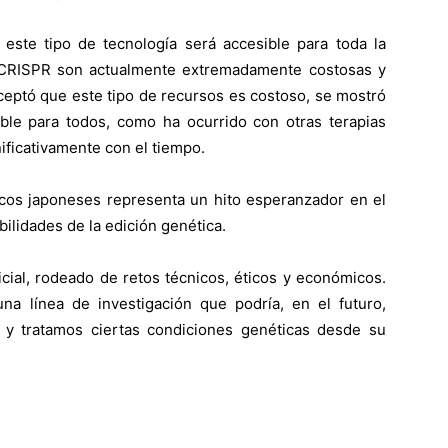
 este tipo de tecnología será accesible para toda la
n CRISPR son actualmente extremadamente costosas y
ceptó que este tipo de recursos es costoso, se mostró
ible para todos, como ha ocurrido con otras terapias
ificativamente con el tiempo.
ficos japoneses representa un hito esperanzador en el
ilidades de la edición genética.
cial, rodeado de retos técnicos, éticos y económicos.
una línea de investigación que podría, en el futuro,
y tratamos ciertas condiciones genéticas desde su