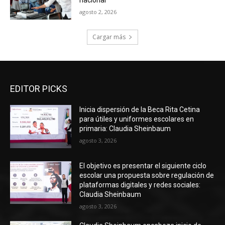
nacional
agosto 2, 2026
Cargar más
EDITOR PICKS
Inicia dispersión de la Beca Rita Cetina
para útiles y uniformes escolares en
primaria: Claudia Sheinbaum
agosto 3, 2026
El objetivo es presentar el siguiente ciclo
escolar una propuesta sobre regulación de
plataformas digitales y redes sociales:
Claudia Sheinbaum
agosto 3, 2026