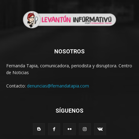
NOSOTROS
Fernanda Tapia, comunicadora, periodista y disruptora. Centro
de Noticias
Contacto:
denuncias@fernandatapia.com
SÍGUENOS