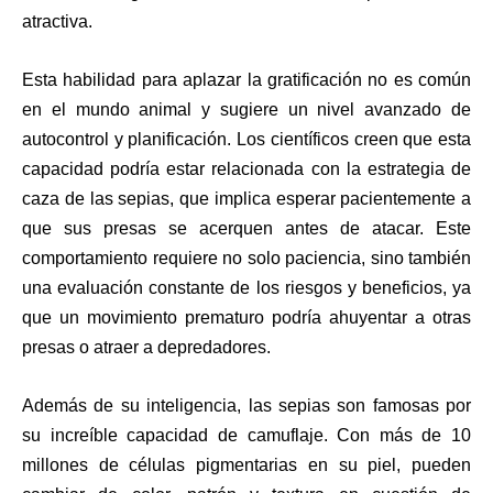
atractiva.
Esta habilidad para aplazar la gratificación no es común
en el mundo animal y sugiere un nivel avanzado de
autocontrol y planificación. Los científicos creen que esta
capacidad podría estar relacionada con la estrategia de
caza de las sepias, que implica esperar pacientemente a
que sus presas se acerquen antes de atacar. Este
comportamiento requiere no solo paciencia, sino también
una evaluación constante de los riesgos y beneficios, ya
que un movimiento prematuro podría ahuyentar a otras
presas o atraer a depredadores.
Además de su inteligencia, las sepias son famosas por
su increíble capacidad de camuflaje. Con más de 10
millones de células pigmentarias en su piel, pueden