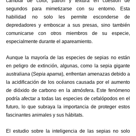
cambiar de color, patrón y textura en cuestión de
segundos para mimetizarse con su entorno. Esta
habilidad no solo les permite esconderse de
depredadores y emboscar a sus presas, sino también
comunicarse con otros miembros de su especie,
especialmente durante el apareamiento.
Aunque la mayoría de las especies de sepias no están
en peligro de extinción, algunas, como la sepia gigante
australiana (
Sepia apama
), enfrentan amenazas debido a
la acidificación de los océanos causada por el aumento
de dióxido de carbono en la atmósfera. Este fenómeno
podría afectar a todas las especies de cefalópodos en el
futuro, lo que subraya la importancia de proteger estos
fascinantes animales y sus hábitats.
El estudio sobre la inteligencia de las sepias no solo