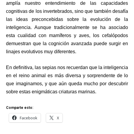
amplía nuestro entendimiento de las capacidades
cognitivas de los invertebrados, sino que también desafía
las ideas preconcebidas sobre la evolución de la
inteligencia. Aunque tradicionalmente se ha asociado
esta cualidad con mamíferos y aves, los cefalópodos
demuestran que la cognición avanzada puede surgir en
linajes evolutivos muy diferentes.
En definitiva, las sepias nos recuerdan que la inteligencia
en el reino animal es más diversa y sorprendente de lo
que imaginamos, y que aún queda mucho por descubrir
sobre estas enigmáticas criaturas marinas.
Comparte esto:
Facebook
X