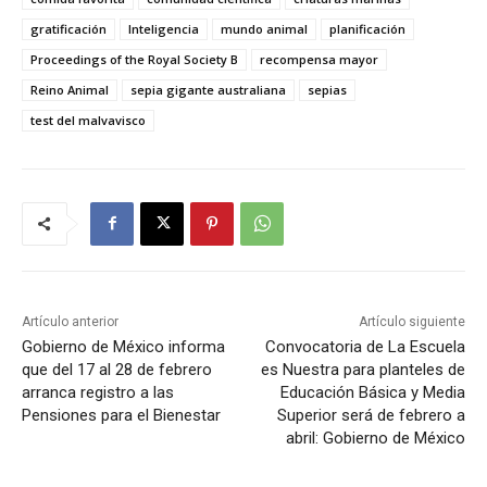
gratificación
Inteligencia
mundo animal
planificación
Proceedings of the Royal Society B
recompensa mayor
Reino Animal
sepia gigante australiana
sepias
test del malvavisco
Artículo anterior
Artículo siguiente
Gobierno de México informa
Convocatoria de La Escuela
que del 17 al 28 de febrero
es Nuestra para planteles de
arranca registro a las
Educación Básica y Media
Pensiones para el Bienestar
Superior será de febrero a
abril: Gobierno de México