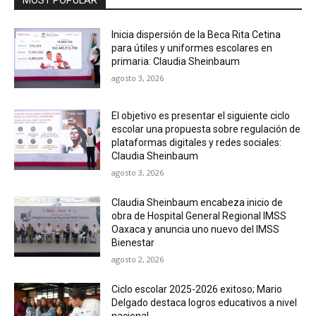
Inicia dispersión de la Beca Rita Cetina
para útiles y uniformes escolares en
primaria: Claudia Sheinbaum
agosto 3, 2026
El objetivo es presentar el siguiente ciclo
escolar una propuesta sobre regulación de
plataformas digitales y redes sociales:
Claudia Sheinbaum
agosto 3, 2026
Claudia Sheinbaum encabeza inicio de
obra de Hospital General Regional IMSS
Oaxaca y anuncia uno nuevo del IMSS
Bienestar
agosto 2, 2026
Ciclo escolar 2025-2026 exitoso; Mario
Delgado destaca logros educativos a nivel