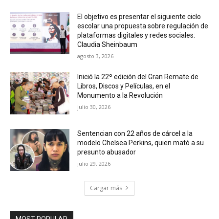
El objetivo es presentar el siguiente ciclo
escolar una propuesta sobre regulación de
plataformas digitales y redes sociales:
Claudia Sheinbaum
agosto 3, 2026
Inició la 22º edición del Gran Remate de
Libros, Discos y Películas, en el
Monumento a la Revolución
julio 30, 2026
Sentencian con 22 años de cárcel a la
modelo Chelsea Perkins, quien mató a su
presunto abusador
julio 29, 2026
Cargar más
MOST POPULAR