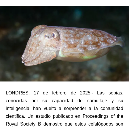
LONDRES, 17 de febrero de 2025.- Las sepias,
conocidas por su capacidad de camuflaje y su
inteligencia, han vuelto a sorprender a la comunidad
científica. Un estudio publicado en Proceedings of the
Royal Society B demostró que estos cefalópodos son