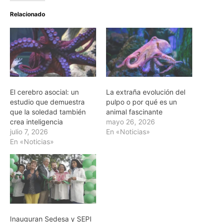
Relacionado
El cerebro asocial: un
La extraña evolución del
estudio que demuestra
pulpo o por qué es un
que la soledad también
animal fascinante
crea inteligencia
mayo 26, 2026
julio 7, 2026
En «Noticias»
En «Noticias»
Inauguran Sedesa y SEPI