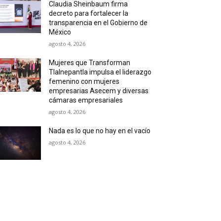
Claudia Sheinbaum firma
decreto para fortalecer la
transparencia en el Gobierno de
México
agosto 4, 2026
Mujeres que Transforman
Tlalnepantla impulsa el liderazgo
femenino con mujeres
empresarias Asecem y diversas
cámaras empresariales
agosto 4, 2026
Nada es lo que no hay en el vacío
agosto 4, 2026