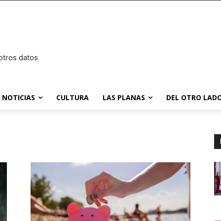
otros datos
NOTICIAS
CULTURA
LAS PLANAS
DEL OTRO LADO