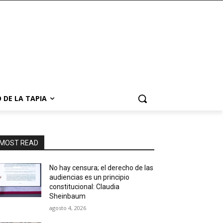
 DE LA TAPIA
MOST READ
No hay censura; el derecho de las
audiencias es un principio
constitucional: Claudia
Sheinbaum
agosto 4, 2026