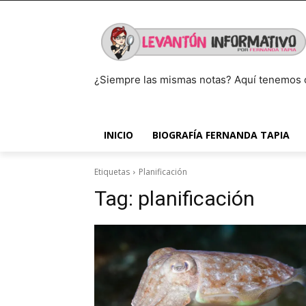
¿Siempre las mismas notas? Aquí tenemos 
INICIO
BIOGRAFÍA FERNANDA TAPIA
Etiquetas
Planificación
Tag:
planificación