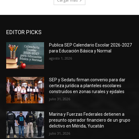
Cargar más
EDITOR PICKS
Publica SEP Calendario Escolar 2026-2027
para Educación Básica y Normal
agosto 1, 2026
SEP y Sedatu firman convenio para dar
certeza jurídica a planteles escolares
construidos en zonas rurales y ejidales
julio 31, 2026
Marina y Fuerzas Federales detienen a
presunto operador financiero de un grupo
delictivo en Mérida, Yucatán
julio 31, 2026