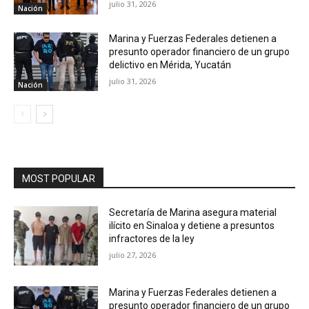
julio 31, 2026
Nación
Marina y Fuerzas Federales detienen a
presunto operador financiero de un grupo
delictivo en Mérida, Yucatán
julio 31, 2026
Nación
MOST POPULAR
Secretaría de Marina asegura material
ilícito en Sinaloa y detiene a presuntos
infractores de la ley
julio 27, 2026
Marina y Fuerzas Federales detienen a
presunto operador financiero de un grupo