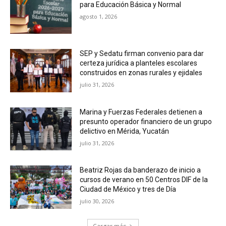
para Educación Básica y Normal
agosto 1, 2026
SEP y Sedatu firman convenio para dar
certeza jurídica a planteles escolares
construidos en zonas rurales y ejidales
julio 31, 2026
Marina y Fuerzas Federales detienen a
presunto operador financiero de un grupo
delictivo en Mérida, Yucatán
julio 31, 2026
Beatriz Rojas da banderazo de inicio a
cursos de verano en 50 Centros DIF de la
Ciudad de México y tres de Día
julio 30, 2026