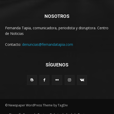
NOSOTROS
Fernanda Tapia, comunicadora, periodista y disruptora. Centro
de Noticias
Contacto:
denuncias@fernandatapia.com
SÍGUENOS
© Newspaper WordPress Theme by TagDiv