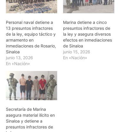
Personal naval detiene a
Marina detiene a cinco
13 presuntos infractores
presuntos infractores de
de la ley, equipo táctico y
la ley y asegura diversos
armamento en
efectos en inmediaciones
inmediaciones de Rosario,
de Sinaloa
Sinaloa
junio 15, 2026
junio 13, 2026
En «Nación»
En «Nación»
Secretaría de Marina
asegura material ilícito en
Sinaloa y detiene a
presuntos infractores de