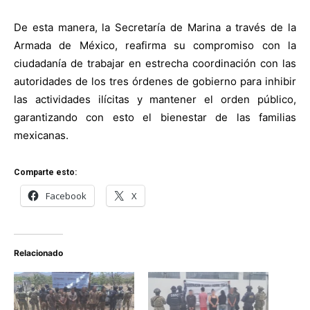
De esta manera, la Secretaría de Marina a través de la
Armada de México, reafirma su compromiso con la
ciudadanía de trabajar en estrecha coordinación con las
autoridades de los tres órdenes de gobierno para inhibir
las actividades ilícitas y mantener el orden público,
garantizando con esto el bienestar de las familias
mexicanas.
Comparte esto:
Facebook
X
Relacionado