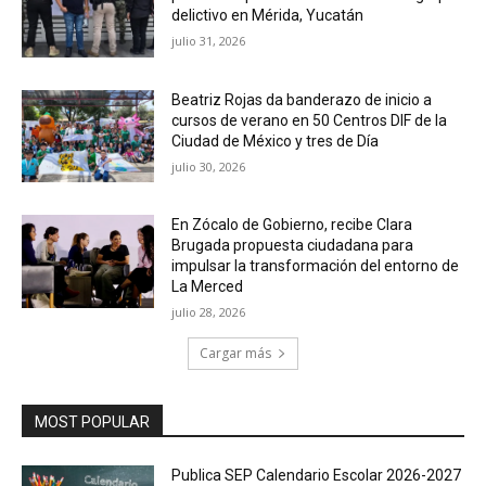
delictivo en Mérida, Yucatán
julio 31, 2026
Beatriz Rojas da banderazo de inicio a
cursos de verano en 50 Centros DIF de la
Ciudad de México y tres de Día
julio 30, 2026
En Zócalo de Gobierno, recibe Clara
Brugada propuesta ciudadana para
impulsar la transformación del entorno de
La Merced
julio 28, 2026
Cargar más
MOST POPULAR
Publica SEP Calendario Escolar 2026-2027