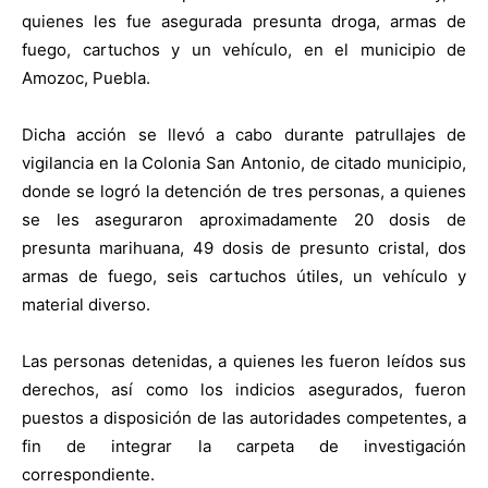
quienes les fue asegurada presunta droga, armas de
fuego, cartuchos y un vehículo, en el municipio de
Amozoc, Puebla.
Dicha acción se llevó a cabo durante patrullajes de
vigilancia en la Colonia San Antonio, de citado municipio,
donde se logró la detención de tres personas, a quienes
se les aseguraron aproximadamente 20 dosis de
presunta marihuana, 49 dosis de presunto cristal, dos
armas de fuego, seis cartuchos útiles, un vehículo y
material diverso.
Las personas detenidas, a quienes les fueron leídos sus
derechos, así como los indicios asegurados, fueron
puestos a disposición de las autoridades competentes, a
fin de integrar la carpeta de investigación
correspondiente.