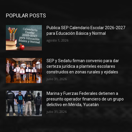
POPULAR POSTS
Publica SEP Calendario Escolar 2026-2027
para Educación Básica y Normal
agosto 1, 2026
SEP y Sedatu firman convenio para dar
certeza jurídica a planteles escolares
construidos en zonas rurales y ejidales
julio 31, 2026
Marina y Fuerzas Federales detienen a
presunto operador financiero de un grupo
delictivo en Mérida, Yucatán
julio 31, 2026