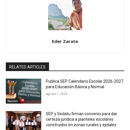
Eder Zarate
RELATED ARTICLES
Publica SEP Calendario Escolar 2026-2027
para Educación Básica y Normal
agosto 1, 2026
Nación
SEP y Sedatu firman convenio para dar
certeza jurídica a planteles escolares
construidos en zonas rurales y ejidales