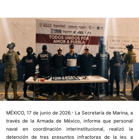
MÉXICO, 17 de junio de 2026.- La Secretaría de Marina, a
través de la Armada de México, informa que personal
naval en coordinación interinstitucional, realizó la
detención de tres presuntos infractores de la ley, a