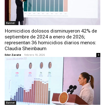
Banner
Homicidios dolosos disminuyeron 42% de
septiembre de 2024 a enero de 2026;
representan 36 homicidios diarios menos:
Claudia Sheinbaum
Eder Zarate
-
febrero 10, 2026
0
Banner