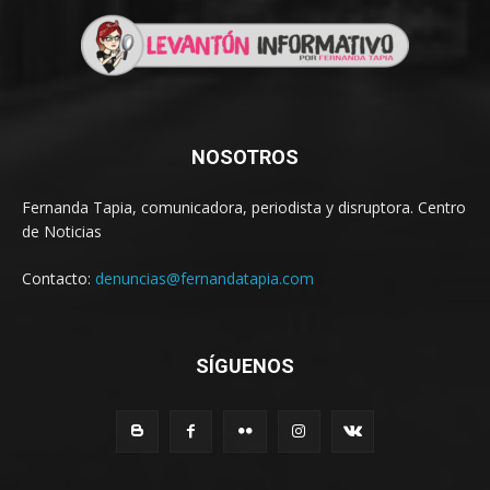
NOSOTROS
Fernanda Tapia, comunicadora, periodista y disruptora. Centro
de Noticias
Contacto:
denuncias@fernandatapia.com
SÍGUENOS