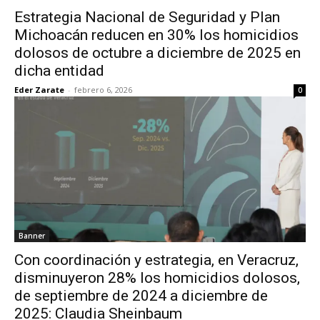
Estrategia Nacional de Seguridad y Plan
Michoacán reducen en 30% los homicidios
dolosos de octubre a diciembre de 2025 en
dicha entidad
Eder Zarate
-
febrero 6, 2026
0
Banner
Con coordinación y estrategia, en Veracruz,
disminuyeron 28% los homicidios dolosos,
de septiembre de 2024 a diciembre de
2025: Claudia Sheinbaum