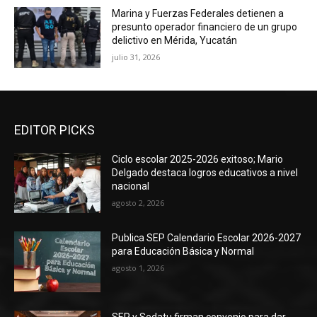
Marina y Fuerzas Federales detienen a
presunto operador financiero de un grupo
delictivo en Mérida, Yucatán
julio 31, 2026
EDITOR PICKS
Ciclo escolar 2025-2026 exitoso; Mario
Delgado destaca logros educativos a nivel
nacional
agosto 2, 2026
Publica SEP Calendario Escolar 2026-2027
para Educación Básica y Normal
agosto 1, 2026