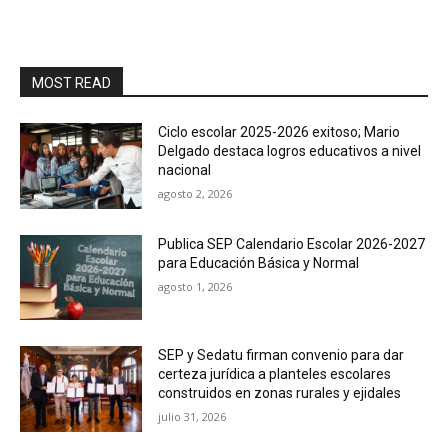
MOST READ
Ciclo escolar 2025-2026 exitoso; Mario
Delgado destaca logros educativos a nivel
nacional
agosto 2, 2026
Publica SEP Calendario Escolar 2026-2027
para Educación Básica y Normal
agosto 1, 2026
SEP y Sedatu firman convenio para dar
certeza jurídica a planteles escolares
construidos en zonas rurales y ejidales
julio 31, 2026