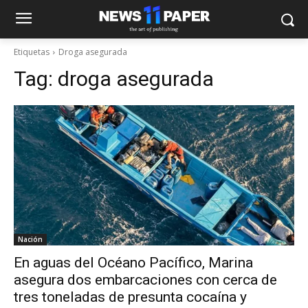
Etiquetas
Droga asegurada
Tag:
droga asegurada
Nación
En aguas del Océano Pacífico, Marina
asegura dos embarcaciones con cerca de
tres toneladas de presunta cocaína y