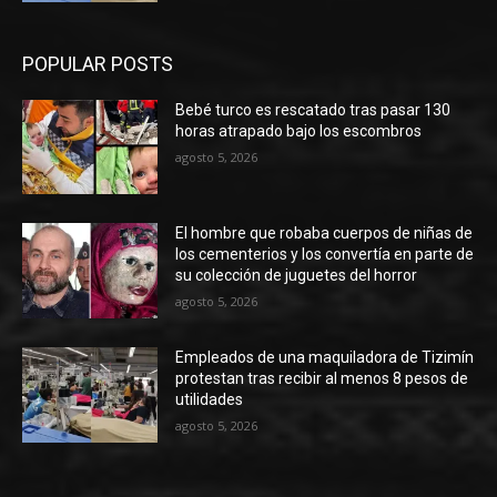
POPULAR POSTS
Bebé turco es rescatado tras pasar 130
horas atrapado bajo los escombros
agosto 5, 2026
El hombre que robaba cuerpos de niñas de
los cementerios y los convertía en parte de
su colección de juguetes del horror
agosto 5, 2026
Empleados de una maquiladora de Tizimín
protestan tras recibir al menos 8 pesos de
utilidades
agosto 5, 2026