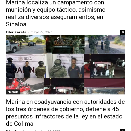
Marina localiza un campamento con
munición y equipo táctico, asimismo
realiza diversos aseguramientos, en
Sinaloa
Eder Zarate
-
mayo 29, 2026
0
Nación
Marina en coadyuvancia con autoridades de
los tres órdenes de gobierno, detiene a 45
presuntos infractores de la ley en el estado
de Colima