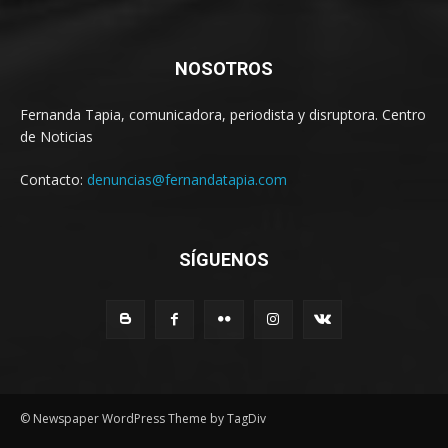
NOSOTROS
Fernanda Tapia, comunicadora, periodista y disruptora. Centro
de Noticias
Contacto:
denuncias@fernandatapia.com
SÍGUENOS
© Newspaper WordPress Theme by TagDiv