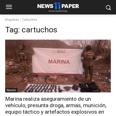
Etiquetas
Cartuchos
Tag:
cartuchos
Nación
Marina realiza aseguramiento de un
vehículo, presunta droga, armas, munición,
equipo táctico y artefactos explosivos en