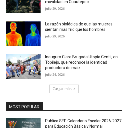
movilidad en Cuautepec
julio 29, 2026
La razón biológica de que las mujeres
sientan más frío que los hombres
julio 29, 2026
Inaugura Clara Brugada Utopía Centli, en
Topilejo, que reconoce la identidad
productora de maíz
julio 26, 2026
Cargar más
MOST POPULAR
Publica SEP Calendario Escolar 2026-2027
para Educación Básica y Normal