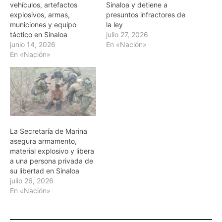
vehículos, artefactos
Sinaloa y detiene a
explosivos, armas,
presuntos infractores de
municiones y equipo
la ley
táctico en Sinaloa
julio 27, 2026
junio 14, 2026
En «Nación»
En «Nación»
La Secretaría de Marina
asegura armamento,
material explosivo y libera
a una persona privada de
su libertad en Sinaloa
julio 26, 2026
En «Nación»