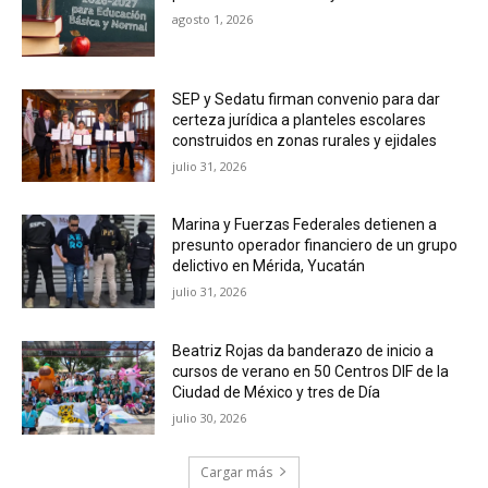
agosto 1, 2026
SEP y Sedatu firman convenio para dar
certeza jurídica a planteles escolares
construidos en zonas rurales y ejidales
julio 31, 2026
Marina y Fuerzas Federales detienen a
presunto operador financiero de un grupo
delictivo en Mérida, Yucatán
julio 31, 2026
Beatriz Rojas da banderazo de inicio a
cursos de verano en 50 Centros DIF de la
Ciudad de México y tres de Día
julio 30, 2026
Cargar más