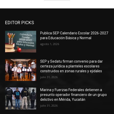
EDITOR PICKS
Publica SEP Calendario Escolar 2026-2027
para Educación Básica y Normal
agosto 1, 2026
SEP y Sedatu firman convenio para dar
certeza jurídica a planteles escolares
construidos en zonas rurales y ejidales
julio 31, 2026
Marina y Fuerzas Federales detienen a
presunto operador financiero de un grupo
delictivo en Mérida, Yucatán
julio 31, 2026