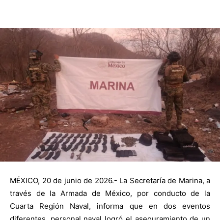
MÉXICO, 20 de junio de 2026.- La Secretaría de Marina, a
través de la Armada de México, por conducto
de la
Cuarta Región Naval, informa que en dos eventos
diferentes, personal naval
logró el aseguramiento de un