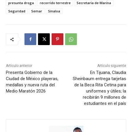
presunta droga
recorrido terrestre
Secretaría de Marina
Seguridad
Semar
Sinaloa
Artículo anterior
Artículo siguiente
Presenta Gobierno de la
En Tijuana, Claudia
Ciudad de México playeras,
Sheinbaum entrega tarjetas
medallas y nueva ruta del
de la Beca Rita Cetina para
Medio Maratón 2026
uniformes y útiles; la
recibirán 9 millones de
estudiantes en el país