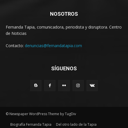
NOSOTROS
Fernanda Tapia, comunicadora, periodista y disruptora. Centro
de Noticias
Contacto:
denuncias@fernandatapia.com
SÍGUENOS
© Newspaper WordPress Theme by TagDiv
Biografía Fernanda Tapia
Del otro lado de la Tapia