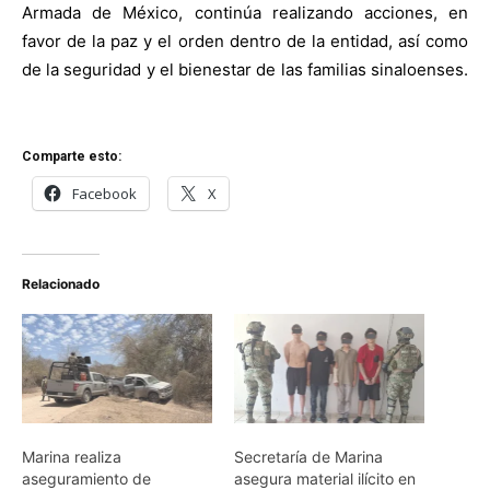
Armada de México, continúa
realizando acciones, en
favor de la paz y el orden dentro de la entidad, así como
de la seguridad y
el bienestar de las familias sinaloenses.
Comparte esto:
Facebook
X
Relacionado
Marina realiza
Secretaría de Marina
aseguramiento de
asegura material ilícito en