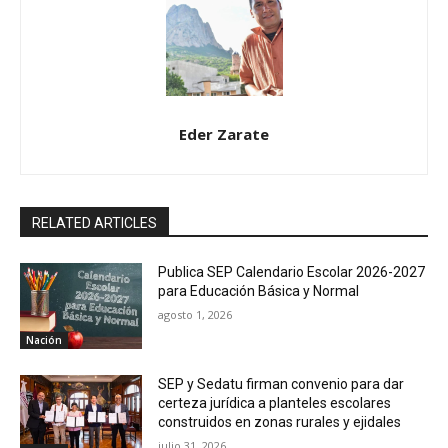
Eder Zarate
RELATED ARTICLES
Publica SEP Calendario Escolar 2026-2027
para Educación Básica y Normal
agosto 1, 2026
Nación
SEP y Sedatu firman convenio para dar
certeza jurídica a planteles escolares
construidos en zonas rurales y ejidales
julio 31, 2026