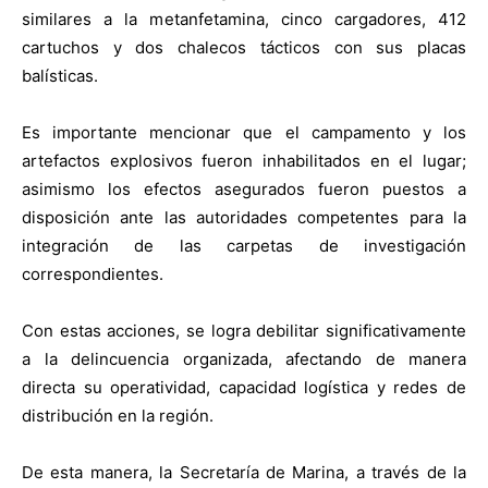
similares a la metanfetamina, cinco
cargadores, 412
cartuchos y dos chalecos tácticos con sus placas
balísticas.
Es importante mencionar que el campamento y los
artefactos explosivos fueron
inhabilitados en el lugar;
asimismo los efectos asegurados fueron puestos a
disposición ante las
autoridades competentes para la
integración de las carpetas de investigación
correspondientes.
Con estas acciones, se logra debilitar significativamente
a la delincuencia organizada,
afectando de manera
directa su operatividad, capacidad logística y redes de
distribución en la
región.
De esta manera, la Secretaría de Marina, a través de la