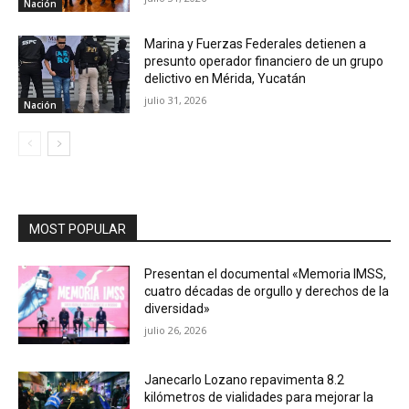
Nación
Marina y Fuerzas Federales detienen a
presunto operador financiero de un grupo
delictivo en Mérida, Yucatán
julio 31, 2026
Nación
MOST POPULAR
Presentan el documental «Memoria IMSS,
cuatro décadas de orgullo y derechos de la
diversidad»
julio 26, 2026
Janecarlo Lozano repavimenta 8.2
kilómetros de vialidades para mejorar la