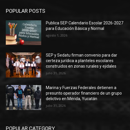
POPULAR POSTS
Publica SEP Calendario Escolar 2026-2027
para Educación Básica y Normal
agosto 1, 2026
SEP y Sedatu firman convenio para dar
certeza jurídica a planteles escolares
construidos en zonas rurales y ejidales
julio 31, 2026
Marina y Fuerzas Federales detienen a
presunto operador financiero de un grupo
delictivo en Mérida, Yucatán
julio 31, 2026
POPULAR CATEGORY