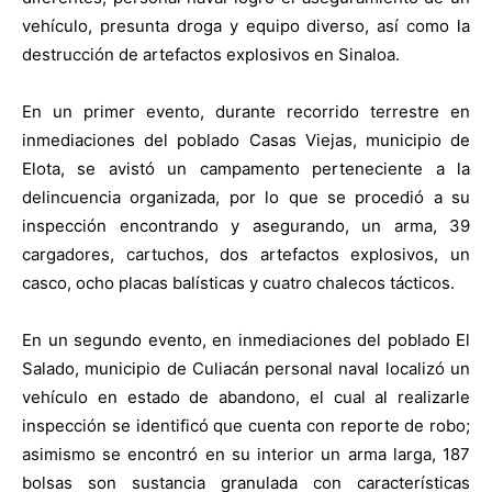
vehículo, presunta droga y equipo diverso, así como la
destrucción
de artefactos explosivos en Sinaloa.
En un primer evento, durante recorrido terrestre en
inmediaciones del poblado Casas
Viejas, municipio de
Elota, se avistó un campamento perteneciente a la
delincuencia organizada,
por lo que se procedió a su
inspección encontrando y asegurando, un arma, 39
cargadores,
cartuchos, dos artefactos explosivos, un
casco, ocho placas balísticas y cuatro chalecos tácticos.
En un segundo evento, en inmediaciones del poblado El
Salado, municipio de Culiacán
personal naval localizó un
vehículo en estado de abandono, el cual al realizarle
inspección
se
identificó que cuenta con reporte de robo;
asimismo se encontró en su interior un arma larga, 187
bolsas son sustancia granulada con características