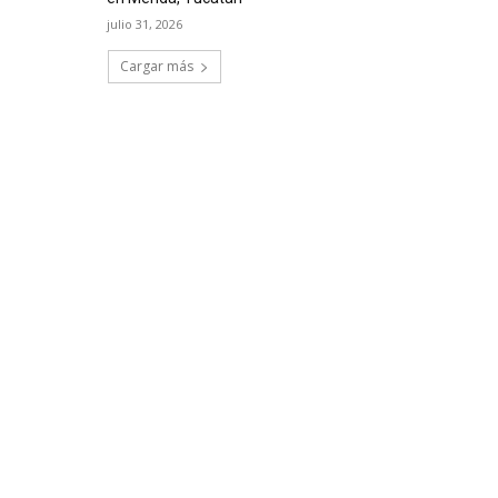
julio 31, 2026
Cargar más