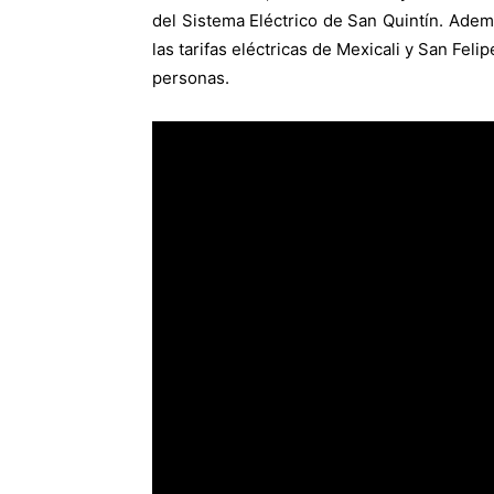
del Sistema Eléctrico de San Quintín. Adem
las tarifas eléctricas de Mexicali y San Fel
personas.