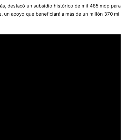
ás, destacó un subsidio histórico de mil 485 mdp para
ipe, un apoyo que beneficiará a más de un millón 370 mil