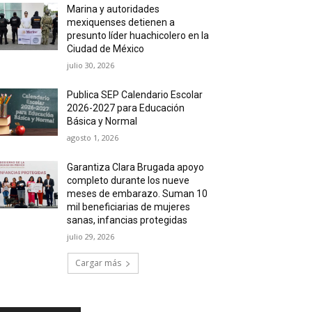
Marina y autoridades
mexiquenses detienen a
presunto líder huachicolero en la
Ciudad de México
julio 30, 2026
Publica SEP Calendario Escolar
2026-2027 para Educación
Básica y Normal
agosto 1, 2026
Garantiza Clara Brugada apoyo
completo durante los nueve
meses de embarazo. Suman 10
mil beneficiarias de mujeres
sanas, infancias protegidas
julio 29, 2026
Cargar más