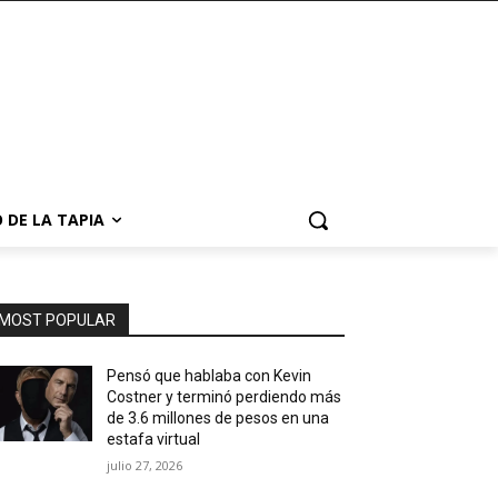
 DE LA TAPIA
MOST POPULAR
Pensó que hablaba con Kevin
Costner y terminó perdiendo más
de 3.6 millones de pesos en una
estafa virtual
julio 27, 2026