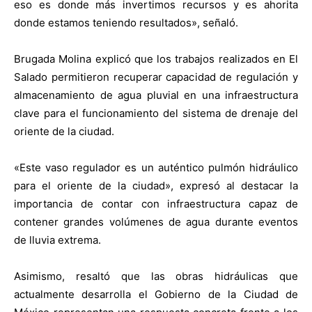
eso es donde más invertimos recursos y es ahorita
donde estamos teniendo resultados», señaló.
Brugada Molina explicó que los trabajos realizados en El
Salado permitieron recuperar capacidad de regulación y
almacenamiento de agua pluvial en una infraestructura
clave para el funcionamiento del sistema de drenaje del
oriente de la ciudad.
«Este vaso regulador es un auténtico pulmón hidráulico
para el oriente de la ciudad», expresó al destacar la
importancia de contar con infraestructura capaz de
contener grandes volúmenes de agua durante eventos
de lluvia extrema.
Asimismo, resaltó que las obras hidráulicas que
actualmente desarrolla el Gobierno de la Ciudad de