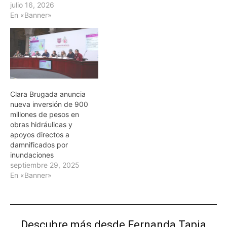
julio 16, 2026
En «Banner»
Clara Brugada anuncia
nueva inversión de 900
millones de pesos en
obras hidráulicas y
apoyos directos a
damnificados por
inundaciones
septiembre 29, 2025
En «Banner»
Descubre más desde Fernanda Tapia