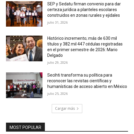
SEP y Sedatu firman convenio para dar
certeza jurídica a planteles escolares
construidos en zonas rurales y ejidales
julio 31, 2026
Histórico incremento; más de 630 mil
títulos y 382 mil 447 cédulas registradas
en el primer semestre de 2026: Mario
Delgado
julio 29, 2026
Secihti transforma su política para
reconocer las revistas científicas y
humanísticas de acceso abierto en México
julio 25, 2026
Cargar más
MOST POPULAR