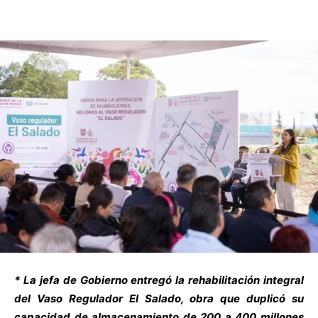
* La jefa de Gobierno entregó la rehabilitación integral
del Vaso Regulador El Salado, obra que duplicó su
capacidad de almacenamiento de 200 a 400 millones