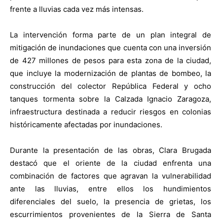
frente a lluvias cada vez más intensas.
La intervención forma parte de un plan integral de
mitigación de inundaciones que cuenta con una inversión
de 427 millones de pesos para esta zona de la ciudad,
que incluye la modernización de plantas de bombeo, la
construcción del colector República Federal y ocho
tanques tormenta sobre la Calzada Ignacio Zaragoza,
infraestructura destinada a reducir riesgos en colonias
históricamente afectadas por inundaciones.
Durante la presentación de las obras, Clara Brugada
destacó que el oriente de la ciudad enfrenta una
combinación de factores que agravan la vulnerabilidad
ante las lluvias, entre ellos los hundimientos
diferenciales del suelo, la presencia de grietas, los
escurrimientos provenientes de la Sierra de Santa