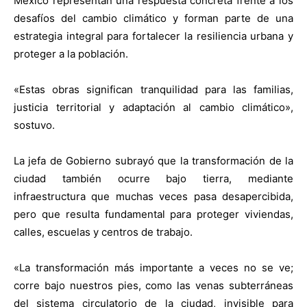
México representan una respuesta concreta frente a los
desafíos del cambio climático y forman parte de una
estrategia integral para fortalecer la resiliencia urbana y
proteger a la población.
«Estas obras significan tranquilidad para las familias,
justicia territorial y adaptación al cambio climático»,
sostuvo.
La jefa de Gobierno subrayó que la transformación de la
ciudad también ocurre bajo tierra, mediante
infraestructura que muchas veces pasa desapercibida,
pero que resulta fundamental para proteger viviendas,
calles, escuelas y centros de trabajo.
«La transformación más importante a veces no se ve;
corre bajo nuestros pies, como las venas subterráneas
del sistema circulatorio de la ciudad, invisible para