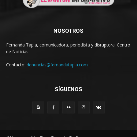
NOSOTROS
Fernanda Tapia, comunicadora, periodista y disruptora. Centro
de Noticias
Contacto:
denuncias@fernandatapia.com
SÍGUENOS