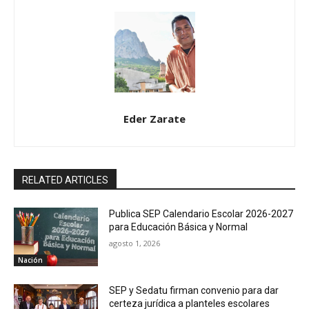
Eder Zarate
RELATED ARTICLES
Publica SEP Calendario Escolar 2026-2027
para Educación Básica y Normal
agosto 1, 2026
Nación
SEP y Sedatu firman convenio para dar
certeza jurídica a planteles escolares