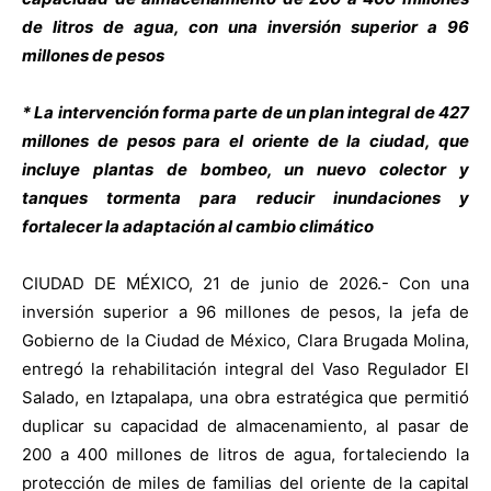
de litros de agua, con una inversión superior a 96
millones de pesos
* La intervención forma parte de un plan integral de 427
millones de pesos para el oriente de la ciudad, que
incluye plantas de bombeo, un nuevo colector y
tanques tormenta para reducir inundaciones y
fortalecer la adaptación al cambio climático
CIUDAD DE MÉXICO, 21 de junio de 2026.- Con una
inversión superior a 96 millones de pesos, la jefa de
Gobierno de la Ciudad de México, Clara Brugada Molina,
entregó la rehabilitación integral del Vaso Regulador El
Salado, en Iztapalapa, una obra estratégica que permitió
duplicar su capacidad de almacenamiento, al pasar de
200 a 400 millones de litros de agua, fortaleciendo la
protección de miles de familias del oriente de la capital