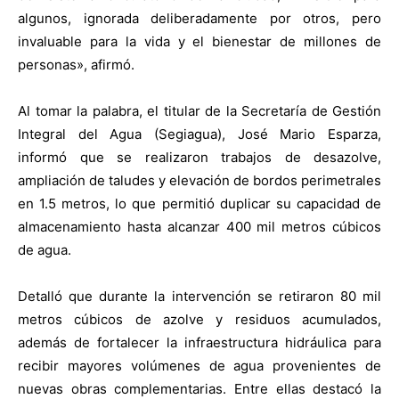
algunos, ignorada deliberadamente por otros, pero
invaluable para la vida y el bienestar de millones de
personas», afirmó.
Al tomar la palabra, el titular de la Secretaría de Gestión
Integral del Agua (Segiagua), José Mario Esparza,
informó que se realizaron trabajos de desazolve,
ampliación de taludes y elevación de bordos perimetrales
en 1.5 metros, lo que permitió duplicar su capacidad de
almacenamiento hasta alcanzar 400 mil metros cúbicos
de agua.
Detalló que durante la intervención se retiraron 80 mil
metros cúbicos de azolve y residuos acumulados,
además de fortalecer la infraestructura hidráulica para
recibir mayores volúmenes de agua provenientes de
nuevas obras complementarias. Entre ellas destacó la