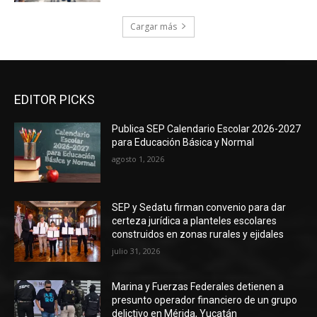
Cargar más
EDITOR PICKS
Publica SEP Calendario Escolar 2026-2027
para Educación Básica y Normal
agosto 1, 2026
SEP y Sedatu firman convenio para dar
certeza jurídica a planteles escolares
construidos en zonas rurales y ejidales
julio 31, 2026
Marina y Fuerzas Federales detienen a
presunto operador financiero de un grupo
delictivo en Mérida, Yucatán