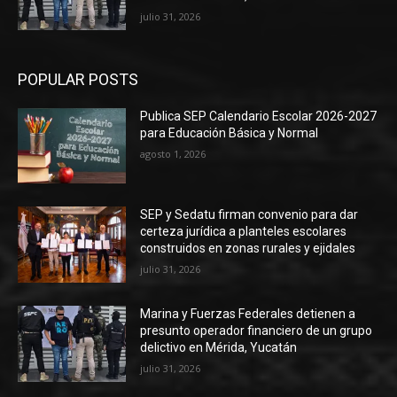
julio 31, 2026
POPULAR POSTS
Publica SEP Calendario Escolar 2026-2027
para Educación Básica y Normal
agosto 1, 2026
SEP y Sedatu firman convenio para dar
certeza jurídica a planteles escolares
construidos en zonas rurales y ejidales
julio 31, 2026
Marina y Fuerzas Federales detienen a
presunto operador financiero de un grupo
delictivo en Mérida, Yucatán
julio 31, 2026