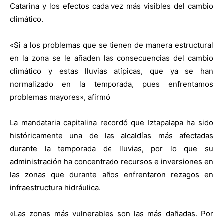
Catarina y los efectos cada vez más visibles del cambio
climático.
«Si a los problemas que se tienen de manera estructural
en la zona se le añaden las consecuencias del cambio
climático y estas lluvias atípicas, que ya se han
normalizado en la temporada, pues enfrentamos
problemas mayores», afirmó.
La mandataria capitalina recordó que Iztapalapa ha sido
históricamente una de las alcaldías más afectadas
durante la temporada de lluvias, por lo que su
administración ha concentrado recursos e inversiones en
las zonas que durante años enfrentaron rezagos en
infraestructura hidráulica.
«Las zonas más vulnerables son las más dañadas. Por