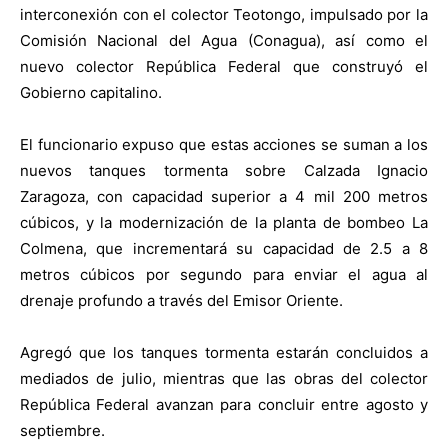
interconexión con el colector Teotongo, impulsado por la
Comisión Nacional del Agua (Conagua), así como el
nuevo colector República Federal que construyó el
Gobierno capitalino.
El funcionario expuso que estas acciones se suman a los
nuevos tanques tormenta sobre Calzada Ignacio
Zaragoza, con capacidad superior a 4 mil 200 metros
cúbicos, y la modernización de la planta de bombeo La
Colmena, que incrementará su capacidad de 2.5 a 8
metros cúbicos por segundo para enviar el agua al
drenaje profundo a través del Emisor Oriente.
Agregó que los tanques tormenta estarán concluidos a
mediados de julio, mientras que las obras del colector
República Federal avanzan para concluir entre agosto y
septiembre.