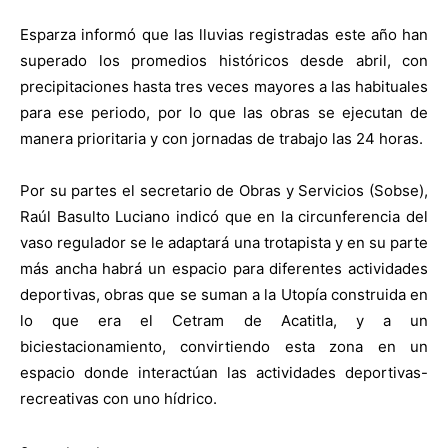
Esparza informó que las lluvias registradas este año han
superado los promedios históricos desde abril, con
precipitaciones hasta tres veces mayores a las habituales
para ese periodo, por lo que las obras se ejecutan de
manera prioritaria y con jornadas de trabajo las 24 horas.
Por su partes el secretario de Obras y Servicios (Sobse),
Raúl Basulto Luciano indicó que en la circunferencia del
vaso regulador se le adaptará una trotapista y en su parte
más ancha habrá un espacio para diferentes actividades
deportivas, obras que se suman a la Utopía construida en
lo que era el Cetram de Acatitla, y a un
biciestacionamiento, convirtiendo esta zona en un
espacio donde interactúan las actividades deportivas-
recreativas con uno hídrico.