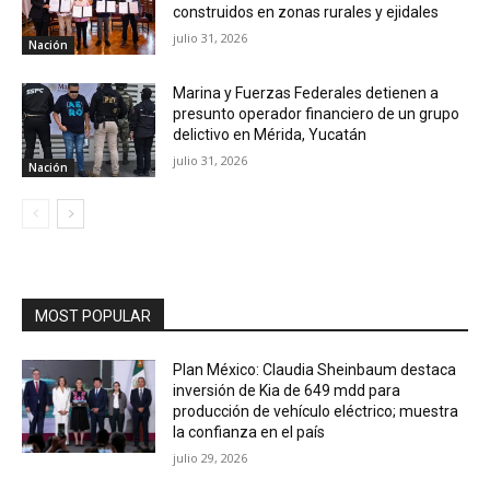
construidos en zonas rurales y ejidales
julio 31, 2026
Nación
Marina y Fuerzas Federales detienen a
presunto operador financiero de un grupo
delictivo en Mérida, Yucatán
julio 31, 2026
Nación
MOST POPULAR
Plan México: Claudia Sheinbaum destaca
inversión de Kia de 649 mdd para
producción de vehículo eléctrico; muestra
la confianza en el país
julio 29, 2026