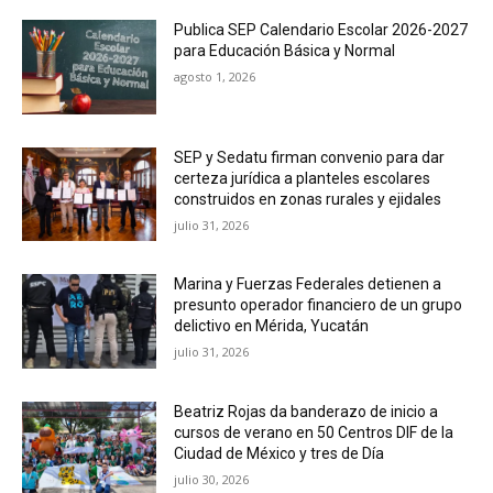
Publica SEP Calendario Escolar 2026-2027
para Educación Básica y Normal
agosto 1, 2026
SEP y Sedatu firman convenio para dar
certeza jurídica a planteles escolares
construidos en zonas rurales y ejidales
julio 31, 2026
Marina y Fuerzas Federales detienen a
presunto operador financiero de un grupo
delictivo en Mérida, Yucatán
julio 31, 2026
Beatriz Rojas da banderazo de inicio a
cursos de verano en 50 Centros DIF de la
Ciudad de México y tres de Día
julio 30, 2026