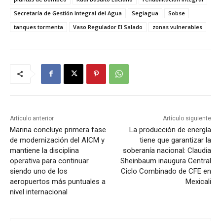
Secretaría de Gestión Integral del Agua
Segiagua
Sobse
tanques tormenta
Vaso Regulador El Salado
zonas vulnerables
Artículo anterior
Artículo siguiente
Marina concluye primera fase
La producción de energía
de modernización del AICM y
tiene que garantizar la
mantiene la disciplina
soberanía nacional: Claudia
operativa para continuar
Sheinbaum inaugura Central
siendo uno de los
Ciclo Combinado de CFE en
aeropuertos más puntuales a
Mexicali
nivel internacional