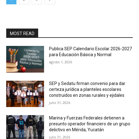
MOST READ
Publica SEP Calendario Escolar 2026-2027
para Educación Básica y Normal
agosto 1, 2026
SEP y Sedatu firman convenio para dar
certeza jurídica a planteles escolares
construidos en zonas rurales y ejidales
julio 31, 2026
Marina y Fuerzas Federales detienen a
presunto operador financiero de un grupo
delictivo en Mérida, Yucatán
julio 31, 2026