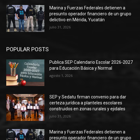
Marina y Fuerzas Federales detienen a
presunto operador financiero de un grupo
delictivo en Mérida, Yucatán
julio 31, 2026
POPULAR POSTS
Publica SEP Calendario Escolar 2026-2027
para Educación Básica y Normal
agosto 1, 2026
SEP y Sedatu firman convenio para dar
certeza jurídica a planteles escolares
construidos en zonas rurales y ejidales
julio 31, 2026
Marina y Fuerzas Federales detienen a
presunto operador financiero de un grupo