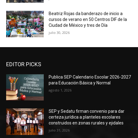
Beatriz Rojas da banderazo de inicio a
cursos de verano en 50 Centros DIF de la
Ciudad de México y tres de Día
julio 30, 2026
EDITOR PICKS
Publica SEP Calendario Escolar 2026-2027
para Educación Básica y Normal
agosto 1, 2026
SEP y Sedatu firman convenio para dar
certeza jurídica a planteles escolares
construidos en zonas rurales y ejidales
julio 31, 2026