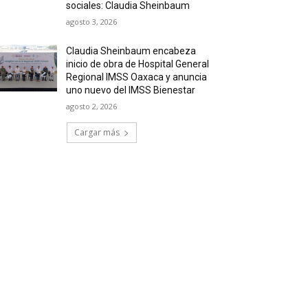
sociales: Claudia Sheinbaum
agosto 3, 2026
Claudia Sheinbaum encabeza
inicio de obra de Hospital General
Regional IMSS Oaxaca y anuncia
uno nuevo del IMSS Bienestar
agosto 2, 2026
Cargar más