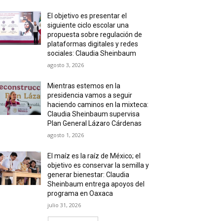
El objetivo es presentar el
siguiente ciclo escolar una
propuesta sobre regulación de
plataformas digitales y redes
sociales: Claudia Sheinbaum
agosto 3, 2026
Mientras estemos en la
presidencia vamos a seguir
haciendo caminos en la mixteca:
Claudia Sheinbaum supervisa
Plan General Lázaro Cárdenas
agosto 1, 2026
El maíz es la raíz de México; el
objetivo es conservar la semilla y
generar bienestar: Claudia
Sheinbaum entrega apoyos del
programa en Oaxaca
julio 31, 2026