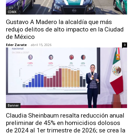
CDMX
Gustavo A Madero la alcaldía que más
redujo delitos de alto impacto en la Ciudad
de México
Eder Zarate
-
abril 15, 2026
0
Banner
Claudia Sheinbaum resalta reducción anual
preliminar de 45% en homicidios dolosos
de 2024 al 1er trimestre de 2026; se crea la