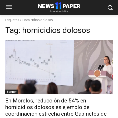
Etiquetas
Homicidios dolosos
Tag:
homicidios dolosos
Banner
En Morelos, reducción de 54% en
homicidios dolosos es ejemplo de
coordinación estrecha entre Gabinetes de