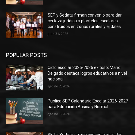
SEP y Sedatu firman convenio para dar
certeza jurídica a planteles escolares
construidos en zonas rurales y ejidales
julio 31, 2026
POPULAR POSTS
Ciclo escolar 2025-2026 exitoso; Mario
Delgado destaca logros educativos a nivel
nacional
agosto 2, 2026
Publica SEP Calendario Escolar 2026-2027
para Educación Básica y Normal
agosto 1, 2026
SEP y Sedatu firman convenio para dar