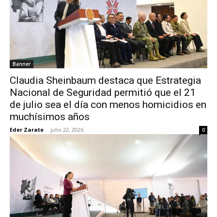
Banner
Claudia Sheinbaum destaca que Estrategia
Nacional de Seguridad permitió que el 21
de julio sea el día con menos homicidios en
muchísimos años
Eder Zarate
-
julio 22, 2026
0