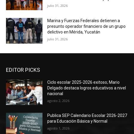
julio 31, 2026
Marina y Fuerzas Federales detienen a
presunto operador financiero de un grupo
delictivo en Mérida, Yucatán
julio 31, 2026
EDITOR PICKS
Ciclo escolar 2025-2026 exitoso; Mario
Delgado destaca logros educativos a nivel
nacional
agosto 2, 2026
Publica SEP Calendario Escolar 2026-2027
para Educación Básica y Normal
agosto 1, 2026