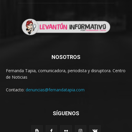
NOSOTROS
Fernanda Tapia, comunicadora, periodista y disruptora. Centro
de Noticias
Contacto:
denuncias@fernandatapia.com
SÍGUENOS