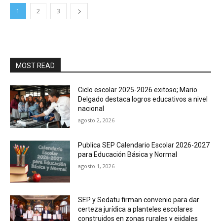
1
2
3
MOST READ
Ciclo escolar 2025-2026 exitoso; Mario
Delgado destaca logros educativos a nivel
nacional
agosto 2, 2026
Publica SEP Calendario Escolar 2026-2027
para Educación Básica y Normal
agosto 1, 2026
SEP y Sedatu firman convenio para dar
certeza jurídica a planteles escolares
construidos en zonas rurales y ejidales