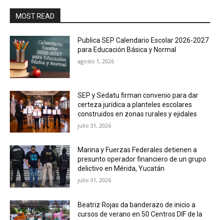
MOST READ
Publica SEP Calendario Escolar 2026-2027
para Educación Básica y Normal
agosto 1, 2026
SEP y Sedatu firman convenio para dar
certeza jurídica a planteles escolares
construidos en zonas rurales y ejidales
julio 31, 2026
Marina y Fuerzas Federales detienen a
presunto operador financiero de un grupo
delictivo en Mérida, Yucatán
julio 31, 2026
Beatriz Rojas da banderazo de inicio a
cursos de verano en 50 Centros DIF de la