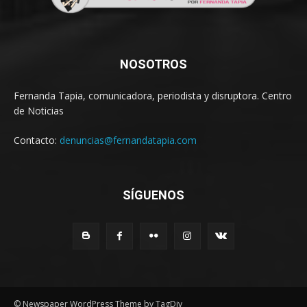
NOSOTROS
Fernanda Tapia, comunicadora, periodista y disruptora. Centro
de Noticias
Contacto:
denuncias@fernandatapia.com
SÍGUENOS
© Newspaper WordPress Theme by TagDiv