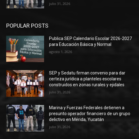
julio 31, 2026
POPULAR POSTS
Publica SEP Calendario Escolar 2026-2027
para Educación Básica y Normal
agosto 1, 2026
SEP y Sedatu firman convenio para dar
certeza jurídica a planteles escolares
construidos en zonas rurales y ejidales
julio 31, 2026
Marina y Fuerzas Federales detienen a
presunto operador financiero de un grupo
delictivo en Mérida, Yucatán
julio 31, 2026