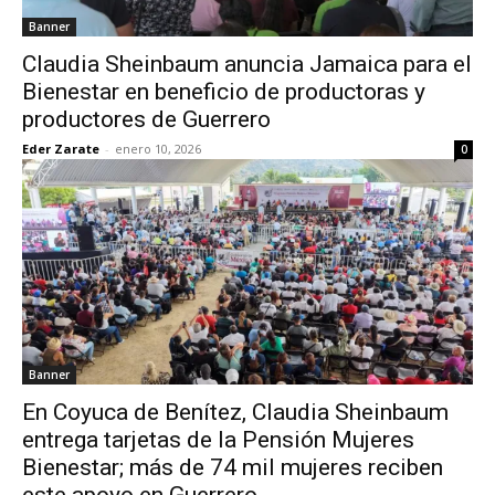
Banner
Claudia Sheinbaum anuncia Jamaica para el
Bienestar en beneficio de productoras y
productores de Guerrero
Eder Zarate
-
enero 10, 2026
0
Banner
En Coyuca de Benítez, Claudia Sheinbaum
entrega tarjetas de la Pensión Mujeres
Bienestar; más de 74 mil mujeres reciben