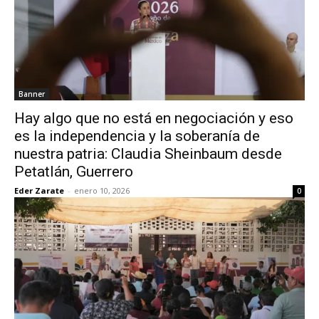
Banner
Hay algo que no está en negociación y eso
es la independencia y la soberanía de
nuestra patria: Claudia Sheinbaum desde
Petatlán, Guerrero
Eder Zarate
-
enero 10, 2026
0