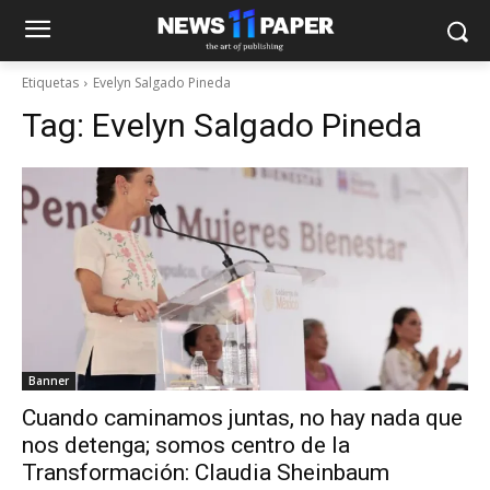
Etiquetas
Evelyn Salgado Pineda
Tag:
Evelyn Salgado Pineda
Banner
Cuando caminamos juntas, no hay nada que
nos detenga; somos centro de la
Transformación: Claudia Sheinbaum