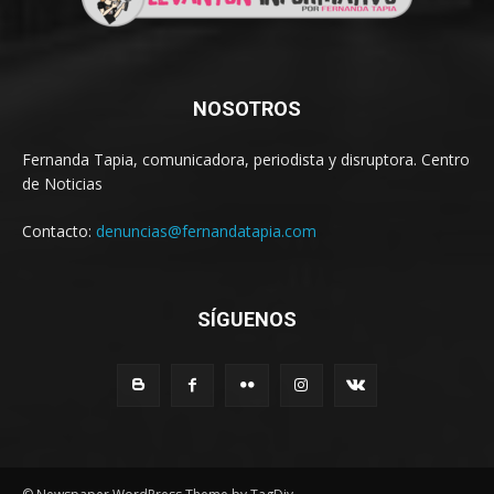
NOSOTROS
Fernanda Tapia, comunicadora, periodista y disruptora. Centro
de Noticias
Contacto:
denuncias@fernandatapia.com
SÍGUENOS