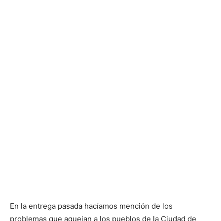
En la entrega pasada hacíamos mención de los
problemas que aquejan a los pueblos de la Ciudad de