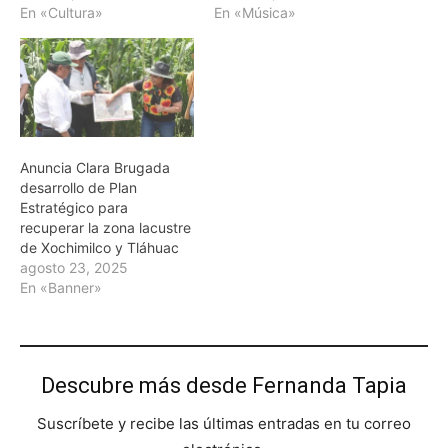
En «Cultura»
En «Música»
Anuncia Clara Brugada
desarrollo de Plan
Estratégico para
recuperar la zona lacustre
de Xochimilco y Tláhuac
agosto 23, 2025
En «Banner»
Descubre más desde Fernanda Tapia
Suscríbete y recibe las últimas entradas en tu correo