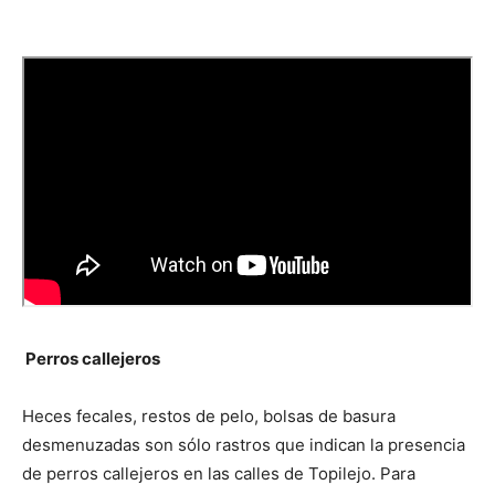
Perros callejeros
Heces fecales, restos de pelo, bolsas de basura
desmenuzadas son sólo rastros que indican la presencia
de perros callejeros en las calles de Topilejo. Para