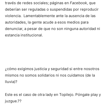
través de redes sociales; páginas en
Facebook
, que
deberían ser reguladas o suspendidas por reproducir
violencia. Lamentablemente ante la ausencia de las
autoridades, la gente acude a esos medios para
denunciar, a pesar de que no son ninguna autoridad ni
estancia institucional.
¿cómo exigimos justicia y seguridad si entre nosotros
mismos no somos solidarios ni nos cuidamos (de la
lluvia)?
Este es el caso de otra lady en Topilejo. Póngale play y
juzgue.??