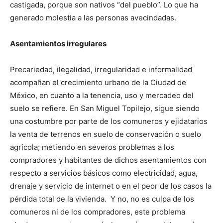
castigada, porque son nativos “del pueblo”. Lo que ha
generado molestia a las personas avecindadas.
Asentamientos irregulares
Precariedad, ilegalidad, irregularidad e informalidad
acompañan el crecimiento urbano de la Ciudad de
México, en cuanto a la tenencia, uso y mercadeo del
suelo se refiere. En San Miguel Topilejo, sigue siendo
una costumbre por parte de los comuneros y ejidatarios
la venta de terrenos en suelo de conservación o suelo
agrícola; metiendo en severos problemas a los
compradores y habitantes de dichos asentamientos con
respecto a servicios básicos como electricidad, agua,
drenaje y servicio de internet o en el peor de los casos la
pérdida total de la vivienda. Y no, no es culpa de los
comuneros ni de los compradores, este problema