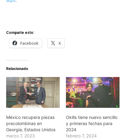
aquí
.
Comparte esto:
Facebook
X
Relacionado
México recupera piezas
Okills tiene nuevo sencillo
precolombinas en
y primeras fechas para
Georgia, Estados Unidos
2024
marzo 7, 2023
febrero 7, 2024