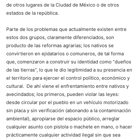
de otros lugares de la Ciudad de México o de otros
estados de la república.
Parte de los problemas que actualmente existen entre
estos dos grupos, claramente diferenciados, son
producto de las reformas agrarias; los nativos se
convirtieron en ejidatarios o comuneros, de tal forma
que, comenzaron a construir su identidad como “dueños
de las tierras”, lo que le dio legitimidad a su presencia en
el territorio para ejercer el control político, económico y
cultural. De ahí viene el enfrentamiento entre nativos y
avecindados; los primeros, pueden violar las leyes:
desde circular por el pueblo en un vehículo motorizado
sin placa y sin verificación (abonando a la contaminación
ambiental), apropiarse del espacio público, arreglar
cualquier asunto con pistola o machete en mano, o hacer
prácticamente cualquier actividad ilegal sin que sea