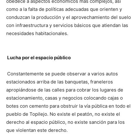
obedece a aspectos económicos más complejos, así
como a la falta de políticas adecuadas que orienten y
conduzcan la producción y el aprovechamiento del suelo
con infraestructura y servicios básicos que atiendan las
necesidades habitacionales.
Lucha por el espacio público
Constantemente se puede observar a varios autos
estacionados arriba de las banquetas, franeleros
apropiándose de las calles para cobrar los lugares de
estacionamiento, casas y negocios colocando cajas o
botes con cemento para obstruir la vía pública en todo el
pueblo de Topilejo. No existe el peatón, no existe el
derecho al espacio público, no existe sanción para los
que violentan este derecho.