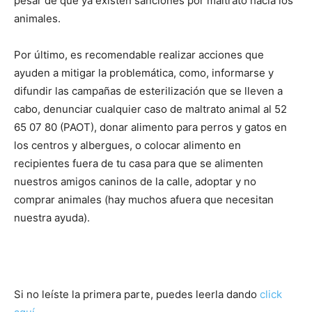
pesar de que ya existen sanciones por maltrato hacia los
animales.
Por último, es recomendable realizar acciones que
ayuden a mitigar la problemática, como, informarse y
difundir las campañas de esterilización que se lleven a
cabo, denunciar cualquier caso de maltrato animal al 52
65 07 80 (PAOT), donar alimento para perros y gatos en
los centros y albergues, o colocar alimento en
recipientes fuera de tu casa para que se alimenten
nuestros amigos caninos de la calle, adoptar y no
comprar animales (hay muchos afuera que necesitan
nuestra ayuda).
Si no leíste la primera parte, puedes leerla dando
click