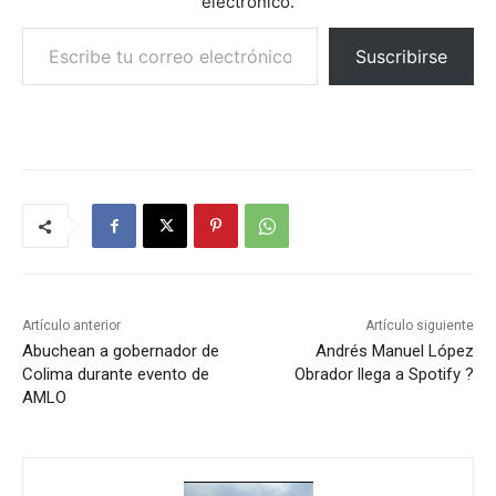
electrónico.
Escribe tu correo electrónico…
Suscribirse
Artículo anterior
Artículo siguiente
Abuchean a gobernador de
Andrés Manuel López
Colima durante evento de
Obrador llega a Spotify ?
AMLO