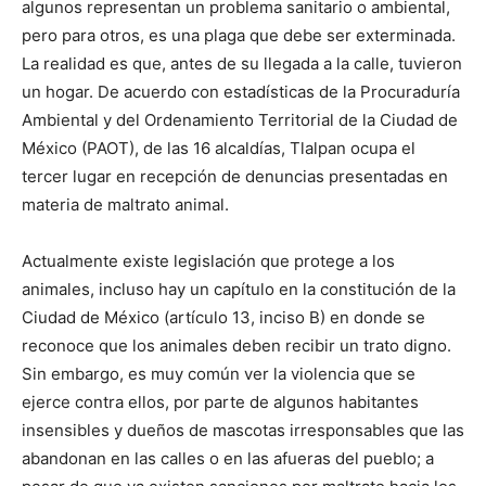
algunos representan un problema sanitario o ambiental,
pero para otros, es una plaga que debe ser exterminada.
La realidad es que, antes de su llegada a la calle, tuvieron
un hogar. De acuerdo con estadísticas de la Procuraduría
Ambiental y del Ordenamiento Territorial de la Ciudad de
México (PAOT), de las 16 alcaldías, Tlalpan ocupa el
tercer lugar en recepción de denuncias presentadas en
materia de maltrato animal.
Actualmente existe legislación que protege a los
animales, incluso hay un capítulo en la constitución de la
Ciudad de México (artículo 13, inciso B) en donde se
reconoce que los animales deben recibir un trato digno.
Sin embargo, es muy común ver la violencia que se
ejerce contra ellos, por parte de algunos habitantes
insensibles y dueños de mascotas irresponsables que las
abandonan en las calles o en las afueras del pueblo; a