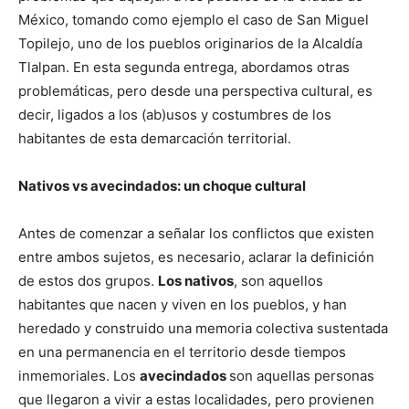
México, tomando como ejemplo el caso de San Miguel
Topilejo, uno de los pueblos originarios de la Alcaldía
Tlalpan. En esta segunda entrega, abordamos otras
problemáticas, pero desde una perspectiva cultural, es
decir, ligados a los (ab)usos y costumbres de los
habitantes de esta demarcación territorial.
Nativos vs avecindados: un choque cultural
Antes de comenzar a señalar los conflictos que existen
entre ambos sujetos, es necesario, aclarar la definición
de estos dos grupos.
Los nativos
, son aquellos
habitantes que nacen y viven en los pueblos, y han
heredado y construido una memoria colectiva sustentada
en una permanencia en el territorio desde tiempos
inmemoriales. Los
avecindados
son aquellas personas
que llegaron a vivir a estas localidades, pero provienen