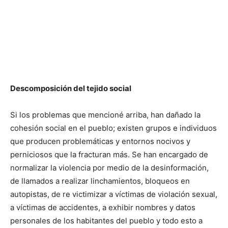
Descomposición del tejido social
Si los problemas que mencioné arriba, han dañado la
cohesión social en el pueblo; existen grupos e individuos
que producen problemáticas y entornos nocivos y
perniciosos que la fracturan más. Se han encargado de
normalizar la violencia por medio de la desinformación,
de llamados a realizar linchamientos, bloqueos en
autopistas, de re victimizar a víctimas de violación sexual,
a víctimas de accidentes, a exhibir nombres y datos
personales de los habitantes del pueblo y todo esto a