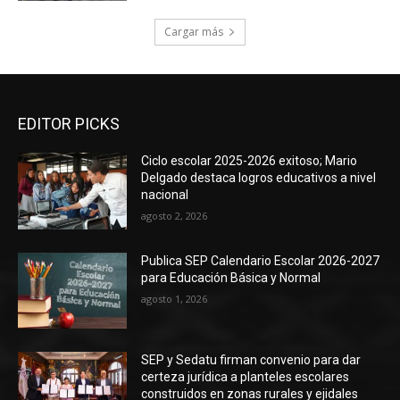
Cargar más
EDITOR PICKS
Ciclo escolar 2025-2026 exitoso; Mario
Delgado destaca logros educativos a nivel
nacional
agosto 2, 2026
Publica SEP Calendario Escolar 2026-2027
para Educación Básica y Normal
agosto 1, 2026
SEP y Sedatu firman convenio para dar
certeza jurídica a planteles escolares
construidos en zonas rurales y ejidales