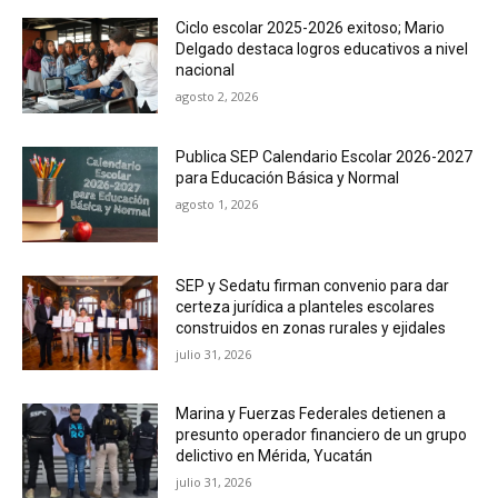
Ciclo escolar 2025-2026 exitoso; Mario
Delgado destaca logros educativos a nivel
nacional
agosto 2, 2026
Publica SEP Calendario Escolar 2026-2027
para Educación Básica y Normal
agosto 1, 2026
SEP y Sedatu firman convenio para dar
certeza jurídica a planteles escolares
construidos en zonas rurales y ejidales
julio 31, 2026
Marina y Fuerzas Federales detienen a
presunto operador financiero de un grupo
delictivo en Mérida, Yucatán
julio 31, 2026