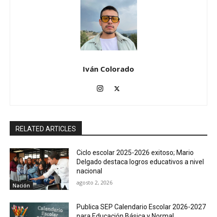
Iván Colorado
RELATED ARTICLES
Ciclo escolar 2025-2026 exitoso; Mario
Delgado destaca logros educativos a nivel
nacional
agosto 2, 2026
Nación
Publica SEP Calendario Escolar 2026-2027
para Educación Básica y Normal