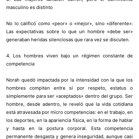
masculino es distinto
No lo calificó como «peor» o «mejor», sino «diferente»:
Las expectativas sobre lo que un hombre «debe ser»
generaban heridas silenciosas que rara vez se discuten.
4. Los hombres viven bajo un régimen constante de
competencia
Norah quedó impactada por la intensidad con la que los
hombres compiten entre sí por respeto, estatus o
simplemente para ser «aceptados» dentro del grupo. Ser
hombre, desde adentro, le reveló que la vida cotidiana
está atravesada por micro competencias: en el trabajo, en
los deportes, en la apariencia física, en la forma de hablar
y hasta en la postura corporal. Esta competencia
permanente desgasta y genera inseguridad, aunque casi