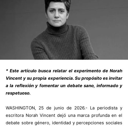
* Este artículo busca relatar el experimento de Norah
Vincent y su propia experiencia. Su propósito es invitar
a la reflexión y fomentar un debate sano, informado y
respetuoso.
WASHINGTON, 25 de junio de 2026.- La periodista y
escritora Norah Vincent dejó una marca profunda en el
debate sobre género, identidad y percepciones sociales