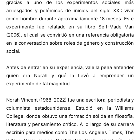
gracias a uno de los experimentos sociales más
arriesgados y polémicos de inicios del siglo XXI: vivir
como hombre durante aproximadamente 18 meses. Este
experimento fue relatado en su libro Self-Made Man
(2006), el cual se convirtió en una referencia obligatoria
en la conversación sobre roles de género y construcción
social.
Antes de entrar en su experiencia, vale la pena entender
quién era Norah y qué la llevó a emprender un
experimento de tal magnitud.
Norah Vincent (1968–2022) fue una escritora, periodista y
columnista estadounidense. Estudió en la Williams
College, donde obtuvo una formación sólida en filosofía,
literatura y pensamiento crítico. A lo largo de su carrera
escribió para medios como The Los Angeles Times, The