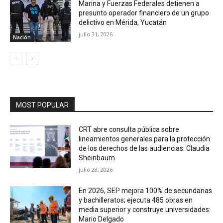
Marina y Fuerzas Federales detienen a
presunto operador financiero de un grupo
delictivo en Mérida, Yucatán
julio 31, 2026
Nación
MOST POPULAR
CRT abre consulta pública sobre
lineamientos generales para la protección
de los derechos de las audiencias: Claudia
Sheinbaum
julio 28, 2026
En 2026, SEP mejora 100% de secundarias
y bachilleratos; ejecuta 485 obras en
media superior y construye universidades:
Mario Delgado