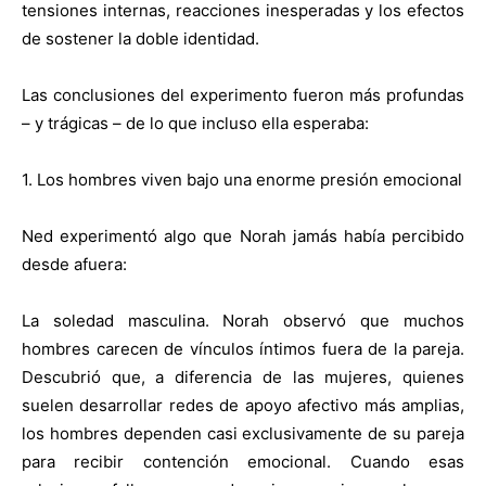
tensiones internas, reacciones inesperadas y los efectos
de sostener la doble identidad.
Las conclusiones del experimento fueron más profundas
– y trágicas – de lo que incluso ella esperaba:
1. Los hombres viven bajo una enorme presión emocional
Ned experimentó algo que Norah jamás había percibido
desde afuera:
La soledad masculina. Norah observó que muchos
hombres carecen de vínculos íntimos fuera de la pareja.
Descubrió que, a diferencia de las mujeres, quienes
suelen desarrollar redes de apoyo afectivo más amplias,
los hombres dependen casi exclusivamente de su pareja
para recibir contención emocional. Cuando esas