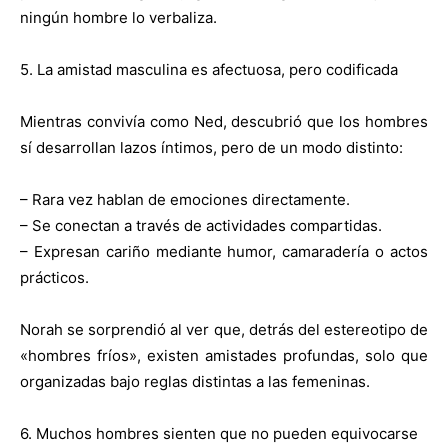
ningún hombre lo verbaliza.
5. La amistad masculina es afectuosa, pero codificada
Mientras convivía como Ned, descubrió que los hombres
sí desarrollan lazos íntimos, pero de un modo distinto:
– Rara vez hablan de emociones directamente.
– Se conectan a través de actividades compartidas.
– Expresan cariño mediante humor, camaradería o actos
prácticos.
Norah se sorprendió al ver que, detrás del estereotipo de
«hombres fríos», existen amistades profundas, solo que
organizadas bajo reglas distintas a las femeninas.
6. Muchos hombres sienten que no pueden equivocarse