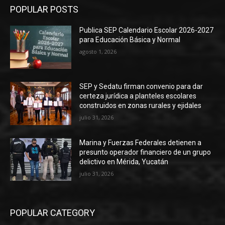
POPULAR POSTS
Publica SEP Calendario Escolar 2026-2027
para Educación Básica y Normal
agosto 1, 2026
SEP y Sedatu firman convenio para dar
certeza jurídica a planteles escolares
construidos en zonas rurales y ejidales
julio 31, 2026
Marina y Fuerzas Federales detienen a
presunto operador financiero de un grupo
delictivo en Mérida, Yucatán
julio 31, 2026
POPULAR CATEGORY