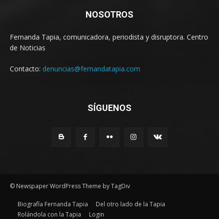
NOSOTROS
Fernanda Tapia, comunicadora, periodista y disruptora. Centro
de Noticias
Contacto:
denuncias@fernandatapia.com
SÍGUENOS
© Newspaper WordPress Theme by TagDiv
Biografía Fernanda Tapia
Del otro lado de la Tapia
Rolándola con la Tapia
Login