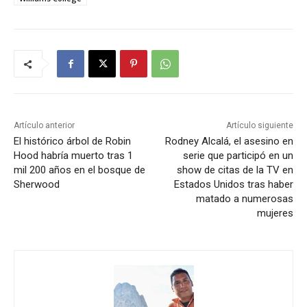
Artículo anterior
Artículo siguiente
El histórico árbol de Robin
Rodney Alcalá, el asesino en
Hood habría muerto tras 1
serie que participó en un
mil 200 años en el bosque de
show de citas de la TV en
Sherwood
Estados Unidos tras haber
matado a numerosas
mujeres