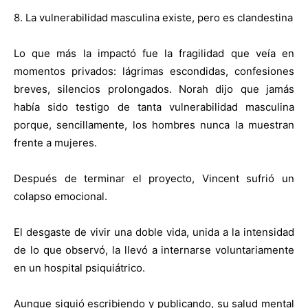
8. La vulnerabilidad masculina existe, pero es clandestina
Lo que más la impactó fue la fragilidad que veía en
momentos privados: lágrimas escondidas, confesiones
breves, silencios prolongados. Norah dijo que jamás
había sido testigo de tanta vulnerabilidad masculina
porque, sencillamente, los hombres nunca la muestran
frente a mujeres.
Después de terminar el proyecto, Vincent sufrió un
colapso emocional.
El desgaste de vivir una doble vida, unida a la intensidad
de lo que observó, la llevó a internarse voluntariamente
en un hospital psiquiátrico.
Aunque siguió escribiendo y publicando, su salud mental