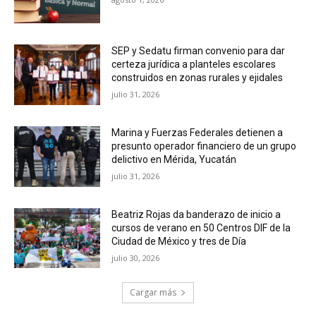
SEP y Sedatu firman convenio para dar
certeza jurídica a planteles escolares
construidos en zonas rurales y ejidales
julio 31, 2026
Marina y Fuerzas Federales detienen a
presunto operador financiero de un grupo
delictivo en Mérida, Yucatán
julio 31, 2026
Beatriz Rojas da banderazo de inicio a
cursos de verano en 50 Centros DIF de la
Ciudad de México y tres de Día
julio 30, 2026
Cargar más