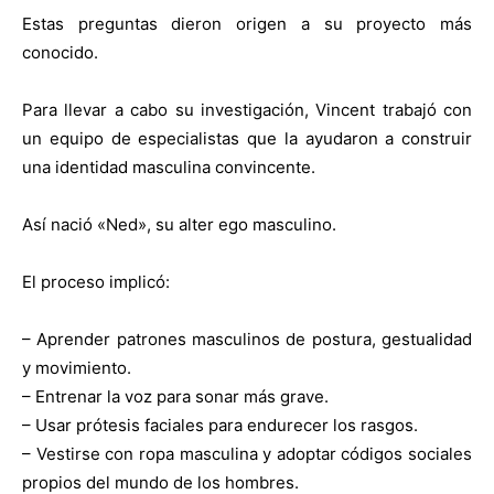
Estas preguntas dieron origen a su proyecto más
conocido.
Para llevar a cabo su investigación, Vincent trabajó con
un equipo de especialistas que la ayudaron a construir
una identidad masculina convincente.
Así nació «Ned», su alter ego masculino.
El proceso implicó:
– Aprender patrones masculinos de postura, gestualidad
y movimiento.
– Entrenar la voz para sonar más grave.
– Usar prótesis faciales para endurecer los rasgos.
– Vestirse con ropa masculina y adoptar códigos sociales
propios del mundo de los hombres.