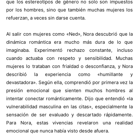
que los estereotipos de género no solo son impuestos
por los hombres, sino que también muchas mujeres los
refuerzan, a veces sin darse cuenta.
Al salir con mujeres como «Ned», Nora descubrió que la
dinámica romántica era mucho más dura de lo que
imaginaba. Experimentó rechazo constante, incluso
cuando actuaba con respeto y sensibilidad. Muchas
mujeres lo trataban con frialdad o desconfianza, y Nora
describió la experiencia como «humillante y
devastadora». Según ella, comprendió por primera vez la
presión emocional que sienten muchos hombres al
intentar conectar románticamente. Dijo que entendió «la
vulnerabilidad masculina en las citas», especialmente la
sensación de ser evaluado y descartado rápidamente.
Para Nora, estas vivencias revelaron una realidad
emocional que nunca había visto desde afuera.