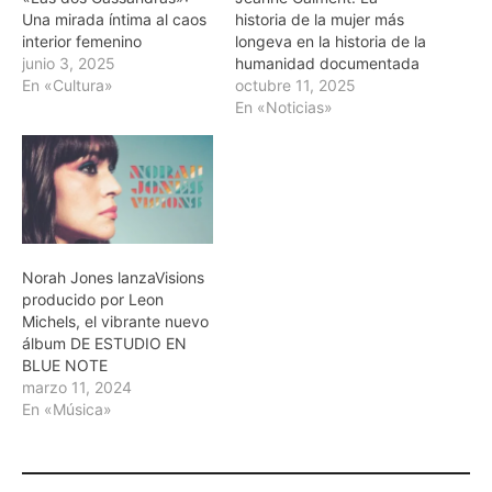
Una mirada íntima al caos
historia de la mujer más
interior femenino
longeva en la historia de la
junio 3, 2025
humanidad documentada
En «Cultura»
octubre 11, 2025
En «Noticias»
Norah Jones lanzaVisions
producido por Leon
Michels, el vibrante nuevo
álbum DE ESTUDIO EN
BLUE NOTE
marzo 11, 2024
En «Música»