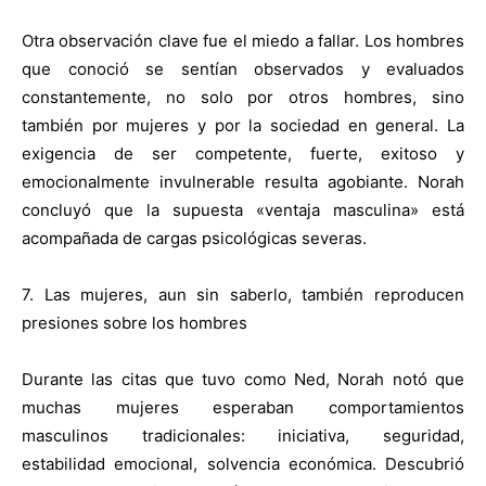
Otra observación clave fue el miedo a fallar. Los hombres
que conoció se sentían observados y evaluados
constantemente, no solo por otros hombres, sino
también por mujeres y por la sociedad en general. La
exigencia de ser competente, fuerte, exitoso y
emocionalmente invulnerable resulta agobiante. Norah
concluyó que la supuesta «ventaja masculina» está
acompañada de cargas psicológicas severas.
7. Las mujeres, aun sin saberlo, también reproducen
presiones sobre los hombres
Durante las citas que tuvo como Ned, Norah notó que
muchas mujeres esperaban comportamientos
masculinos tradicionales: iniciativa, seguridad,
estabilidad emocional, solvencia económica. Descubrió