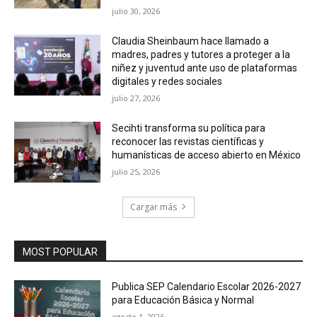
julio 30, 2026
Claudia Sheinbaum hace llamado a
madres, padres y tutores a proteger a la
niñez y juventud ante uso de plataformas
digitales y redes sociales
julio 27, 2026
Secihti transforma su política para
reconocer las revistas científicas y
humanísticas de acceso abierto en México
julio 25, 2026
Cargar más
MOST POPULAR
Publica SEP Calendario Escolar 2026-2027
para Educación Básica y Normal
agosto 1, 2026