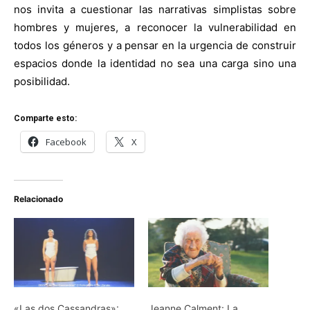
nos invita a cuestionar las narrativas simplistas sobre
hombres y mujeres, a reconocer la vulnerabilidad en
todos los géneros y a pensar en la urgencia de construir
espacios donde la identidad no sea una carga sino una
posibilidad.
Comparte esto:
Facebook
X
Relacionado
«Las dos Cassandras»:
Jeanne Calment: La