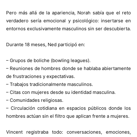
Pero más allá de la apariencia, Norah sabía que el reto
verdadero sería emocional y psicológico: insertarse en
entornos exclusivamente masculinos sin ser descubierta.
Durante 18 meses, Ned participó en:
– Grupos de boliche (bowling leagues).
– Reuniones de hombres donde se hablaba abiertamente
de frustraciones y expectativas.
– Trabajos tradicionalmente masculinos.
– Citas con mujeres desde su identidad masculina.
– Comunidades religiosas.
– Circulación cotidiana en espacios públicos donde los
hombres actúan sin el filtro que aplican frente a mujeres.
Vincent registraba todo: conversaciones, emociones,