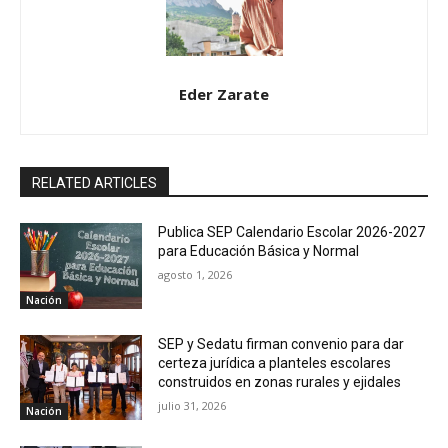
Eder Zarate
RELATED ARTICLES
Publica SEP Calendario Escolar 2026-2027
para Educación Básica y Normal
agosto 1, 2026
Nación
SEP y Sedatu firman convenio para dar
certeza jurídica a planteles escolares
construidos en zonas rurales y ejidales
julio 31, 2026
Nación