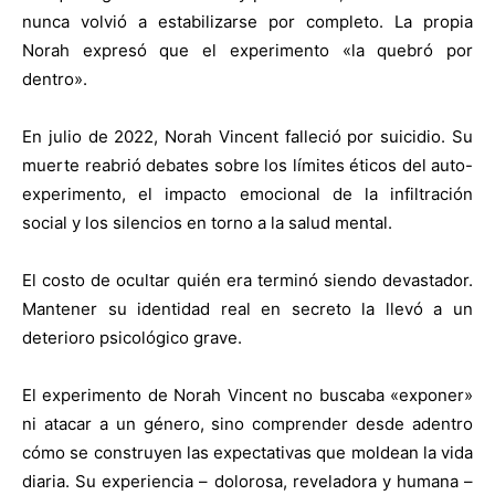
nunca volvió a estabilizarse por completo. La propia
Norah expresó que el experimento «la quebró por
dentro».
En julio de 2022, Norah Vincent falleció por suicidio. Su
muerte reabrió debates sobre los límites éticos del auto-
experimento, el impacto emocional de la infiltración
social y los silencios en torno a la salud mental.
El costo de ocultar quién era terminó siendo devastador.
Mantener su identidad real en secreto la llevó a un
deterioro psicológico grave.
El experimento de Norah Vincent no buscaba «exponer»
ni atacar a un género, sino comprender desde adentro
cómo se construyen las expectativas que moldean la vida
diaria. Su experiencia – dolorosa, reveladora y humana –