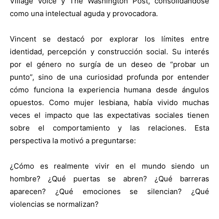
Village Voice y The Washington Post, consolidándose
como una intelectual aguda y provocadora.
Vincent se destacó por explorar los límites entre
identidad, percepción y construcción social. Su interés
por el género no surgía de un deseo de “probar un
punto”, sino de una curiosidad profunda por entender
cómo funciona la experiencia humana desde ángulos
opuestos. Como mujer lesbiana, había vivido muchas
veces el impacto que las expectativas sociales tienen
sobre el comportamiento y las relaciones. Esta
perspectiva la motivó a preguntarse:
¿Cómo es realmente vivir en el mundo siendo un
hombre? ¿Qué puertas se abren? ¿Qué barreras
aparecen? ¿Qué emociones se silencian? ¿Qué
violencias se normalizan?