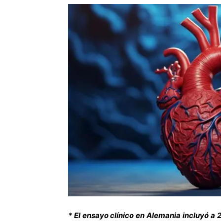
* El ensayo clínico en Alemania incluyó a 