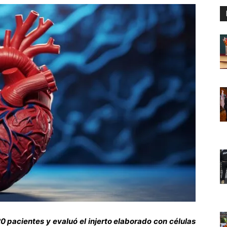
20 pacientes y evaluó el injerto elaborado con células