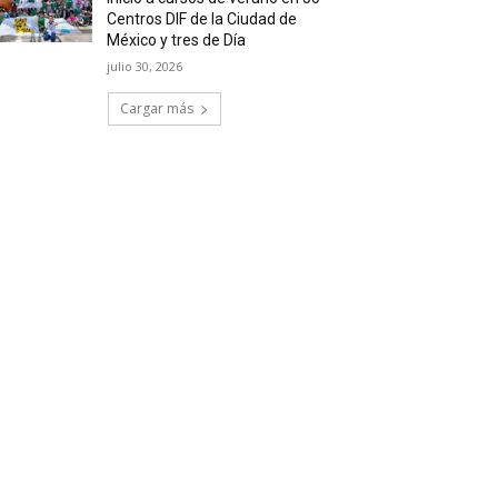
Centros DIF de la Ciudad de
México y tres de Día
julio 30, 2026
Cargar más