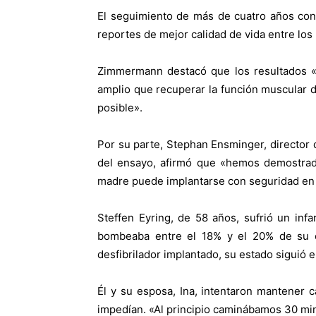
El seguimiento de más de cuatro años con
reportes de mejor calidad de vida entre los
Zimmermann destacó que los resultados «
amplio que recuperar la función muscular 
posible».
Por su parte, Stephan Ensminger, director 
del ensayo, afirmó que «hemos demostrado 
madre puede implantarse con seguridad en 
Steffen Eyring, de 58 años, sufrió un in
bombeaba entre el 18% y el 20% de su c
desfibrilador implantado, su estado siguió
Él y su esposa, Ina, intentaron mantener cam
impedían. «Al principio caminábamos 30 min