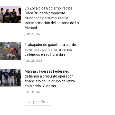
En Zócalo de Gobierno, recibe
Clara Brugada propuesta
ciudadana para impulsar la
transformación del entorno de La
Merced
julio 28, 2026
Trabajador de gasolinera pierde
su empleo por bañar a perros
callejeros en su hora libre
julio 28, 2026
Marina y Fuerzas Federales
detienen a presunto operador
financiero de un grupo delictivo
en Mérida, Yucatán
julio 31, 2026
Cargar más