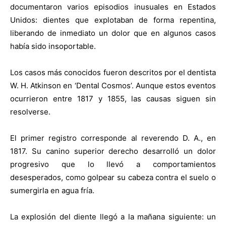
documentaron varios episodios inusuales en Estados
Unidos: dientes que explotaban de forma repentina,
liberando de inmediato un dolor que en algunos casos
había sido insoportable.
Los casos más conocidos fueron descritos por el dentista
W. H. Atkinson en ‘Dental Cosmos’. Aunque estos eventos
ocurrieron entre 1817 y 1855, las causas siguen sin
resolverse.
El primer registro corresponde al reverendo D. A., en
1817. Su canino superior derecho desarrolló un dolor
progresivo que lo llevó a comportamientos
desesperados, como golpear su cabeza contra el suelo o
sumergirla en agua fría.
La explosión del diente llegó a la mañana siguiente: un