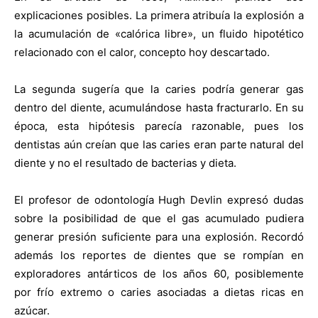
explicaciones posibles. La primera atribuía la explosión a
la acumulación de «calórica libre», un fluido hipotético
relacionado con el calor, concepto hoy descartado.
La segunda sugería que la caries podría generar gas
dentro del diente, acumulándose hasta fracturarlo. En su
época, esta hipótesis parecía razonable, pues los
dentistas aún creían que las caries eran parte natural del
diente y no el resultado de bacterias y dieta.
El profesor de odontología Hugh Devlin expresó dudas
sobre la posibilidad de que el gas acumulado pudiera
generar presión suficiente para una explosión. Recordó
además los reportes de dientes que se rompían en
exploradores antárticos de los años 60, posiblemente
por frío extremo o caries asociadas a dietas ricas en
azúcar.