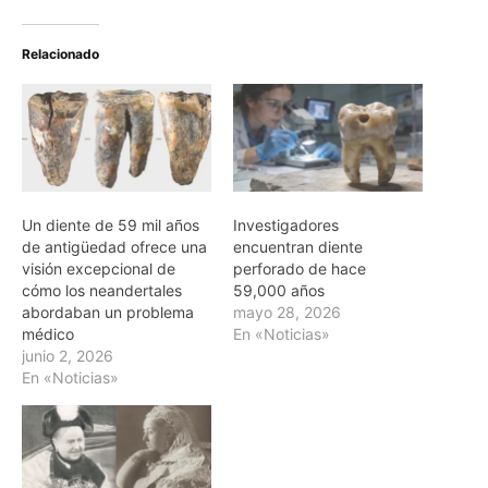
Relacionado
Un diente de 59 mil años
Investigadores
de antigüedad ofrece una
encuentran diente
visión excepcional de
perforado de hace
cómo los neandertales
59,000 años
abordaban un problema
mayo 28, 2026
médico
En «Noticias»
junio 2, 2026
En «Noticias»