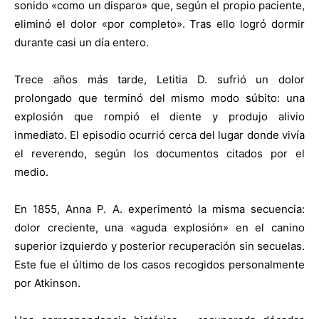
sonido «como un disparo» que, según el propio paciente,
eliminó el dolor «por completo». Tras ello logró dormir
durante casi un día entero.
Trece años más tarde, Letitia D. sufrió un dolor
prolongado que terminó del mismo modo súbito: una
explosión que rompió el diente y produjo alivio
inmediato. El episodio ocurrió cerca del lugar donde vivía
el reverendo, según los documentos citados por el
medio.
En 1855, Anna P. A. experimentó la misma secuencia:
dolor creciente, una «aguda explosión» en el canino
superior izquierdo y posterior recuperación sin secuelas.
Este fue el último de los casos recogidos personalmente
por Atkinson.