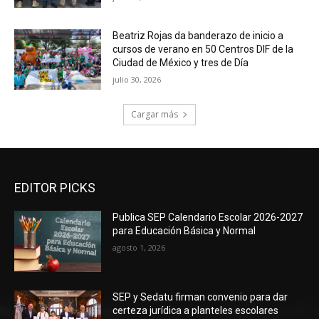
Beatriz Rojas da banderazo de inicio a
cursos de verano en 50 Centros DIF de la
Ciudad de México y tres de Día
julio 30, 2026
Cargar más
EDITOR PICKS
Publica SEP Calendario Escolar 2026-2027
para Educación Básica y Normal
agosto 1, 2026
SEP y Sedatu firman convenio para dar
certeza jurídica a planteles escolares