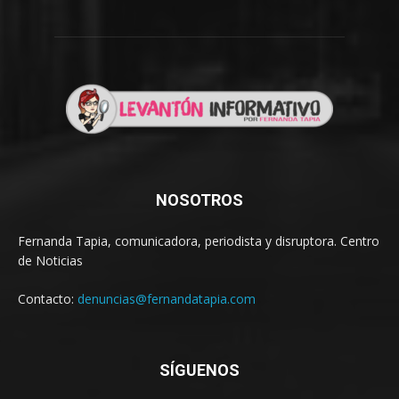
NOSOTROS
Fernanda Tapia, comunicadora, periodista y disruptora. Centro
de Noticias
Contacto:
denuncias@fernandatapia.com
SÍGUENOS