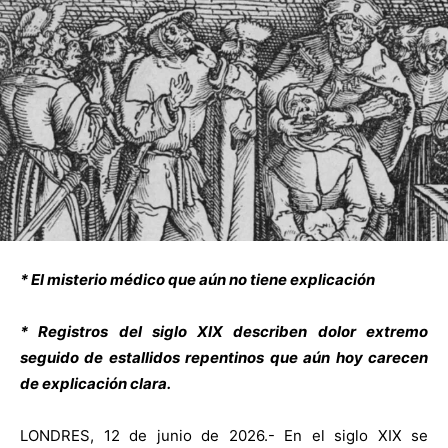
* El misterio médico que aún no tiene explicación
* Registros del siglo XIX describen dolor extremo
seguido de estallidos repentinos que aún hoy carecen
de explicación clara.
LONDRES, 12 de junio de 2026.- En el siglo XIX se