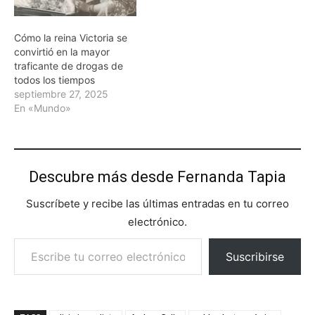
Cómo la reina Victoria se
convirtió en la mayor
traficante de drogas de
todos los tiempos
septiembre 27, 2025
En «Mundo»
Descubre más desde Fernanda Tapia
Suscríbete y recibe las últimas entradas en tu correo
electrónico.
Escribe tu correo electrónico…
Suscribirse