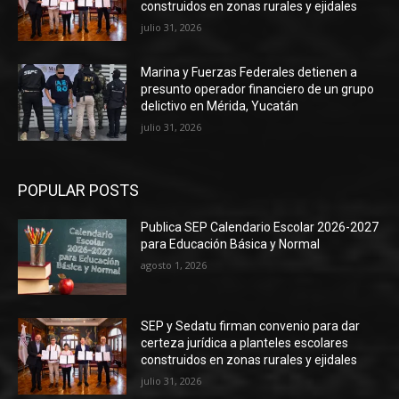
construidos en zonas rurales y ejidales
julio 31, 2026
Marina y Fuerzas Federales detienen a
presunto operador financiero de un grupo
delictivo en Mérida, Yucatán
julio 31, 2026
POPULAR POSTS
Publica SEP Calendario Escolar 2026-2027
para Educación Básica y Normal
agosto 1, 2026
SEP y Sedatu firman convenio para dar
certeza jurídica a planteles escolares
construidos en zonas rurales y ejidales
julio 31, 2026