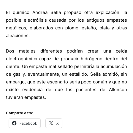
El químico Andrea Sella propuso otra explicación: la
posible electrólisis causada por los antiguos empastes
metálicos, elaborados con plomo, estaño, plata y otras
aleaciones.
Dos metales diferentes podrían crear una celda
electroquímica capaz de producir hidrógeno dentro del
diente. Un empaste mal sellado permitiría la acumulación
de gas y, eventualmente, un estallido. Sella admitió, sin
embargo, que este escenario sería poco común y que no
existe evidencia de que los pacientes de Atkinson
tuvieran empastes.
Comparte esto:
Facebook
X