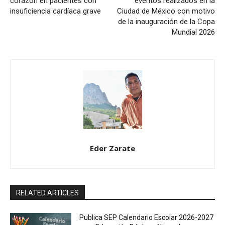
corazón en pacientes con
eventos realizados en la
insuficiencia cardíaca grave
Ciudad de México con motivo
de la inauguración de la Copa
Mundial 2026
Eder Zarate
RELATED ARTICLES
Publica SEP Calendario Escolar 2026-2027