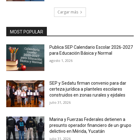
Cargar más
MOST POPULAR
Publica SEP Calendario Escolar 2026-2027
para Educación Básica y Normal
agosto 1, 2026
SEP y Sedatu firman convenio para dar
certeza jurídica a planteles escolares
construidos en zonas rurales y ejidales
julio 31, 2026
Marina y Fuerzas Federales detienen a
presunto operador financiero de un grupo
delictivo en Mérida, Yucatán
julio 31, 2026