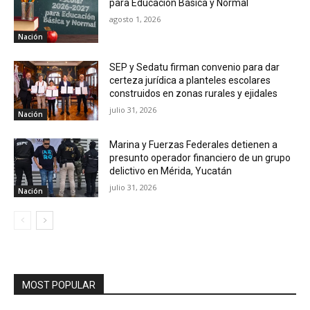
para Educación Básica y Normal
agosto 1, 2026
Nación
SEP y Sedatu firman convenio para dar
certeza jurídica a planteles escolares
construidos en zonas rurales y ejidales
julio 31, 2026
Nación
Marina y Fuerzas Federales detienen a
presunto operador financiero de un grupo
delictivo en Mérida, Yucatán
julio 31, 2026
Nación
MOST POPULAR