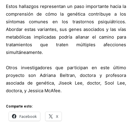
Estos hallazgos representan un paso importante hacia la
comprensión de cómo la genética contribuye a los
síntomas comunes en los trastornos psiquiátricos.
Abordar estas variantes, sus genes asociados y las vías
metabólicas implicadas podría allanar el camino para
tratamientos que traten múltiples afecciones
simultáneamente.
Otros investigadores que participan en este último
proyecto son Adriana Beltran, doctora y profesora
asociada de genética, Jiseok Lee, doctor, Sool Lee,
doctora, y Jessica McAfee.
Comparte esto:
Facebook
X