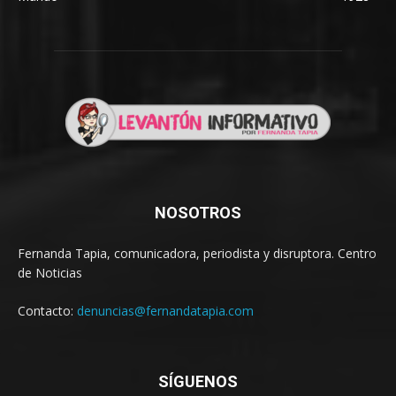
NOSOTROS
Fernanda Tapia, comunicadora, periodista y disruptora. Centro
de Noticias
Contacto:
denuncias@fernandatapia.com
SÍGUENOS