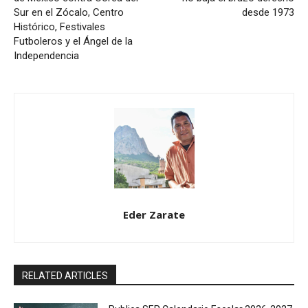
Sur en el Zócalo, Centro
desde 1973
Histórico, Festivales
Futboleros y el Ángel de la
Independencia
Eder Zarate
RELATED ARTICLES