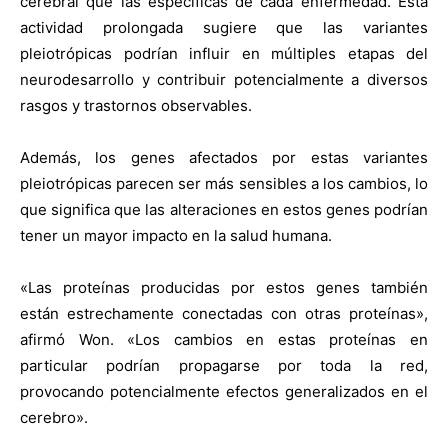
cerebral que las específicas de cada enfermedad. Esta
actividad prolongada sugiere que las variantes
pleiotrópicas podrían influir en múltiples etapas del
neurodesarrollo y contribuir potencialmente a diversos
rasgos y trastornos observables.
Además, los genes afectados por estas variantes
pleiotrópicas parecen ser más sensibles a los cambios, lo
que significa que las alteraciones en estos genes podrían
tener un mayor impacto en la salud humana.
«Las proteínas producidas por estos genes también
están estrechamente conectadas con otras proteínas»,
afirmó Won. «Los cambios en estas proteínas en
particular podrían propagarse por toda la red,
provocando potencialmente efectos generalizados en el
cerebro».