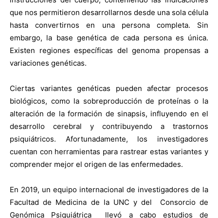
que nos permitieron desarrollarnos desde una sola célula
hasta convertirnos en una persona completa. Sin
embargo, la base genética de cada persona es única.
Existen regiones específicas del genoma propensas a
variaciones genéticas.
Ciertas variantes genéticas pueden afectar procesos
biológicos, como la sobreproducción de proteínas o la
alteración de la formación de sinapsis, influyendo en el
desarrollo cerebral y contribuyendo a trastornos
psiquiátricos. Afortunadamente, los investigadores
cuentan con herramientas para rastrear estas variantes y
comprender mejor el origen de las enfermedades.
En 2019, un equipo internacional de investigadores de la
Facultad de Medicina de la UNC y del Consorcio de
Genómica Psiquiátrica llevó a cabo estudios de