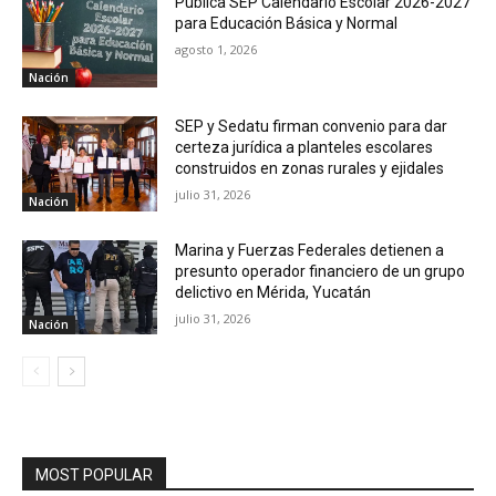
Publica SEP Calendario Escolar 2026-2027
para Educación Básica y Normal
agosto 1, 2026
Nación
SEP y Sedatu firman convenio para dar
certeza jurídica a planteles escolares
construidos en zonas rurales y ejidales
julio 31, 2026
Nación
Marina y Fuerzas Federales detienen a
presunto operador financiero de un grupo
delictivo en Mérida, Yucatán
julio 31, 2026
Nación
MOST POPULAR