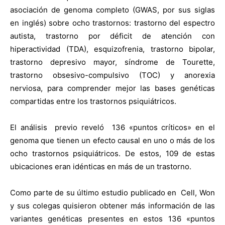
asociación de genoma completo (GWAS, por sus siglas
en inglés) sobre ocho trastornos: trastorno del espectro
autista, trastorno por déficit de atención con
hiperactividad (TDA), esquizofrenia, trastorno bipolar,
trastorno depresivo mayor, síndrome de Tourette,
trastorno obsesivo-compulsivo (TOC) y anorexia
nerviosa, para comprender mejor las bases genéticas
compartidas entre los trastornos psiquiátricos.
El análisis previo reveló 136 «puntos críticos» en el
genoma que tienen un efecto causal en uno o más de los
ocho trastornos psiquiátricos. De estos, 109 de estas
ubicaciones eran idénticas en más de un trastorno.
Como parte de su último estudio publicado en Cell, Won
y sus colegas quisieron obtener más información de las
variantes genéticas presentes en estos 136 «puntos