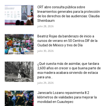
CRT abre consulta pública sobre
lineamientos generales para la protección
de los derechos de las audiencias: Claudia
Sheinbaum
julio 28, 2026
Beatriz Rojas da banderazo de inicio a
cursos de verano en 50 Centros DIF de la
Ciudad de México y tres de Día
julio 30, 2026
¿Qué cuesta más de asimilar, que tardara
2,600 años en crecer o que buena parte de
esa madera acabara sirviendo de estaca
para una...
julio 29, 2026
Janecarlo Lozano repavimenta 8.2
kilómetros de vialidades para mejorar la
movilidad en Cuautepec