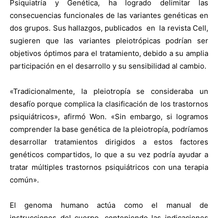
Psiquiatría y Genética, ha logrado delimitar las
consecuencias funcionales de las variantes genéticas en
dos grupos. Sus hallazgos, publicados en la revista Cell,
sugieren que las variantes pleiotrópicas podrían ser
objetivos óptimos para el tratamiento, debido a su amplia
participación en el desarrollo y su sensibilidad al cambio.
«Tradicionalmente, la pleiotropía se consideraba un
desafío porque complica la clasificación de los trastornos
psiquiátricos», afirmó Won. «Sin embargo, si logramos
comprender la base genética de la pleiotropía, podríamos
desarrollar tratamientos dirigidos a estos factores
genéticos compartidos, lo que a su vez podría ayudar a
tratar múltiples trastornos psiquiátricos con una terapia
común».
El genoma humano actúa como el manual de
instrucciones del cuerpo, conteniendo las indicaciones