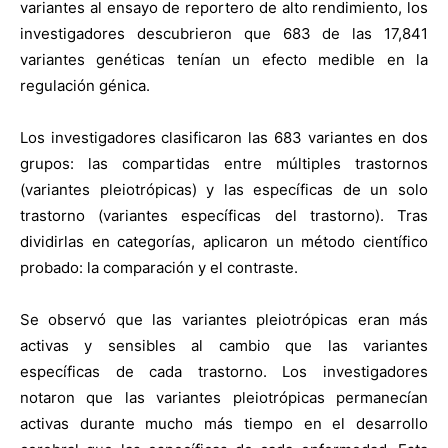
variantes al ensayo de reportero de alto rendimiento, los
investigadores descubrieron que 683 de las 17,841
variantes genéticas tenían un efecto medible en la
regulación génica.
Los investigadores clasificaron las 683 variantes en dos
grupos: las compartidas entre múltiples trastornos
(variantes pleiotrópicas) y las específicas de un solo
trastorno (variantes específicas del trastorno). Tras
dividirlas en categorías, aplicaron un método científico
probado: la comparación y el contraste.
Se observó que las variantes pleiotrópicas eran más
activas y sensibles al cambio que las variantes
específicas de cada trastorno. Los investigadores
notaron que las variantes pleiotrópicas permanecían
activas durante mucho más tiempo en el desarrollo