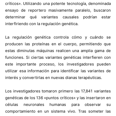
críticos». Utilizando una potente tecnología, denominada
ensayo de reportero masivamente paralelo, buscaron
determinar qué variantes causales podrían estar
interfiriendo con la regulación genética.
La regulación genética controla cómo y cuándo se
producen las proteínas en el cuerpo, permitiendo que
estas diminutas máquinas realicen una amplia gama de
funciones. Si ciertas variantes genéticas interfieren con
este importante proceso, los investigadores pueden
utilizar esa información para identificar las variantes de
interés y convertirlas en nuevas dianas terapéuticas.
Los investigadores tomaron primero las 17,841 variantes
genéticas de los 136 «puntos críticos» y las insertaron en
células neuronales humanas para observar su
comportamiento en un sistema vivo. Tras someter las