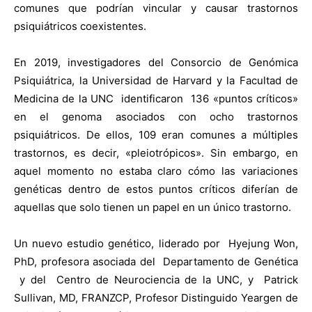
comunes que podrían vincular y causar trastornos
psiquiátricos coexistentes.
En 2019, investigadores del Consorcio de Genómica
Psiquiátrica, la Universidad de Harvard y la Facultad de
Medicina de la UNC identificaron 136 «puntos críticos»
en el genoma asociados con ocho trastornos
psiquiátricos. De ellos, 109 eran comunes a múltiples
trastornos, es decir, «pleiotrópicos». Sin embargo, en
aquel momento no estaba claro cómo las variaciones
genéticas dentro de estos puntos críticos diferían de
aquellas que solo tienen un papel en un único trastorno.
Un nuevo estudio genético, liderado por Hyejung Won,
PhD, profesora asociada del Departamento de Genética
y del Centro de Neurociencia de la UNC, y Patrick
Sullivan, MD, FRANZCP, Profesor Distinguido Yeargen de