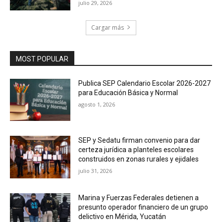
julio 29, 2026
Cargar más
MOST POPULAR
Publica SEP Calendario Escolar 2026-2027
para Educación Básica y Normal
agosto 1, 2026
SEP y Sedatu firman convenio para dar
certeza jurídica a planteles escolares
construidos en zonas rurales y ejidales
julio 31, 2026
Marina y Fuerzas Federales detienen a
presunto operador financiero de un grupo
delictivo en Mérida, Yucatán