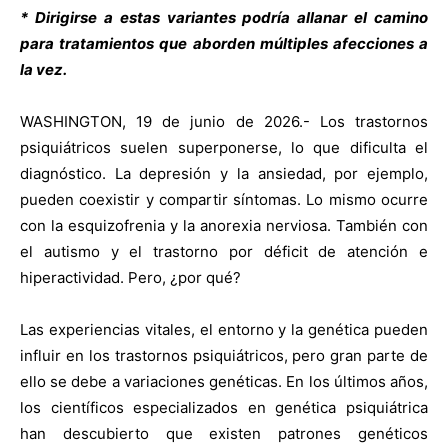
* Dirigirse a estas variantes podría allanar el camino
para tratamientos que aborden múltiples afecciones a
la vez.
WASHINGTON, 19 de junio de 2026.- Los trastornos
psiquiátricos suelen superponerse, lo que dificulta el
diagnóstico. La depresión y la ansiedad, por ejemplo,
pueden coexistir y compartir síntomas. Lo mismo ocurre
con la esquizofrenia y la anorexia nerviosa. También con
el autismo y el trastorno por déficit de atención e
hiperactividad. Pero, ¿por qué?
Las experiencias vitales, el entorno y la genética pueden
influir en los trastornos psiquiátricos, pero gran parte de
ello se debe a variaciones genéticas. En los últimos años,
los científicos especializados en genética psiquiátrica
han descubierto que existen patrones genéticos