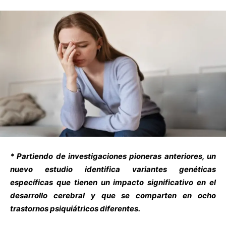
* Partiendo de investigaciones pioneras anteriores, un
nuevo estudio identifica variantes genéticas
específicas que tienen un impacto significativo en el
desarrollo cerebral y que se comparten en ocho
trastornos psiquiátricos diferentes.