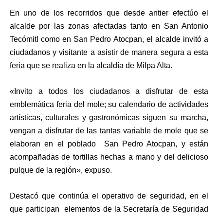
En uno de los recorridos que desde antier efectúo el
alcalde por las zonas afectadas tanto en San Antonio
Tecómitl como en San Pedro Atocpan, el alcalde invitó a
ciudadanos y visitante a asistir de manera segura a esta
feria que se realiza en la alcaldía de Milpa Alta.
«Invito a todos los ciudadanos a disfrutar de esta
emblemática feria del mole; su calendario de actividades
artísticas, culturales y gastronómicas siguen su marcha,
vengan a disfrutar de las tantas variable de mole que se
elaboran en el poblado San Pedro Atocpan, y están
acompañadas de tortillas hechas a mano y del delicioso
pulque de la región», expuso.
Destacó que continúa el operativo de seguridad, en el
que participan elementos de la Secretaría de Seguridad