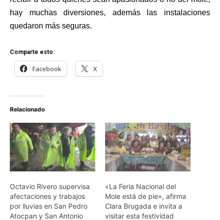
hay muchas diversiones, además las instalaciones
quedaron más seguras.
Comparte esto:
Facebook
X
Relacionado
Octavio Rivero supervisa
«La Feria Nacional del
afectaciones y trabajos
Mole está de pie», afirma
por lluvias en San Pedro
Clara Brugada e invita a
Atocpan y San Antonio
visitar esta festividad