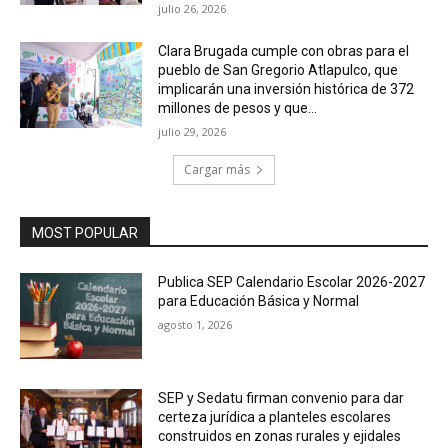
julio 26, 2026
Clara Brugada cumple con obras para el
pueblo de San Gregorio Atlapulco, que
implicarán una inversión histórica de 372
millones de pesos y que...
julio 29, 2026
Cargar más
MOST POPULAR
Publica SEP Calendario Escolar 2026-2027
para Educación Básica y Normal
agosto 1, 2026
SEP y Sedatu firman convenio para dar
certeza jurídica a planteles escolares
construidos en zonas rurales y ejidales