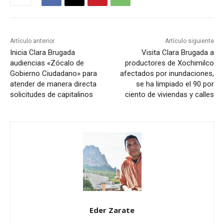
Artículo anterior
Artículo siguiente
Inicia Clara Brugada
Visita Clara Brugada a
audiencias «Zócalo de
productores de Xochimilco
Gobierno Ciudadano» para
afectados por inundaciones,
atender de manera directa
se ha limpiado el 90 por
solicitudes de capitalinos
ciento de viviendas y calles
Eder Zarate