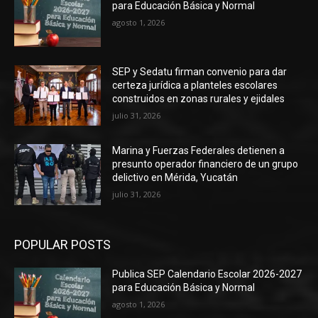
para Educación Básica y Normal
agosto 1, 2026
SEP y Sedatu firman convenio para dar
certeza jurídica a planteles escolares
construidos en zonas rurales y ejidales
julio 31, 2026
Marina y Fuerzas Federales detienen a
presunto operador financiero de un grupo
delictivo en Mérida, Yucatán
julio 31, 2026
POPULAR POSTS
Publica SEP Calendario Escolar 2026-2027
para Educación Básica y Normal
agosto 1, 2026