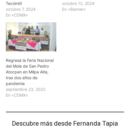
Tecómitl
octubre 12, 2024
octubre 7, 2024
En «Banner»
En «CDMX»
Regresa la Feria Nacional
del Mole de San Pedro
Atocpan en Milpa Alta,
tras dos años de
pandemia
septiembre 23, 2022
En «CDMX»
Descubre más desde Fernanda Tapia