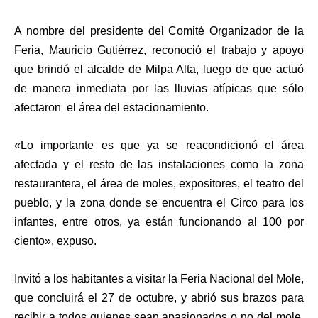
A nombre del presidente del Comité Organizador de la
Feria, Mauricio Gutiérrez, reconoció el trabajo y apoyo
que brindó el alcalde de Milpa Alta, luego de que actuó
de manera inmediata por las lluvias atípicas que sólo
afectaron el área del estacionamiento.
«
Lo importante es que ya se reacondicionó el área
afectada y el resto de las instalaciones como la zona
restaurantera, el área de moles, expositores, el teatro del
pueblo, y la zona donde se encuentra el Circo para los
infantes, entre otros, ya están funcionando al 100 por
ciento», expuso.
Invitó a los habitantes a visitar la Feria Nacional del Mole,
que concluirá el 27 de octubre, y abrió sus brazos para
recibir a todos quienes sean apasionados o no del mole,