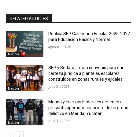
RELATED ARTICLES
Publica SEP Calendario Escolar 2026-2027
para Educación Básica y Normal
agosto 1, 2026
Nación
SEP y Sedatu firman convenio para dar
certeza jurídica a planteles escolares
construidos en zonas rurales y ejidales
julio 31, 2026
Nación
Marina y Fuerzas Federales detienen a
presunto operador financiero de un grupo
delictivo en Mérida, Yucatán
julio 31, 2026
Nación