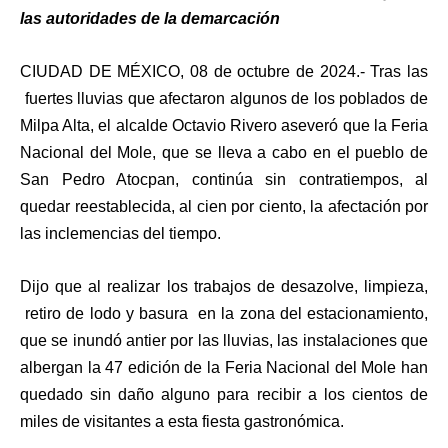
las autoridades de la demarcación
CIUDAD DE MÉXICO, 08 de octubre de 2024.-
Tras las
fuertes lluvias que afectaron algunos de los poblados de
Milpa Alta, el alcalde Octavio Rivero aseveró que la Feria
Nacional del Mole, que se lleva a cabo en el pueblo de
San Pedro Atocpan, continúa sin contratiempos, al
quedar reestablecida, al cien por ciento, la afectación por
las inclemencias del tiempo.
Dijo que al realizar los trabajos de desazolve, limpieza,
retiro de lodo y basura en la zona del estacionamiento,
que se inundó antier por las lluvias, las instalaciones que
albergan la 47 edición de la Feria Nacional del Mole han
quedado sin daño alguno para recibir a los cientos de
miles de visitantes a esta fiesta gastronómica.