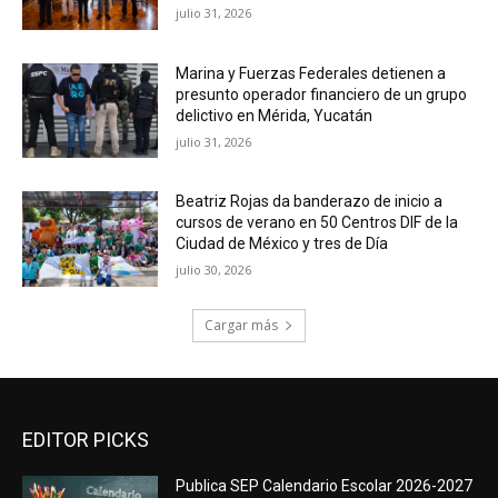
julio 31, 2026
Marina y Fuerzas Federales detienen a
presunto operador financiero de un grupo
delictivo en Mérida, Yucatán
julio 31, 2026
Beatriz Rojas da banderazo de inicio a
cursos de verano en 50 Centros DIF de la
Ciudad de México y tres de Día
julio 30, 2026
Cargar más
EDITOR PICKS
Publica SEP Calendario Escolar 2026-2027