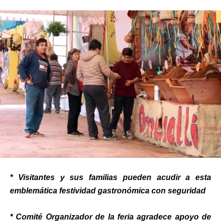
* Visitantes y sus familias pueden acudir a esta
emblemática festividad gastronómica con seguridad
* Comité Organizador de la feria agradece apoyo de