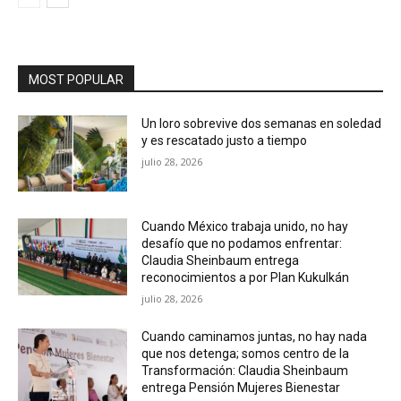
MOST POPULAR
Un loro sobrevive dos semanas en soledad
y es rescatado justo a tiempo
julio 28, 2026
Cuando México trabaja unido, no hay
desafío que no podamos enfrentar:
Claudia Sheinbaum entrega
reconocimientos a por Plan Kukulkán
julio 28, 2026
Cuando caminamos juntas, no hay nada
que nos detenga; somos centro de la
Transformación: Claudia Sheinbaum
entrega Pensión Mujeres Bienestar