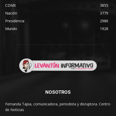
CDMX
3855
Nación
3779
Presidencia
2986
Mundo
1928
NOSOTROS
Fernanda Tapia, comunicadora, periodista y disruptora. Centro
de Noticias