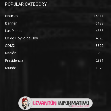
POPULAR CATEGORY
Noticias
14311
Banner
6188
Las Planas
4833
Lo de Hoy lo de Hoy
4020
CDMX
3855
Nación
3780
Presidencia
2991
Mundo
1928