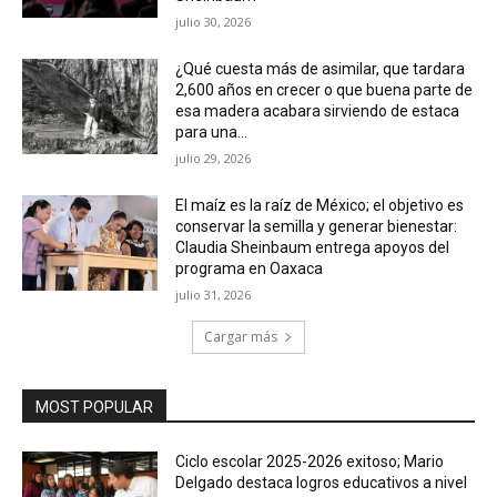
julio 30, 2026
¿Qué cuesta más de asimilar, que tardara
2,600 años en crecer o que buena parte de
esa madera acabara sirviendo de estaca
para una...
julio 29, 2026
El maíz es la raíz de México; el objetivo es
conservar la semilla y generar bienestar:
Claudia Sheinbaum entrega apoyos del
programa en Oaxaca
julio 31, 2026
Cargar más
MOST POPULAR
Ciclo escolar 2025-2026 exitoso; Mario
Delgado destaca logros educativos a nivel