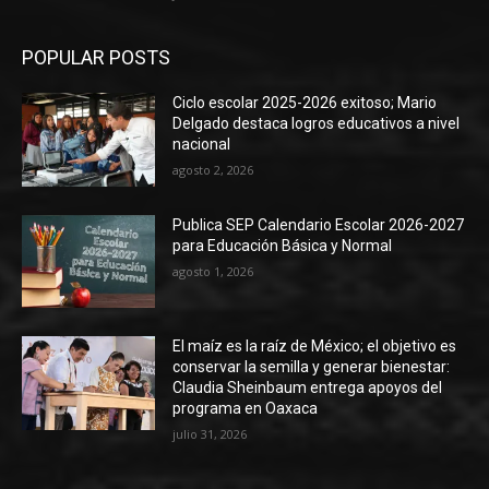
POPULAR POSTS
Ciclo escolar 2025-2026 exitoso; Mario
Delgado destaca logros educativos a nivel
nacional
agosto 2, 2026
Publica SEP Calendario Escolar 2026-2027
para Educación Básica y Normal
agosto 1, 2026
El maíz es la raíz de México; el objetivo es
conservar la semilla y generar bienestar:
Claudia Sheinbaum entrega apoyos del
programa en Oaxaca
julio 31, 2026