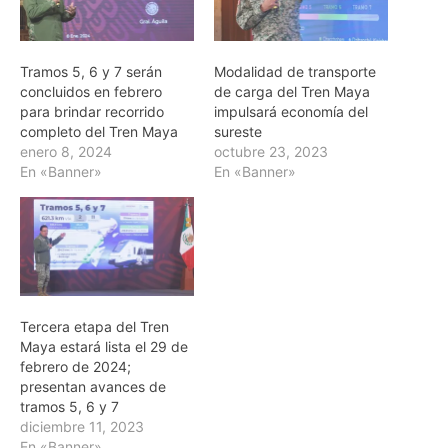
Tramos 5, 6 y 7 serán
Modalidad de transporte
concluidos en febrero
de carga del Tren Maya
para brindar recorrido
impulsará economía del
completo del Tren Maya
sureste
enero 8, 2024
octubre 23, 2023
En «Banner»
En «Banner»
Tercera etapa del Tren
Maya estará lista el 29 de
febrero de 2024;
presentan avances de
tramos 5, 6 y 7
diciembre 11, 2023
En «Banner»