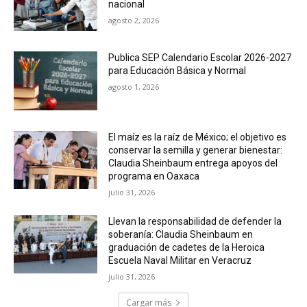
nacional
agosto 2, 2026
Publica SEP Calendario Escolar 2026-2027
para Educación Básica y Normal
agosto 1, 2026
El maíz es la raíz de México; el objetivo es
conservar la semilla y generar bienestar:
Claudia Sheinbaum entrega apoyos del
programa en Oaxaca
julio 31, 2026
Llevan la responsabilidad de defender la
soberanía: Claudia Sheinbaum en
graduación de cadetes de la Heroica
Escuela Naval Militar en Veracruz
julio 31, 2026
Cargar más