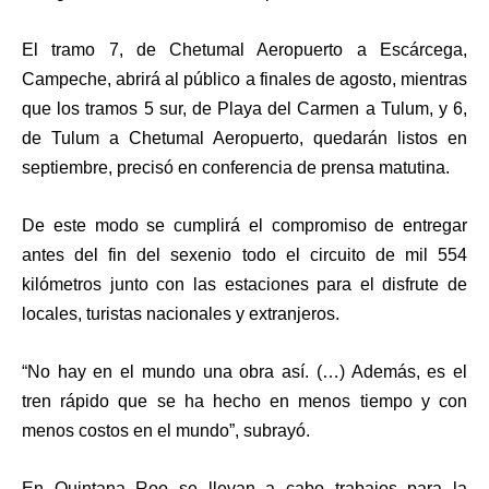
El tramo 7, de Chetumal Aeropuerto a Escárcega,
Campeche, abrirá al público a finales de agosto, mientras
que los tramos 5 sur, de Playa del Carmen a Tulum, y 6,
de Tulum a Chetumal Aeropuerto, quedarán listos en
septiembre, precisó en conferencia de prensa matutina.
De este modo se cumplirá el compromiso de entregar
antes del fin del sexenio todo el circuito de mil 554
kilómetros junto con las estaciones para el disfrute de
locales, turistas nacionales y extranjeros.
“No hay en el mundo una obra así. (…) Además, es el
tren rápido que se ha hecho en menos tiempo y con
menos costos en el mundo”, subrayó.
En Quintana Roo se llevan a cabo trabajos para la