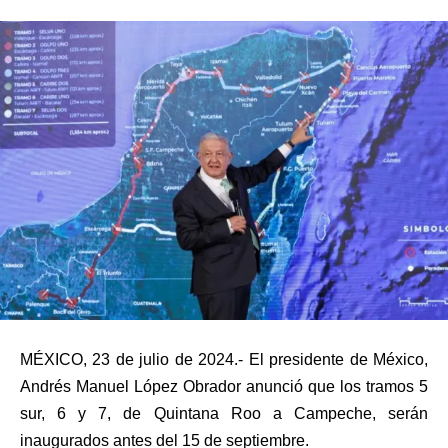
MÉXICO, 23 de julio de 2024.- El presidente de México,
Andrés Manuel López Obrador anunció que los tramos 5
sur, 6 y 7, de Quintana Roo a Campeche, serán
inaugurados antes del 15 de septiembre.