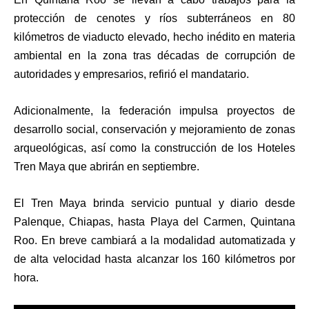
protección de cenotes y ríos subterráneos en 80
kilómetros de viaducto elevado, hecho inédito en materia
ambiental en la zona tras décadas de corrupción de
autoridades y empresarios, refirió el mandatario.
Adicionalmente, la federación impulsa proyectos de
desarrollo social, conservación y mejoramiento de zonas
arqueológicas, así como la construcción de los Hoteles
Tren Maya que abrirán en septiembre.
El Tren Maya brinda servicio puntual y diario desde
Palenque, Chiapas, hasta Playa del Carmen, Quintana
Roo. En breve cambiará a la modalidad automatizada y
de alta velocidad hasta alcanzar los 160 kilómetros por
hora.