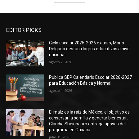
EDITOR PICKS
Ciclo escolar 2025-2026 exitoso; Mario
Delgado destaca logros educativos a nivel
nacional
agosto 2, 2026
Publica SEP Calendario Escolar 2026-2027
para Educación Básica y Normal
agosto 1, 2026
El maíz es la raíz de México; el objetivo es
conservar la semilla y generar bienestar:
Claudia Sheinbaum entrega apoyos del
programa en Oaxaca
julio 31, 2026