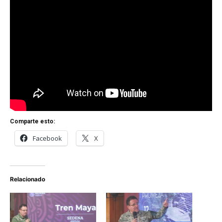
Comparte esto:
Facebook
X
Relacionado