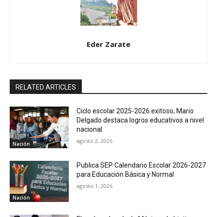
Eder Zarate
RELATED ARTICLES
Ciclo escolar 2025-2026 exitoso; Mario
Delgado destaca logros educativos a nivel
nacional
agosto 2, 2026
Nación
Publica SEP Calendario Escolar 2026-2027
para Educación Básica y Normal
agosto 1, 2026
Nación