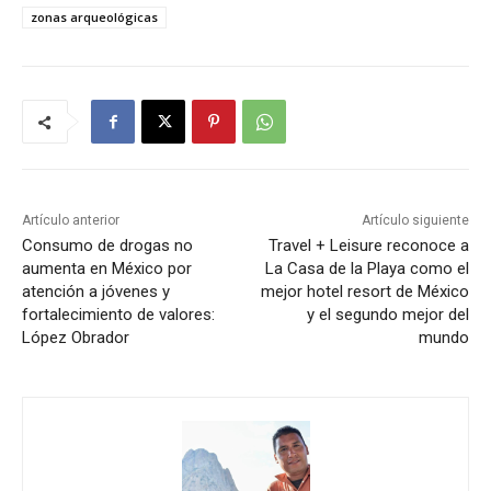
zonas arqueológicas
Artículo anterior
Artículo siguiente
Consumo de drogas no
Travel + Leisure reconoce a
aumenta en México por
La Casa de la Playa como el
atención a jóvenes y
mejor hotel resort de México
fortalecimiento de valores:
y el segundo mejor del
López Obrador
mundo