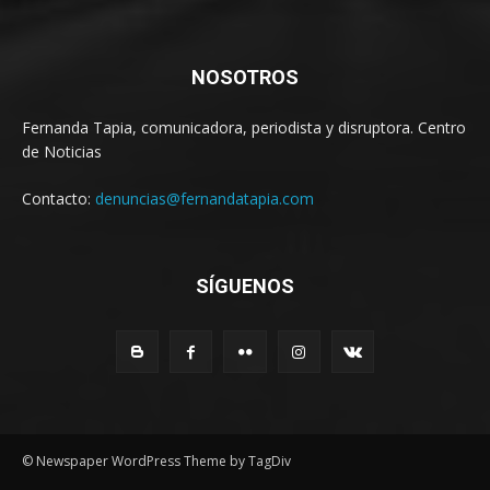
NOSOTROS
Fernanda Tapia, comunicadora, periodista y disruptora. Centro
de Noticias
Contacto:
denuncias@fernandatapia.com
SÍGUENOS
© Newspaper WordPress Theme by TagDiv