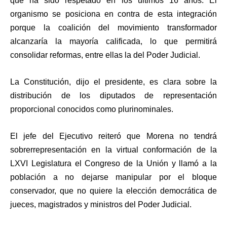
que ha sido respetado en los últimos 16 años. El
organismo se posiciona en contra de esta integración
porque la coalición del movimiento transformador
alcanzaría la mayoría calificada, lo que permitirá
consolidar reformas, entre ellas la del Poder Judicial.
La Constitución, dijo el presidente, es clara sobre la
distribución de los diputados de representación
proporcional conocidos como plurinominales.
El jefe del Ejecutivo reiteró que Morena no tendrá
sobrerrepresentación en la virtual conformación de la
LXVI Legislatura el Congreso de la Unión y llamó a la
población a no dejarse manipular por el bloque
conservador, que no quiere la elección democrática de
jueces, magistrados y ministros del Poder Judicial.