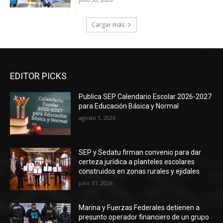
Cargar más
EDITOR PICKS
Publica SEP Calendario Escolar 2026-2027
para Educación Básica y Normal
agosto 1, 2026
SEP y Sedatu firman convenio para dar
certeza jurídica a planteles escolares
construidos en zonas rurales y ejidales
julio 31, 2026
Marina y Fuerzas Federales detienen a
presunto operador financiero de un grupo