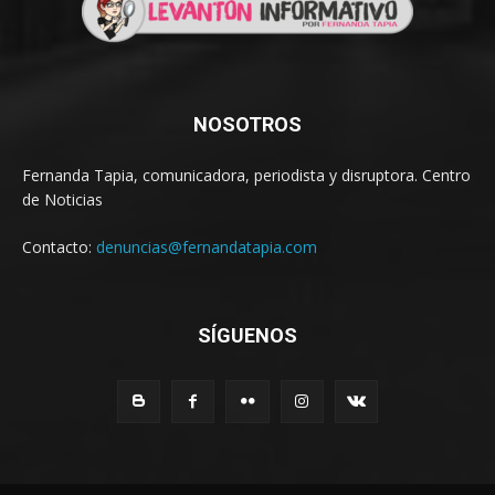
NOSOTROS
Fernanda Tapia, comunicadora, periodista y disruptora. Centro
de Noticias
Contacto:
denuncias@fernandatapia.com
SÍGUENOS