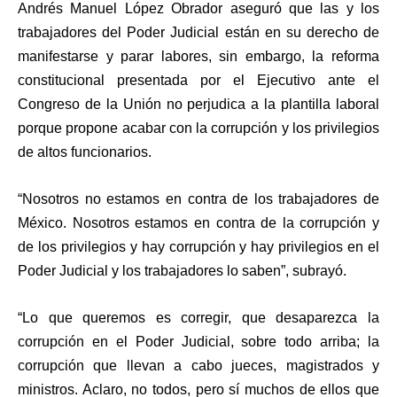
Andrés Manuel López Obrador aseguró que las y los
trabajadores del Poder Judicial están en su derecho de
manifestarse y parar labores, sin embargo, la reforma
constitucional presentada por el Ejecutivo ante el
Congreso de la Unión no perjudica a la plantilla laboral
porque propone acabar con la corrupción y los privilegios
de altos funcionarios.
“Nosotros no estamos en contra de los trabajadores de
México. Nosotros estamos en contra de la corrupción y
de los privilegios y hay corrupción y hay privilegios en el
Poder Judicial y los trabajadores lo saben”, subrayó.
“Lo que queremos es corregir, que desaparezca la
corrupción en el Poder Judicial, sobre todo arriba; la
corrupción que llevan a cabo jueces, magistrados y
ministros. Aclaro, no todos, pero sí muchos de ellos que