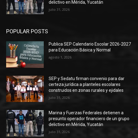
delictivo en Mérida, Yucatán
julio 31, 2026
POPULAR POSTS
Publica SEP Calendario Escolar 2026-2027
para Educación Básica y Normal
agosto 1, 2026
SEP y Sedatu firman convenio para dar
certeza jurídica a planteles escolares
construidos en zonas rurales y ejidales
julio 31, 2026
Marina y Fuerzas Federales detienen a
presunto operador financiero de un grupo
delictivo en Mérida, Yucatán
julio 31, 2026