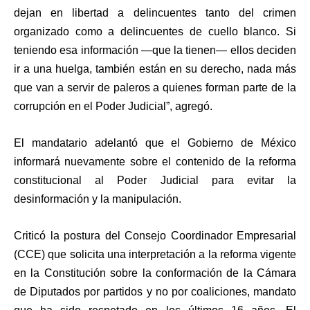
dejan en libertad a delincuentes tanto del crimen
organizado como a delincuentes de cuello blanco. Si
teniendo esa información —que la tienen— ellos deciden
ir a una huelga, también están en su derecho, nada más
que van a servir de paleros a quienes forman parte de la
corrupción en el Poder Judicial”, agregó.
El mandatario adelantó que el Gobierno de México
informará nuevamente sobre el contenido de la reforma
constitucional al Poder Judicial para evitar la
desinformación y la manipulación.
Criticó la postura del Consejo Coordinador Empresarial
(CCE) que solicita una interpretación a la reforma vigente
en la Constitución sobre la conformación de la Cámara
de Diputados por partidos y no por coaliciones, mandato