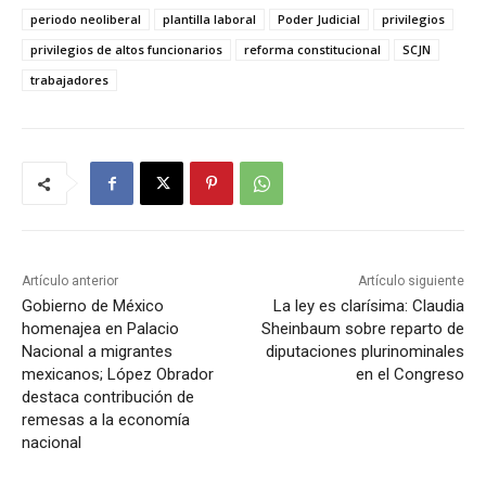
periodo neoliberal
plantilla laboral
Poder Judicial
privilegios
privilegios de altos funcionarios
reforma constitucional
SCJN
trabajadores
Artículo anterior
Artículo siguiente
Gobierno de México
La ley es clarísima: Claudia
homenajea en Palacio
Sheinbaum sobre reparto de
Nacional a migrantes
diputaciones plurinominales
mexicanos; López Obrador
en el Congreso
destaca contribución de
remesas a la economía
nacional