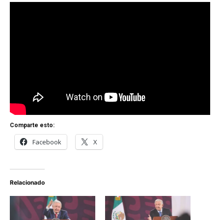
Comparte esto:
Facebook
X
Relacionado