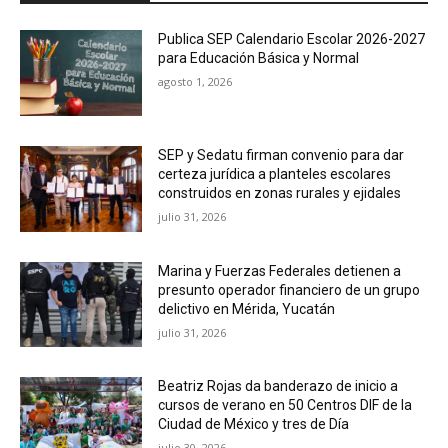
Publica SEP Calendario Escolar 2026-2027
para Educación Básica y Normal
agosto 1, 2026
SEP y Sedatu firman convenio para dar
certeza jurídica a planteles escolares
construidos en zonas rurales y ejidales
julio 31, 2026
Marina y Fuerzas Federales detienen a
presunto operador financiero de un grupo
delictivo en Mérida, Yucatán
julio 31, 2026
Beatriz Rojas da banderazo de inicio a
cursos de verano en 50 Centros DIF de la
Ciudad de México y tres de Día
julio 30, 2026