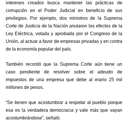
intereses creados busca mantener las prácticas de
corrupción en el Poder Judicial en beneficio de sus
privilegios. Por ejemplo, dos ministros de la Suprema
Corte de Justicia de la Nación anularon los efectos de la
Ley Eléctrica, votada y aprobada por el Congreso de la
Unión, al actuar a favor de empresas privadas y en contra
de la economía popular del país.
También recordó que la Suprema Corte aún tiene un
caso pendiente de resolver sobre el adeudo de
impuestos de una empresa que debe al erario 25 mil
millones de pesos.
“Se tienen que acostumbrar a respetar al pueblo porque
esa es la verdadera democracia y vale más que vayan
acostumbrándose”, señaló.