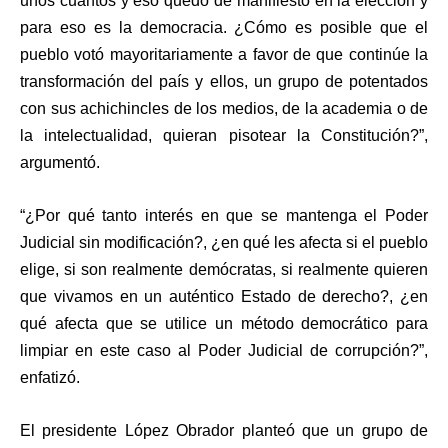
unos cuantos y eso quedó de manifiesto en la elección y
para eso es la democracia. ¿Cómo es posible que el
pueblo votó mayoritariamente a favor de que continúe la
transformación del país y ellos, un grupo de potentados
con sus achichincles de los medios, de la academia o de
la intelectualidad, quieran pisotear la Constitución?”,
argumentó.
“¿Por qué tanto interés en que se mantenga el Poder
Judicial sin modificación?, ¿en qué les afecta si el pueblo
elige, si son realmente demócratas, si realmente quieren
que vivamos en un auténtico Estado de derecho?, ¿en
qué afecta que se utilice un método democrático para
limpiar en este caso al Poder Judicial de corrupción?”,
enfatizó.
El presidente López Obrador planteó que un grupo de