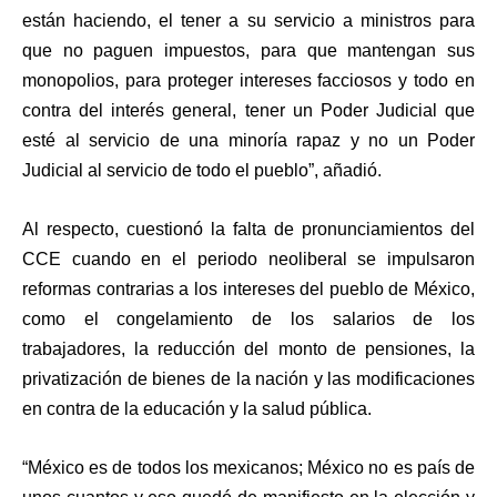
están haciendo, el tener a su servicio a ministros para
que no paguen impuestos, para que mantengan sus
monopolios, para proteger intereses facciosos y todo en
contra del interés general, tener un Poder Judicial que
esté al servicio de una minoría rapaz y no un Poder
Judicial al servicio de todo el pueblo”, añadió.
Al respecto, cuestionó la falta de pronunciamientos del
CCE cuando en el periodo neoliberal se impulsaron
reformas contrarias a los intereses del pueblo de México,
como el congelamiento de los salarios de los
trabajadores, la reducción del monto de pensiones, la
privatización de bienes de la nación y las modificaciones
en contra de la educación y la salud pública.
“México es de todos los mexicanos; México no es país de