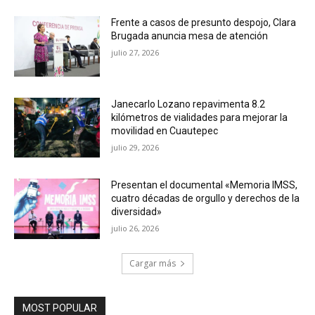
Frente a casos de presunto despojo, Clara
Brugada anuncia mesa de atención
julio 27, 2026
Janecarlo Lozano repavimenta 8.2
kilómetros de vialidades para mejorar la
movilidad en Cuautepec
julio 29, 2026
Presentan el documental «Memoria IMSS,
cuatro décadas de orgullo y derechos de la
diversidad»
julio 26, 2026
Cargar más
MOST POPULAR