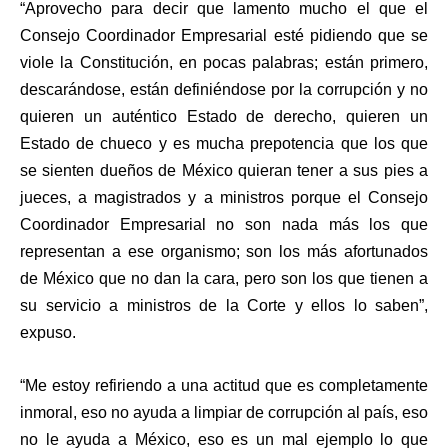
“Aprovecho para decir que lamento mucho el que el
Consejo Coordinador Empresarial esté pidiendo que se
viole la Constitución, en pocas palabras; están primero,
descarándose, están definiéndose por la corrupción y no
quieren un auténtico Estado de derecho, quieren un
Estado de chueco y es mucha prepotencia que los que
se sienten dueños de México quieran tener a sus pies a
jueces, a magistrados y a ministros porque el Consejo
Coordinador Empresarial no son nada más los que
representan a ese organismo; son los más afortunados
de México que no dan la cara, pero son los que tienen a
su servicio a ministros de la Corte y ellos lo saben”,
expuso.
“Me estoy refiriendo a una actitud que es completamente
inmoral, eso no ayuda a limpiar de corrupción al país, eso
no le ayuda a México, eso es un mal ejemplo lo que