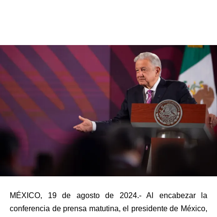
MÉXICO, 19 de agosto de 2024.- Al encabezar la
conferencia de prensa matutina, el presidente de México,